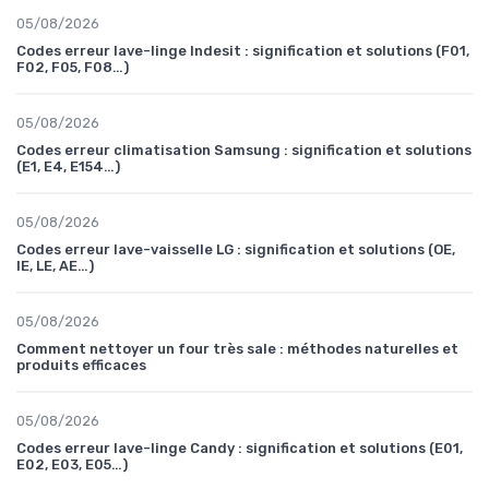
05/08/2026
Codes erreur lave-linge Indesit : signification et solutions (F01,
F02, F05, F08…)
05/08/2026
Codes erreur climatisation Samsung : signification et solutions
(E1, E4, E154…)
05/08/2026
Codes erreur lave-vaisselle LG : signification et solutions (OE,
IE, LE, AE…)
05/08/2026
Comment nettoyer un four très sale : méthodes naturelles et
produits efficaces
05/08/2026
Codes erreur lave-linge Candy : signification et solutions (E01,
E02, E03, E05…)