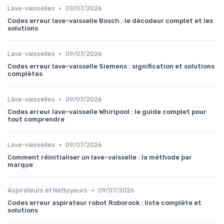
•
Lave-vaisselles
09/07/2026
Codes erreur lave-vaisselle Bosch : le décodeur complet et les
solutions
•
Lave-vaisselles
09/07/2026
Codes erreur lave-vaisselle Siemens : signification et solutions
complètes
•
Lave-vaisselles
09/07/2026
Codes erreur lave-vaisselle Whirlpool : le guide complet pour
tout comprendre
•
Lave-vaisselles
09/07/2026
Comment réinitialiser un lave-vaisselle : la méthode par
marque
•
Aspirateurs et Nettoyeurs
09/07/2026
Codes erreur aspirateur robot Roborock : liste complète et
solutions