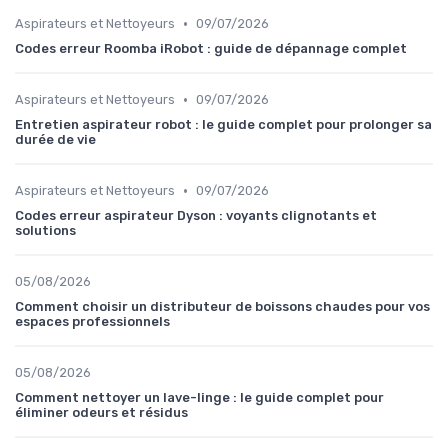
•
Aspirateurs et Nettoyeurs
09/07/2026
Codes erreur Roomba iRobot : guide de dépannage complet
•
Aspirateurs et Nettoyeurs
09/07/2026
Entretien aspirateur robot : le guide complet pour prolonger sa
durée de vie
•
Aspirateurs et Nettoyeurs
09/07/2026
Codes erreur aspirateur Dyson : voyants clignotants et
solutions
05/08/2026
Comment choisir un distributeur de boissons chaudes pour vos
espaces professionnels
05/08/2026
Comment nettoyer un lave-linge : le guide complet pour
éliminer odeurs et résidus