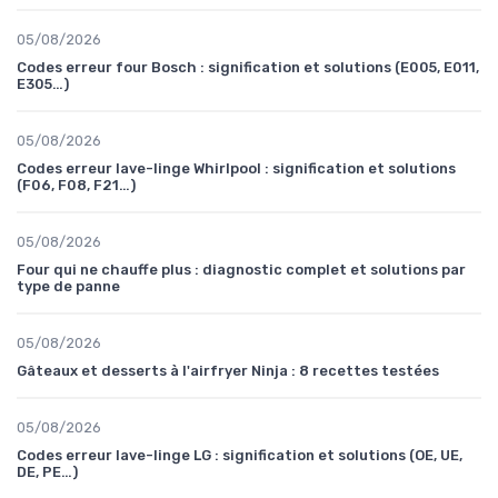
05/08/2026
Codes erreur four Bosch : signification et solutions (E005, E011,
E305…)
05/08/2026
Codes erreur lave-linge Whirlpool : signification et solutions
(F06, F08, F21…)
05/08/2026
Four qui ne chauffe plus : diagnostic complet et solutions par
type de panne
05/08/2026
Gâteaux et desserts à l'airfryer Ninja : 8 recettes testées
05/08/2026
Codes erreur lave-linge LG : signification et solutions (OE, UE,
DE, PE…)