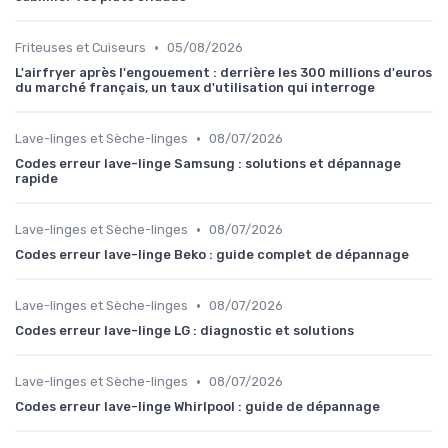
•
Friteuses et Cuiseurs
05/08/2026
L'airfryer après l'engouement : derrière les 300 millions d'euros
du marché français, un taux d'utilisation qui interroge
•
Lave-linges et Sèche-linges
08/07/2026
Codes erreur lave-linge Samsung : solutions et dépannage
rapide
•
Lave-linges et Sèche-linges
08/07/2026
Codes erreur lave-linge Beko : guide complet de dépannage
•
Lave-linges et Sèche-linges
08/07/2026
Codes erreur lave-linge LG : diagnostic et solutions
•
Lave-linges et Sèche-linges
08/07/2026
Codes erreur lave-linge Whirlpool : guide de dépannage