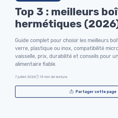
Top 3 : meilleurs bo
hermétiques (2026
Guide complet pour choisir les meilleurs bo
verre, plastique ou inox, compatibilité micr
vaisselle, prix, durabilité et conseils pour 
alimentaire fiable.
7 juillet 2026
13 min de lecture
Partager cette page