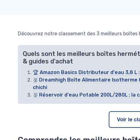
Découvrez notre classement des 3 meilleurs boîtes 
Quels sont les meilleurs boîtes hermé
& guides d'achat
🏆 Amazon Basics Distributeur d'eau 3,8 L :
🥈 Dreamhigh Boîte Alimentaire Isotherme 80
chichi
🥉 Réservoir d'eau Potable 200L/280L : la cu
Voir le 