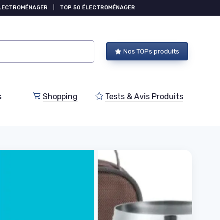
ÉLECTROMÉNAGER
|
TOP 50 ÉLECTROMÉNAGER
Nos TOPs produits
s
Shopping
Tests & Avis Produits