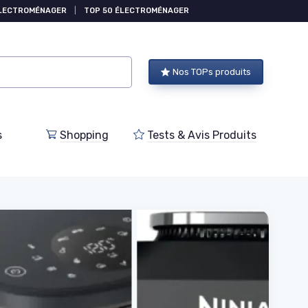
ÉLECTROMÉNAGER
|
TOP 50 ÉLECTROMÉNAGER
Nos TOPs produits
s
Shopping
Tests & Avis Produits