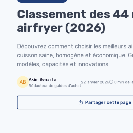
Classement des 44 
airfryer (2026)
Découvrez comment choisir les meilleurs a
cuisson saine, homogène et économique. Gu
modèles, capacités et innovations.
Akim Benarfa
22 janvier 2026
8 min de l
Rédacteur de guides d'achat
Partager cette page