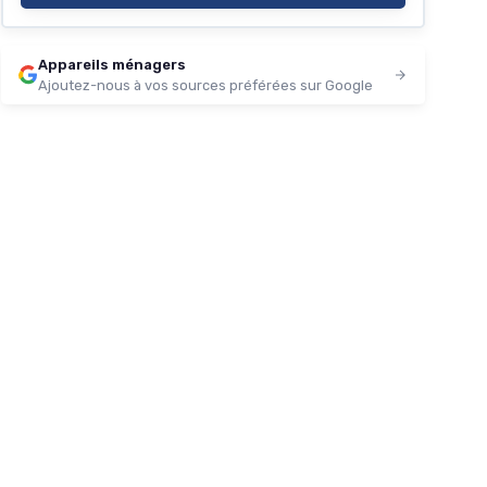
Appareils ménagers
Ajoutez-nous à vos sources préférées sur Google