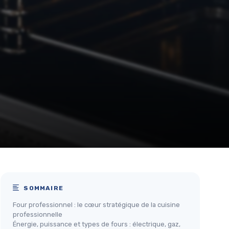
SOMMAIRE
Four professionnel : le cœur stratégique de la cuisine
professionnelle
Énergie, puissance et types de fours : électrique, gaz,