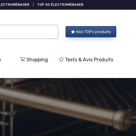
ÉLECTROMÉNAGER
|
TOP 50 ÉLECTROMÉNAGER
Nos TOPs produits
s
Shopping
Tests & Avis Produits