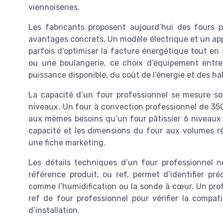
viennoiseries.
Les fabricants proposent aujourd’hui des fours 
avantages concrets. Un modèle électrique et un a
parfois d’optimiser la facture énergétique tout en 
ou une boulangerie, ce choix d’équipement entre
puissance disponible, du coût de l’énergie et des h
La capacité d’un four professionnel se mesure s
niveaux. Un four à convection professionnel de 35
aux mêmes besoins qu’un four pâtissier 6 niveaux 
capacité et les dimensions du four aux volumes ré
une fiche marketing.
Les détails techniques d’un four professionnel n
référence produit, ou ref, permet d’identifier pré
comme l’humidification ou la sonde à cœur. Un pro
ref de four professionnel pour vérifier la compati
d’installation.