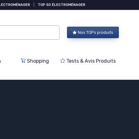
ÉLECTROMÉNAGER
|
TOP 50 ÉLECTROMÉNAGER
Nos TOPs produits
s
Shopping
Tests & Avis Produits