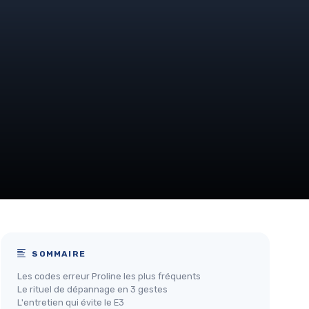
SOMMAIRE
Les codes erreur Proline les plus fréquents
Le rituel de dépannage en 3 gestes
L'entretien qui évite le E3