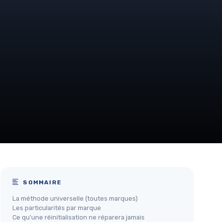
SOMMAIRE
La méthode universelle (toutes marques)
Les particularités par marque
Ce qu'une réinitialisation ne réparera jamais