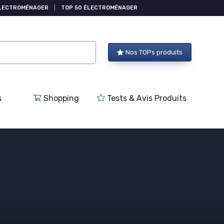
ÉLECTROMÉNAGER
|
TOP 50 ÉLECTROMÉNAGER
Nos TOPs produits
s
Shopping
Tests & Avis Produits