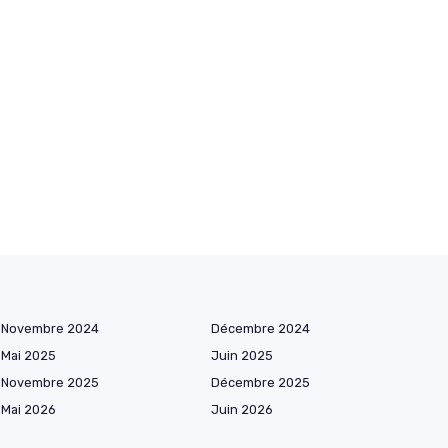
Novembre 2024
Décembre 2024
Mai 2025
Juin 2025
Novembre 2025
Décembre 2025
Mai 2026
Juin 2026