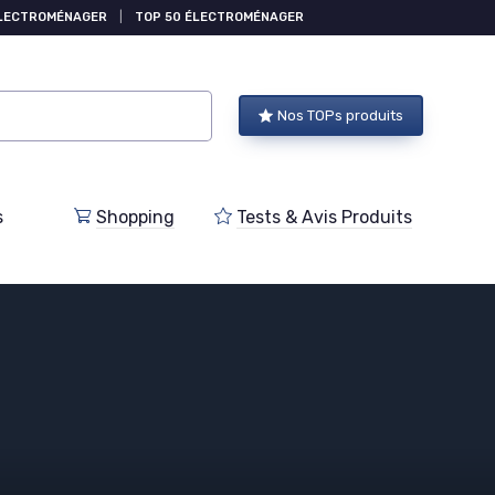
ÉLECTROMÉNAGER
|
TOP 50 ÉLECTROMÉNAGER
Nos TOPs produits
s
Shopping
Tests & Avis Produits