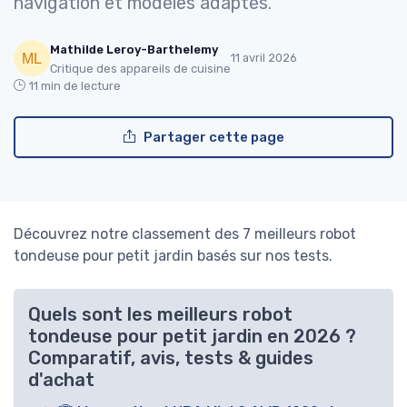
navigation et modèles adaptés.
Mathilde Leroy-Barthelemy
11 avril 2026
Critique des appareils de cuisine
11 min de lecture
Partager cette page
Découvrez notre classement des 7 meilleurs robot
tondeuse pour petit jardin basés sur nos tests.
Quels sont les meilleurs robot
tondeuse pour petit jardin en 2026 ?
Comparatif, avis, tests & guides
d'achat