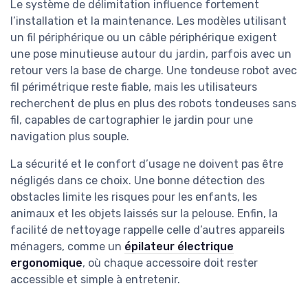
Le système de délimitation influence fortement
l’installation et la maintenance. Les modèles utilisant
un fil périphérique ou un câble périphérique exigent
une pose minutieuse autour du jardin, parfois avec un
retour vers la base de charge. Une tondeuse robot avec
fil périmétrique reste fiable, mais les utilisateurs
recherchent de plus en plus des robots tondeuses sans
fil, capables de cartographier le jardin pour une
navigation plus souple.
La sécurité et le confort d’usage ne doivent pas être
négligés dans ce choix. Une bonne détection des
obstacles limite les risques pour les enfants, les
animaux et les objets laissés sur la pelouse. Enfin, la
facilité de nettoyage rappelle celle d’autres appareils
ménagers, comme un
épilateur électrique
ergonomique
, où chaque accessoire doit rester
accessible et simple à entretenir.