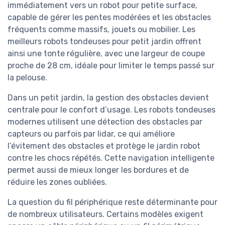
immédiatement vers un robot pour petite surface,
capable de gérer les pentes modérées et les obstacles
fréquents comme massifs, jouets ou mobilier. Les
meilleurs robots tondeuses pour petit jardin offrent
ainsi une tonte régulière, avec une largeur de coupe
proche de 28 cm, idéale pour limiter le temps passé sur
la pelouse.
Dans un petit jardin, la gestion des obstacles devient
centrale pour le confort d’usage. Les robots tondeuses
modernes utilisent une détection des obstacles par
capteurs ou parfois par lidar, ce qui améliore
l’évitement des obstacles et protège le jardin robot
contre les chocs répétés. Cette navigation intelligente
permet aussi de mieux longer les bordures et de
réduire les zones oubliées.
La question du fil périphérique reste déterminante pour
de nombreux utilisateurs. Certains modèles exigent