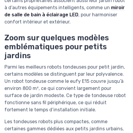
certains propriétaires associent aussi leur jardin robot
à d’autres équipements intelligents, comme un
miroir
de salle de bain à éclairage LED
, pour harmoniser
confort intérieur et extérieur.
Zoom sur quelques modèles
emblématiques pour petits
jardins
Parmi les meilleurs robots tondeuses pour petit jardin,
certains modèles se distinguent par leur polyvalence.
Un robot tondeuse comme le eufy E15 couvre jusqu’à
environ 800 m², ce qui convient largement pour
surface de jardin modeste. Ce type de tondeuse robot
fonctionne sans fil périphérique, ce qui réduit
fortement le temps d’installation initiale.
Les tondeuses robots plus compactes, comme
certaines gammes dédiées aux petits jardins urbains,