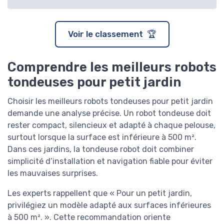
Voir le classement 🏆
Comprendre les meilleurs robots
tondeuses pour petit jardin
Choisir les meilleurs robots tondeuses pour petit jardin
demande une analyse précise. Un robot tondeuse doit
rester compact, silencieux et adapté à chaque pelouse,
surtout lorsque la surface est inférieure à 500 m².
Dans ces jardins, la tondeuse robot doit combiner
simplicité d’installation et navigation fiable pour éviter
les mauvaises surprises.
Les experts rappellent que « Pour un petit jardin,
privilégiez un modèle adapté aux surfaces inférieures
à 500 m². ». Cette recommandation oriente