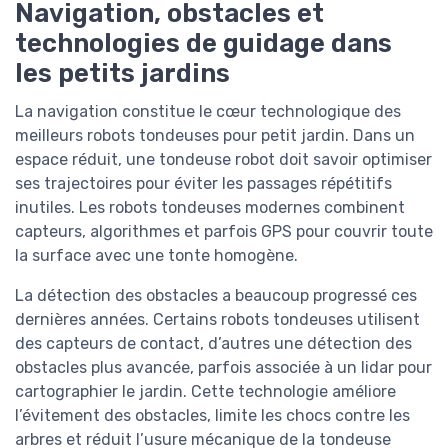
Navigation, obstacles et
technologies de guidage dans
les petits jardins
La navigation constitue le cœur technologique des
meilleurs robots tondeuses pour petit jardin. Dans un
espace réduit, une tondeuse robot doit savoir optimiser
ses trajectoires pour éviter les passages répétitifs
inutiles. Les robots tondeuses modernes combinent
capteurs, algorithmes et parfois GPS pour couvrir toute
la surface avec une tonte homogène.
La détection des obstacles a beaucoup progressé ces
dernières années. Certains robots tondeuses utilisent
des capteurs de contact, d’autres une détection des
obstacles plus avancée, parfois associée à un lidar pour
cartographier le jardin. Cette technologie améliore
l’évitement des obstacles, limite les chocs contre les
arbres et réduit l’usure mécanique de la tondeuse