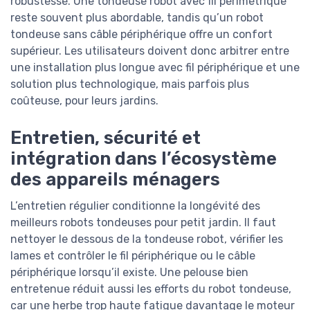
robustesse. Une tondeuse robot avec fil périmétrique
reste souvent plus abordable, tandis qu’un robot
tondeuse sans câble périphérique offre un confort
supérieur. Les utilisateurs doivent donc arbitrer entre
une installation plus longue avec fil périphérique et une
solution plus technologique, mais parfois plus
coûteuse, pour leurs jardins.
Entretien, sécurité et
intégration dans l’écosystème
des appareils ménagers
L’entretien régulier conditionne la longévité des
meilleurs robots tondeuses pour petit jardin. Il faut
nettoyer le dessous de la tondeuse robot, vérifier les
lames et contrôler le fil périphérique ou le câble
périphérique lorsqu’il existe. Une pelouse bien
entretenue réduit aussi les efforts du robot tondeuse,
car une herbe trop haute fatigue davantage le moteur