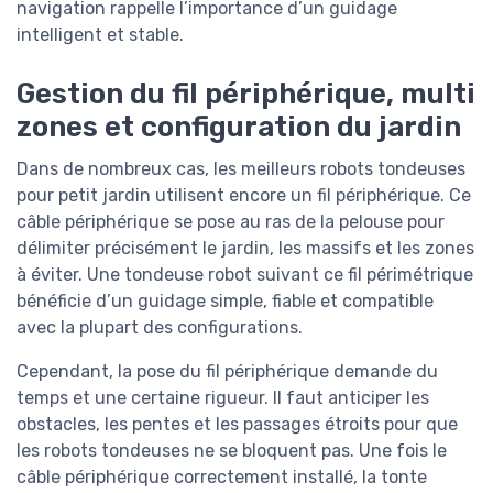
navigation rappelle l’importance d’un guidage
intelligent et stable.
Gestion du fil périphérique, multi
zones et configuration du jardin
Dans de nombreux cas, les meilleurs robots tondeuses
pour petit jardin utilisent encore un fil périphérique. Ce
câble périphérique se pose au ras de la pelouse pour
délimiter précisément le jardin, les massifs et les zones
à éviter. Une tondeuse robot suivant ce fil périmétrique
bénéficie d’un guidage simple, fiable et compatible
avec la plupart des configurations.
Cependant, la pose du fil périphérique demande du
temps et une certaine rigueur. Il faut anticiper les
obstacles, les pentes et les passages étroits pour que
les robots tondeuses ne se bloquent pas. Une fois le
câble périphérique correctement installé, la tonte