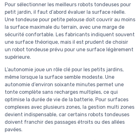
Pour sélectionner les meilleurs robots tondeuses pour
petit jardin, il faut d’abord évaluer la surface réelle.
Une tondeuse pour petite pelouse doit couvrir au moins
la surface maximale du terrain, avec une marge de
sécurité confortable. Les fabricants indiquent souvent
une surface théorique, mais il est prudent de choisir
un robot tondeuse prévu pour une surface légèrement
supérieure.
L’autonomie joue un rôle clé pour les petits jardins,
même lorsque la surface semble modeste. Une
autonomie d’environ soixante minutes permet une
tonte complète sans recharges multiples, ce qui
optimise la durée de vie de la batterie. Pour surfaces
complexes avec plusieurs zones, la gestion multi zones
devient indispensable, car certains robots tondeuses
doivent franchir des passages étroits ou des allées
pavées.