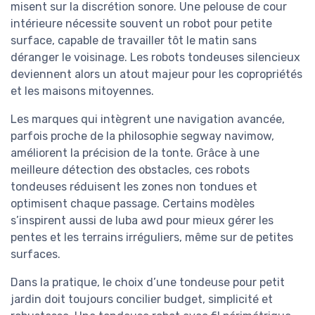
misent sur la discrétion sonore. Une pelouse de cour
intérieure nécessite souvent un robot pour petite
surface, capable de travailler tôt le matin sans
déranger le voisinage. Les robots tondeuses silencieux
deviennent alors un atout majeur pour les copropriétés
et les maisons mitoyennes.
Les marques qui intègrent une navigation avancée,
parfois proche de la philosophie segway navimow,
améliorent la précision de la tonte. Grâce à une
meilleure détection des obstacles, ces robots
tondeuses réduisent les zones non tondues et
optimisent chaque passage. Certains modèles
s’inspirent aussi de luba awd pour mieux gérer les
pentes et les terrains irréguliers, même sur de petites
surfaces.
Dans la pratique, le choix d’une tondeuse pour petit
jardin doit toujours concilier budget, simplicité et