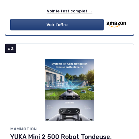
Voir le test complet →
Voir l'offre
#2
MAMMOTION
YUKA Mini 2 500 Robot Tondeuse,