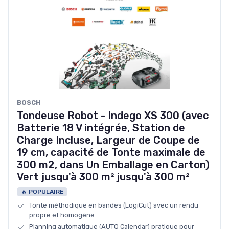
BOSCH
Tondeuse Robot - Indego XS 300 (avec
Batterie 18 V intégrée, Station de
Charge Incluse, Largeur de Coupe de
19 cm, capacité de Tonte maximale de
300 m2, dans Un Emballage en Carton)
Vert jusqu'à 300 m² jusqu'à 300 m²
🔥 POPULAIRE
Tonte méthodique en bandes (LogiCut) avec un rendu
propre et homogène
Planning automatique (AUTO Calendar) pratique pour