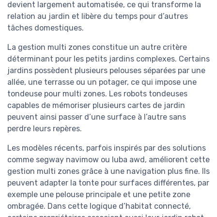
devient largement automatisée, ce qui transforme la
relation au jardin et libère du temps pour d’autres
tâches domestiques.
La gestion multi zones constitue un autre critère
déterminant pour les petits jardins complexes. Certains
jardins possèdent plusieurs pelouses séparées par une
allée, une terrasse ou un potager, ce qui impose une
tondeuse pour multi zones. Les robots tondeuses
capables de mémoriser plusieurs cartes de jardin
peuvent ainsi passer d’une surface à l’autre sans
perdre leurs repères.
Les modèles récents, parfois inspirés par des solutions
comme segway navimow ou luba awd, améliorent cette
gestion multi zones grâce à une navigation plus fine. Ils
peuvent adapter la tonte pour surfaces différentes, par
exemple une pelouse principale et une petite zone
ombragée. Dans cette logique d’habitat connecté,