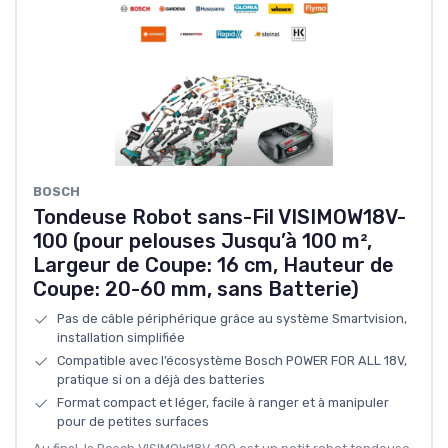
BOSCH
Tondeuse Robot sans-Fil VISIMOW18V-
100 (pour pelouses Jusqu’à 100 m²,
Largeur de Coupe: 16 cm, Hauteur de
Coupe: 20-60 mm, sans Batterie)
Pas de câble périphérique grâce au système Smartvision,
installation simplifiée
Compatible avec l’écosystème Bosch POWER FOR ALL 18V,
pratique si on a déjà des batteries
Format compact et léger, facile à ranger et à manipuler
pour de petites surfaces