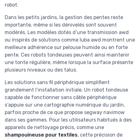
robot.
Dans les petits jardins, la gestion des pentes reste
importante, même si les dénivelés sont souvent
modérés. Les modèles dotés d’une transmission awd
ou inspirés de solutions comme luba awd montrent une
meilleure adhérence sur pelouse humide ou en forte
pente. Ces robots tondeuses peuvent ainsi maintenir
une tonte régulière, même lorsque la surface présente
plusieurs niveaux ou des talus.
Les solutions sans fil périphérique simplifient
grandement l’installation initiale. Un robot tondeuse
capable de fonctionner sans câble périphérique
s’appuie sur une cartographie numérique du jardin,
parfois proche de ce que propose segway navimow
dans ses gammes. Pour les utilisateurs habitués à des
appareils de nettoyage précis, comme une
shampouineuse pour textiles
, cette précision de