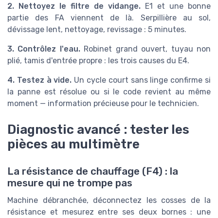
2. Nettoyez le filtre de vidange.
E1 et une bonne
partie des FA viennent de là. Serpillière au sol,
dévissage lent, nettoyage, revissage : 5 minutes.
3. Contrôlez l'eau.
Robinet grand ouvert, tuyau non
plié, tamis d'entrée propre : les trois causes du E4.
4. Testez à vide.
Un cycle court sans linge confirme si
la panne est résolue ou si le code revient au même
moment — information précieuse pour le technicien.
Diagnostic avancé : tester les
pièces au multimètre
La résistance de chauffage (F4) : la
mesure qui ne trompe pas
Machine débranchée, déconnectez les cosses de la
résistance et mesurez entre ses deux bornes : une