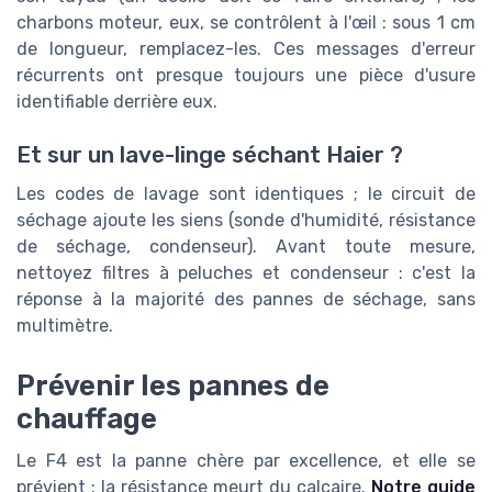
charbons moteur, eux, se contrôlent à l'œil : sous 1 cm
de longueur, remplacez-les. Ces messages d'erreur
récurrents ont presque toujours une pièce d'usure
identifiable derrière eux.
Et sur un lave-linge séchant Haier ?
Les codes de lavage sont identiques ; le circuit de
séchage ajoute les siens (sonde d'humidité, résistance
de séchage, condenseur). Avant toute mesure,
nettoyez filtres à peluches et condenseur : c'est la
réponse à la majorité des pannes de séchage, sans
multimètre.
Prévenir les pannes de
chauffage
Le F4 est la panne chère par excellence, et elle se
prévient : la résistance meurt du calcaire.
Notre guide