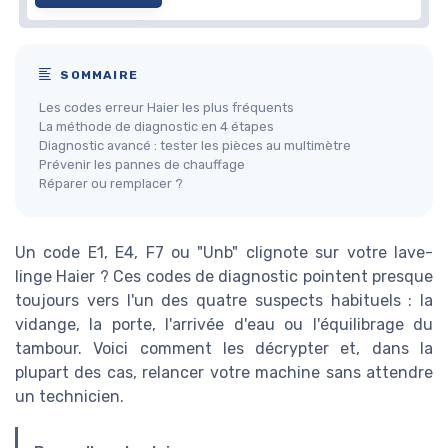
SOMMAIRE
Les codes erreur Haier les plus fréquents
La méthode de diagnostic en 4 étapes
Diagnostic avancé : tester les pièces au multimètre
Prévenir les pannes de chauffage
Réparer ou remplacer ?
Un code E1, E4, F7 ou "Unb" clignote sur votre lave-
linge Haier ? Ces codes de diagnostic pointent presque
toujours vers l'un des quatre suspects habituels : la
vidange, la porte, l'arrivée d'eau ou l'équilibrage du
tambour. Voici comment les décrypter et, dans la
plupart des cas, relancer votre machine sans attendre
un technicien.