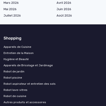
Mars 2026
Avril 2026
Mai 2026
Juin 2026
Juillet 2026
Août 2026
Shopping
Appareils de Cuisine
Entretien de la Maison
Hygiène et Beauté
Appareils de Bricolage et Jardinage
Robot de jardin
Robot piscine
Robot aspirateur et entretien des sols
Robot lave-vitres
Robot de cuisine
Autres produits et accessoires