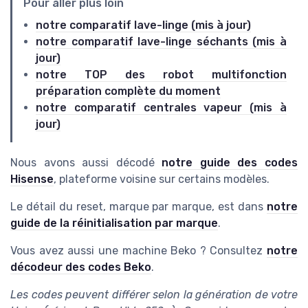
Pour aller plus loin
notre comparatif lave-linge (mis à jour)
notre comparatif lave-linge séchants (mis à
jour)
notre TOP des robot multifonction
préparation complète du moment
notre comparatif centrales vapeur (mis à
jour)
Nous avons aussi décodé
notre guide des codes
Hisense
, plateforme voisine sur certains modèles.
Le détail du reset, marque par marque, est dans
notre
guide de la réinitialisation par marque
.
Vous avez aussi une machine Beko ? Consultez
notre
décodeur des codes Beko
.
Les codes peuvent différer selon la génération de votre