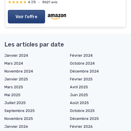
★★★★★
★★★★★
4,7/5
—
8621 avis
Voir l'offre
Les articles par date
Janvier 2024
Février 2024
Mars 2024
Octobre 2024
Novembre 2024
Décembre 2024
Janvier 2025
Février 2025
Mars 2025
Avril 2025
Mai 2025
Juin 2025
Juillet 2025
Août 2025
Septembre 2025
Octobre 2025
Novembre 2025
Décembre 2025
Janvier 2026
Février 2026