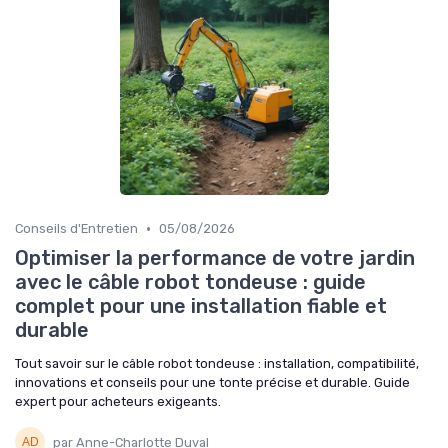
•
Conseils d'Entretien
05/08/2026
Optimiser la performance de votre jardin
avec le câble robot tondeuse : guide
complet pour une installation fiable et
durable
Tout savoir sur le câble robot tondeuse : installation, compatibilité,
innovations et conseils pour une tonte précise et durable. Guide
expert pour acheteurs exigeants.
par Anne-Charlotte Duval