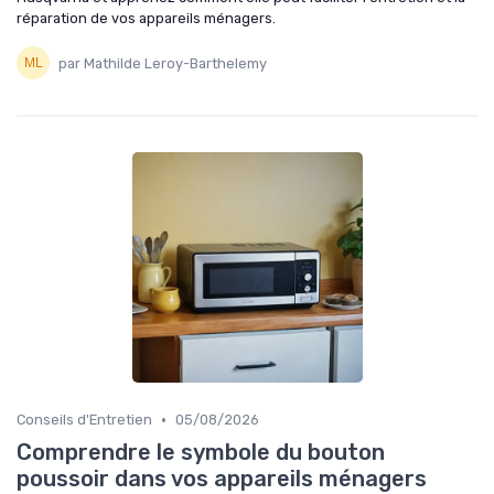
réparation de vos appareils ménagers.
par Mathilde Leroy-Barthelemy
•
Conseils d'Entretien
05/08/2026
Comprendre le symbole du bouton
poussoir dans vos appareils ménagers