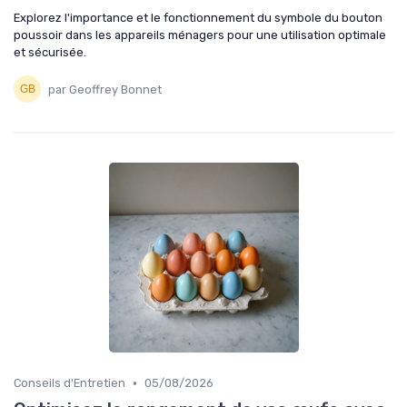
Explorez l'importance et le fonctionnement du symbole du bouton
poussoir dans les appareils ménagers pour une utilisation optimale
et sécurisée.
par Geoffrey Bonnet
•
Conseils d'Entretien
05/08/2026