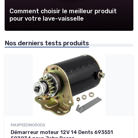
Comment choisir le meilleur produit
pour votre lave-vaisselle
Nos derniers tests produits
MAXPEEDINGRODS
Démarreur moteur 12V 14 Dents 693551