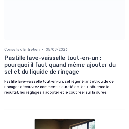
•
Conseils d'Entretien
05/08/2026
Pastille lave-vaisselle tout-en-un :
pourquoi il faut quand même ajouter du
sel et du liquide de rinçage
Pastille lave-vaisselle tout-en-un, sel régénérant et liquide de
rinçage : découvrez comment la dureté de l’eau influence le
résultat, les réglages à adopter et le coût réel sur la durée.