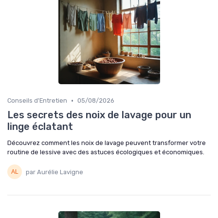
•
Conseils d'Entretien
05/08/2026
Les secrets des noix de lavage pour un
linge éclatant
Découvrez comment les noix de lavage peuvent transformer votre
routine de lessive avec des astuces écologiques et économiques.
par Aurélie Lavigne