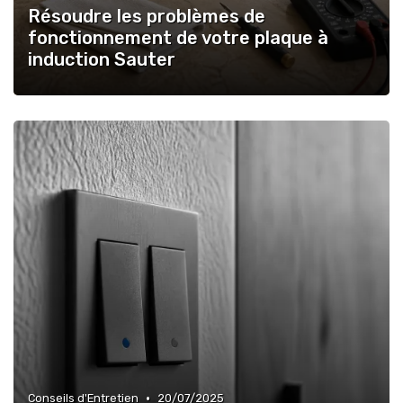
Résoudre les problèmes de
fonctionnement de votre plaque à
induction Sauter
•
Conseils d'Entretien
20/07/2025