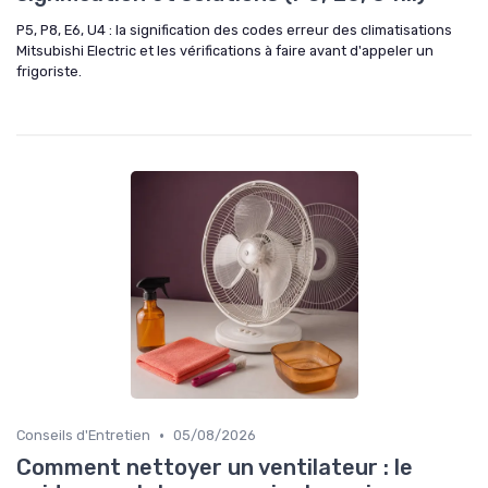
P5, P8, E6, U4 : la signification des codes erreur des climatisations
Mitsubishi Electric et les vérifications à faire avant d'appeler un
frigoriste.
•
Conseils d'Entretien
05/08/2026
Comment nettoyer un ventilateur : le