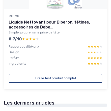
MILTON
Liquide Nettoyant pour Biberon, tétines,
accessoires de Bebe...
Simple, propre, sans prise de tête
8.7/10
★★★★★
★★★★★
Rapport qualité-prix
★★★★★
★★★★★
Design
★★★★★
★★★★★
Parfum
★★★★★
★★★★★
Ingredients
★★★★★
★★★★★
Lire le test produit complet
Les derniers articles