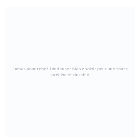
Lames pour robot tondeuse : bien choisir pour une tonte
précise et durable