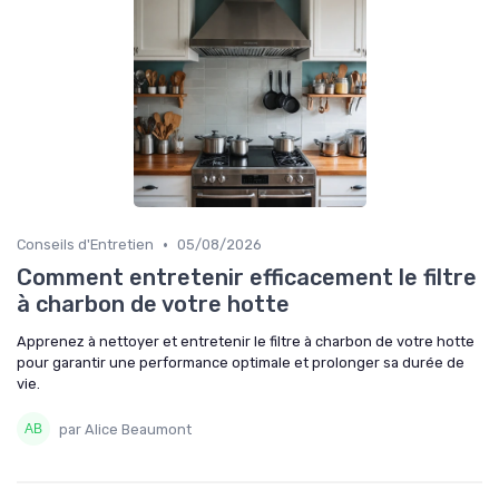
•
Conseils d'Entretien
05/08/2026
Comment entretenir efficacement le filtre
à charbon de votre hotte
Apprenez à nettoyer et entretenir le filtre à charbon de votre hotte
pour garantir une performance optimale et prolonger sa durée de
vie.
par Alice Beaumont