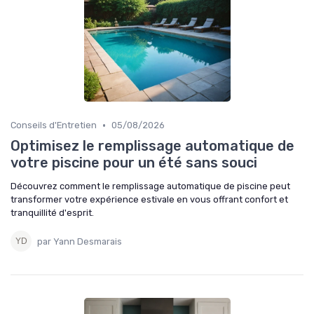
•
Conseils d'Entretien
05/08/2026
Optimisez le remplissage automatique de
votre piscine pour un été sans souci
Découvrez comment le remplissage automatique de piscine peut
transformer votre expérience estivale en vous offrant confort et
tranquillité d'esprit.
par Yann Desmarais