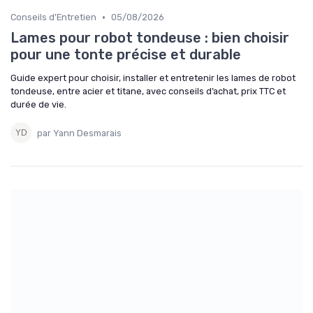
•
Conseils d'Entretien
05/08/2026
Lames pour robot tondeuse : bien choisir
pour une tonte précise et durable
Guide expert pour choisir, installer et entretenir les lames de robot
tondeuse, entre acier et titane, avec conseils d’achat, prix TTC et
durée de vie.
par Yann Desmarais