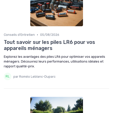
•
Conseils d'Entretien
05/08/2026
Tout savoir sur les piles LR6 pour vos
appareils ménagers
Explorez les avantages des piles LR6 pour optimiser vos appareils
ménagers. Découvrez leurs performances, utilisations idéales et
rapport qualité-prix.
par Roméo Leblanc-Duparc