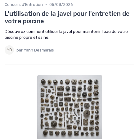
•
Conseils d'Entretien
05/08/2026
L'utilisation de la javel pour l'entretien de
votre piscine
Découvrez comment utiliser la javel pour maintenir l'eau de votre
piscine propre et saine.
par Yann Desmarais