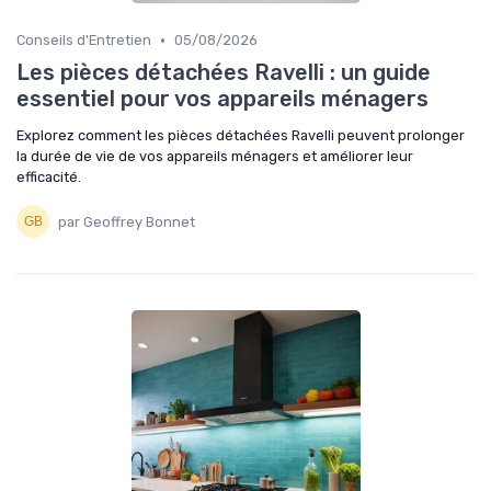
•
Conseils d'Entretien
05/08/2026
Les pièces détachées Ravelli : un guide
essentiel pour vos appareils ménagers
Explorez comment les pièces détachées Ravelli peuvent prolonger
la durée de vie de vos appareils ménagers et améliorer leur
efficacité.
par Geoffrey Bonnet