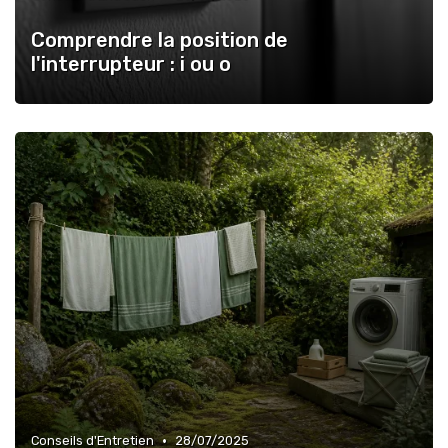
Comprendre la position de
l'interrupteur : i ou o
•
Conseils d'Entretien
28/07/2025