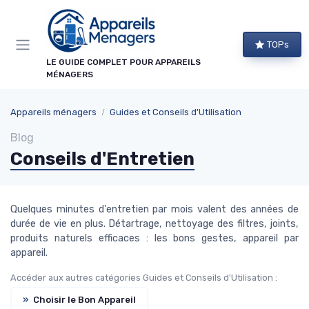
Panneau de gestion des cookies
TOPs
LE GUIDE COMPLET POUR APPAREILS
MÉNAGERS
Appareils ménagers
Guides et Conseils d'Utilisation
Blog
Conseils d'Entretien
Quelques minutes d'entretien par mois valent des années de
durée de vie en plus. Détartrage, nettoyage des filtres, joints,
produits naturels efficaces : les bons gestes, appareil par
appareil.
Accéder aux autres catégories Guides et Conseils d'Utilisation :
»
Choisir le Bon Appareil