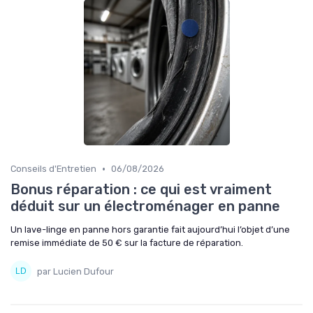
•
Conseils d'Entretien
06/08/2026
Bonus réparation : ce qui est vraiment
déduit sur un électroménager en panne
Un lave-linge en panne hors garantie fait aujourd’hui l’objet d’une
remise immédiate de 50 € sur la facture de réparation.
par Lucien Dufour