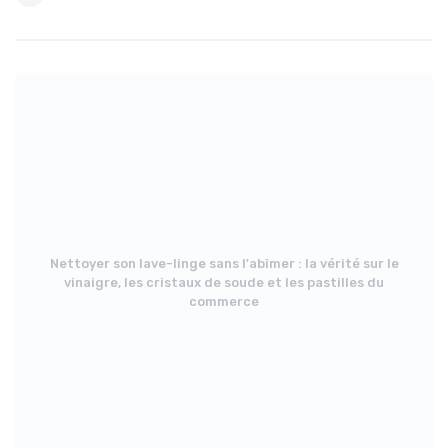
Nettoyer son lave-linge sans l'abîmer : la vérité sur le
vinaigre, les cristaux de soude et les pastilles du
commerce