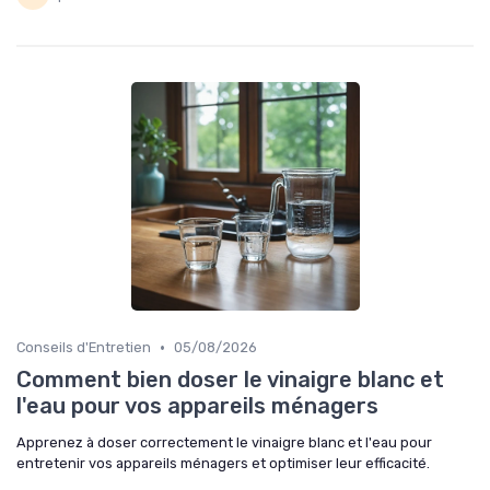
•
Conseils d'Entretien
05/08/2026
Comment bien doser le vinaigre blanc et
l'eau pour vos appareils ménagers
Apprenez à doser correctement le vinaigre blanc et l'eau pour
entretenir vos appareils ménagers et optimiser leur efficacité.