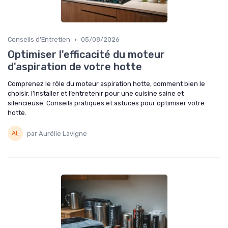
•
Conseils d'Entretien
05/08/2026
Optimiser l'efficacité du moteur
d'aspiration de votre hotte
Comprenez le rôle du moteur aspiration hotte, comment bien le
choisir, l’installer et l’entretenir pour une cuisine saine et
silencieuse. Conseils pratiques et astuces pour optimiser votre
hotte.
par Aurélie Lavigne