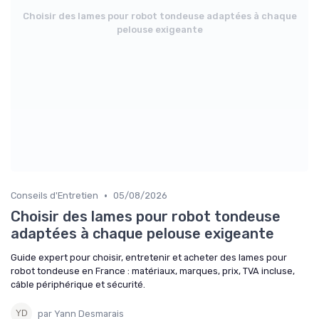
Choisir des lames pour robot tondeuse adaptées à chaque
pelouse exigeante
•
Conseils d'Entretien
05/08/2026
Choisir des lames pour robot tondeuse
adaptées à chaque pelouse exigeante
Guide expert pour choisir, entretenir et acheter des lames pour
robot tondeuse en France : matériaux, marques, prix, TVA incluse,
câble périphérique et sécurité.
par Yann Desmarais