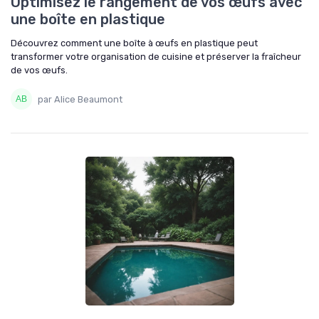
Optimisez le rangement de vos œufs avec
une boîte en plastique
Découvrez comment une boîte à œufs en plastique peut
transformer votre organisation de cuisine et préserver la fraîcheur
de vos œufs.
par Alice Beaumont