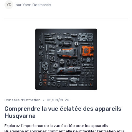
par Yann Desmarais
•
Conseils d'Entretien
05/08/2026
Comprendre la vue éclatée des appareils
Husqvarna
Explorez l'importance de la vue éclatée pour les appareils
Husqvarna et apprenez comment elle peut faciliter l'entretien et la