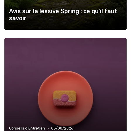
Avis sur la lessive Spring : ce qu'il faut
savoir
•
Conseils d'Entretien
05/08/2026