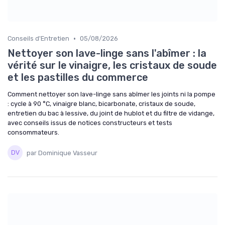
•
Conseils d'Entretien
05/08/2026
Nettoyer son lave-linge sans l'abîmer : la
vérité sur le vinaigre, les cristaux de soude
et les pastilles du commerce
Comment nettoyer son lave-linge sans abîmer les joints ni la pompe
: cycle à 90 °C, vinaigre blanc, bicarbonate, cristaux de soude,
entretien du bac à lessive, du joint de hublot et du filtre de vidange,
avec conseils issus de notices constructeurs et tests
consommateurs.
par Dominique Vasseur