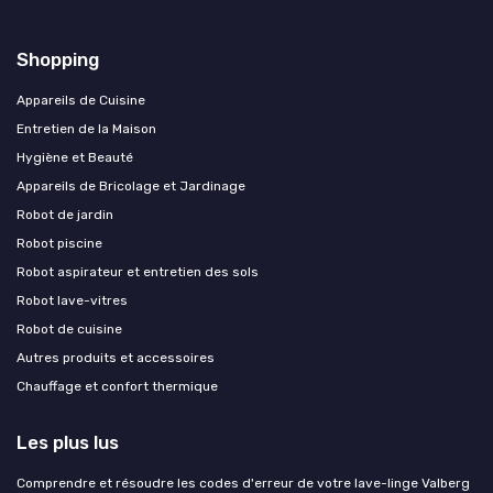
Shopping
Appareils de Cuisine
Entretien de la Maison
Hygiène et Beauté
Appareils de Bricolage et Jardinage
Robot de jardin
Robot piscine
Robot aspirateur et entretien des sols
Robot lave-vitres
Robot de cuisine
Autres produits et accessoires
Chauffage et confort thermique
Les plus lus
Comprendre et résoudre les codes d'erreur de votre lave-linge Valberg