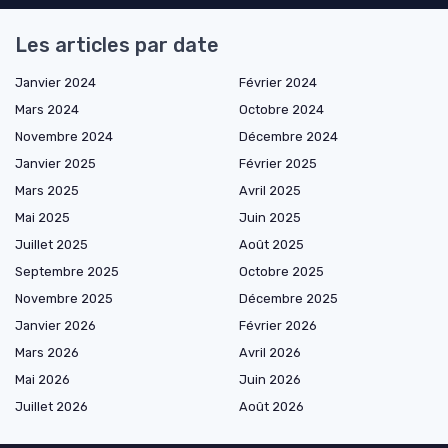
Les articles par date
Janvier 2024
Février 2024
Mars 2024
Octobre 2024
Novembre 2024
Décembre 2024
Janvier 2025
Février 2025
Mars 2025
Avril 2025
Mai 2025
Juin 2025
Juillet 2025
Août 2025
Septembre 2025
Octobre 2025
Novembre 2025
Décembre 2025
Janvier 2026
Février 2026
Mars 2026
Avril 2026
Mai 2026
Juin 2026
Juillet 2026
Août 2026