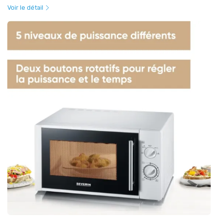
Voir le détail