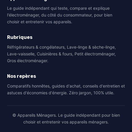
Le guide indépendant qui teste, compare et explique
l'électroménager, du côté du consommateur, pour bien
choisir et entretenir vos appareils.
Rubriques
Réfrigérateurs & congélateurs, Lave-linge & sèche-linge,
Lave-vaisselle, Cuisinières & fours, Petit électroménager,
Gros électroménager.
Nos repères
Comparatifs honnêtes, guides d'achat, conseils d'entretien et
astuces d'économies d'énergie. Zéro jargon, 100% utile.
© Appareils Ménagers. Le guide indépendant pour bien
choisir et entretenir vos appareils ménagers.