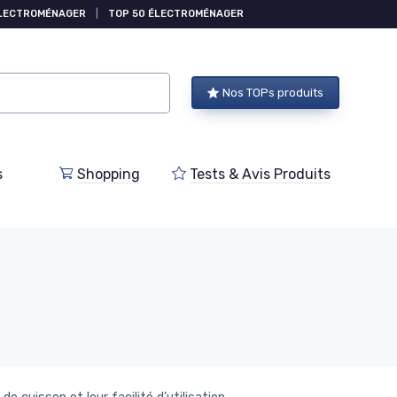
ÉLECTROMÉNAGER
|
TOP 50 ÉLECTROMÉNAGER
Nos TOPs produits
s
Shopping
Tests & Avis Produits