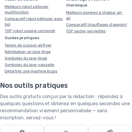
thermique
Meilleurs robot pâtissier
multifonction
Meilleurs pompes à chaleur air-
air
Comparatif robot pâtissier avec
bol
Comparatif chauffages d'appoint
TOP robot cuisine connecté
TOP sèche-serviettes
Guides pratiques
Temps de cuisson airfryer
Réinitialiser un lave-linge
Symboles du lave-linge
Symboles du lave-vaisselle
Détartrer une machine Krups
Nos outils pratiques
Des outils gratuits conçus par la rédaction : répondez à
quelques questions et obtenez en quelques secondes une
recommandation vraiment personnalisée — sans
inscription, servez-vous !