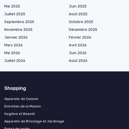
Mai 2025
Juin 2025
Juillet 2025
Août 2025
Septembre 2025
Octobre 2025
Novembre 2025
Décembre 2025
Janvier 2026
Février 2026
Mars 2026
Avril 2026
Mai 2026
Juin 2026
Juillet 2026
Août 2026
Shopping
Appareils de Cuisine
Entretien de la Maison
Hygiène et Beauté
Appareils de Bricolage et Jardinage
Robot de jardin