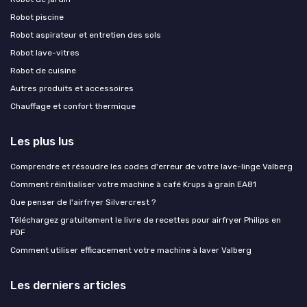
Robot piscine
Robot aspirateur et entretien des sols
Robot lave-vitres
Robot de cuisine
Autres produits et accessoires
Chauffage et confort thermique
Les plus lus
Comprendre et résoudre les codes d'erreur de votre lave-linge Valberg
Comment réinitialiser votre machine à café Krups à grain EA81
Que penser de l'airfryer Silvercrest ?
Téléchargez gratuitement le livre de recettes pour airfryer Philips en
PDF
Comment utiliser efficacement votre machine à laver Valberg
Les derniers articles