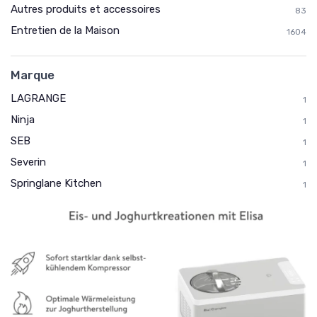
Autres produits et accessoires
83
Entretien de la Maison
1604
Marque
LAGRANGE
1
Ninja
1
SEB
1
Severin
1
Springlane Kitchen
1