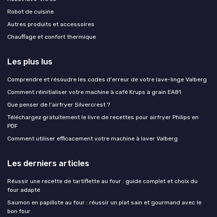
Robot de cuisine
Autres produits et accessoires
Chauffage et confort thermique
Les plus lus
Comprendre et résoudre les codes d'erreur de votre lave-linge Valberg
Comment réinitialiser votre machine à café Krups à grain EA81
Que penser de l'airfryer Silvercrest ?
Téléchargez gratuitement le livre de recettes pour airfryer Philips en
PDF
Comment utiliser efficacement votre machine à laver Valberg
Les derniers articles
Réussir une recette de tartiflette au four : guide complet et choix du
four adapté
Saumon en papillote au four : réussir un plat sain et gourmand avec le
bon four