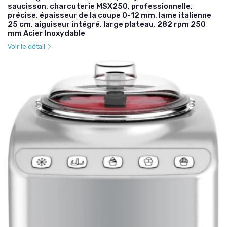
saucisson, charcuterie MSX250, professionnelle,
précise, épaisseur de la coupe 0-12 mm, lame italienne
25 cm, aiguiseur intégré, large plateau, 282 rpm 250
mm Acier Inoxydable
Voir le détail