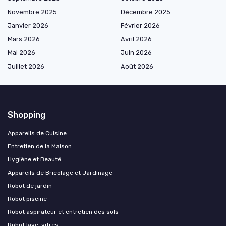
Novembre 2025
Décembre 2025
Janvier 2026
Février 2026
Mars 2026
Avril 2026
Mai 2026
Juin 2026
Juillet 2026
Août 2026
Shopping
Appareils de Cuisine
Entretien de la Maison
Hygiène et Beauté
Appareils de Bricolage et Jardinage
Robot de jardin
Robot piscine
Robot aspirateur et entretien des sols
Robot lave-vitres