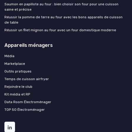
Saumon en papillote au four : bien choisir son four pour une cuisson
saine et précise
Réussir la pomme de terre au four avec les bons appareils de cuisson
de table
Réussir un filet mignon au four avec un four domestique moderne
Appareils ménagers
Média
Marketplace
Outils pratiques
Temps de cuisson airfryer
Rejoindre le club
Kit média et RP
Data Room Électroménager
TOP 50 Électroménager