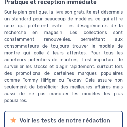
Pratique et réception immédiate
Sur le plan pratique, la livraison gratuite est désormais
un standard pour beaucoup de modèles, ce qui attire
ceux qui préfèrent éviter les désagréments de la
recherche en magasin. Les collections sont
constamment renouvelées, permettant aux
consommateurs de toujours trouver le modèle de
montre qui colle à leurs attentes. Pour tous les
acheteurs potentiels de montres, il est important de
surveiller les stocks et d'agir rapidement, surtout lors
des promotions de certaines marques populaires
comme Tommy Hilfiger ou Tekday. Cela assure non
seulement de bénéficier des meilleures affaires mais
aussi de ne pas manquer les modèles les plus
populaires.
Voir les tests de notre rédaction