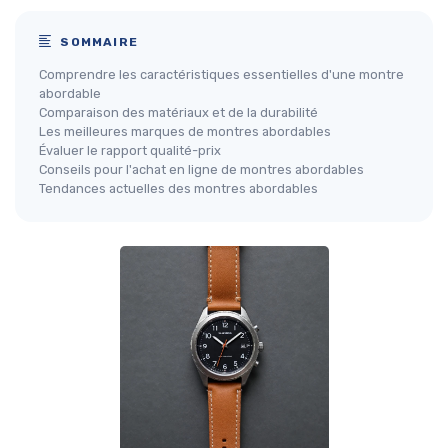
SOMMAIRE
Comprendre les caractéristiques essentielles d'une montre
abordable
Comparaison des matériaux et de la durabilité
Les meilleures marques de montres abordables
Évaluer le rapport qualité-prix
Conseils pour l'achat en ligne de montres abordables
Tendances actuelles des montres abordables