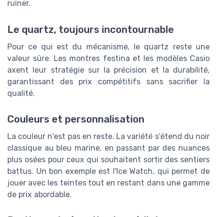
ruiner.
Le quartz, toujours incontournable
Pour ce qui est du mécanisme, le quartz reste une
valeur sûre. Les montres festina et les modèles Casio
axent leur stratégie sur la précision et la durabilité,
garantissant des prix compétitifs sans sacrifier la
qualité.
Couleurs et personnalisation
La couleur n'est pas en reste. La variété s'étend du noir
classique au bleu marine, en passant par des nuances
plus osées pour ceux qui souhaitent sortir des sentiers
battus. Un bon exemple est l'Ice Watch, qui permet de
jouer avec les teintes tout en restant dans une gamme
de prix abordable.