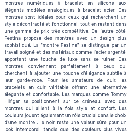
montres numériques à bracelet en silicone aux
élégants modèles analogiques à bracelet acier. Ces
montres sont idéales pour ceux qui recherchent un
style décontracté et fonctionnel, tout en restant dans
une gamme de prix très compétitive. De l'autre côté,
Festina propose des montres avec un design plus
sophistiqué. La "montre Festina" se distingue par un
travail soigné et des matériaux comme l'acier argenté,
apportant une touche de luxe sans se ruiner. Ces
montres conviennent parfaitement à ceux qui
cherchent à ajouter une touche d'élégance subtile à
leur garde-robe. Pour les amateurs de cuir, les
bracelets en cuir véritable offrent une alternative
élégante et confortable. Les marques comme Tommy
Hilfiger se positionnent sur ce créneau, avec des
montres qui allient à la fois style et confort. Les
couleurs jouent également un rôle crucial dans le choix
d'une montre : le noir reste une valeur sûre pour un
look intemporel, tandis que des couleurs plus vives