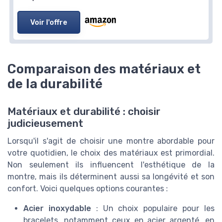
Voir l'offre
Comparaison des matériaux et
de la durabilité
Matériaux et durabilité : choisir
judicieusement
Lorsqu'il s'agit de choisir une montre abordable pour
votre quotidien, le choix des matériaux est primordial.
Non seulement ils influencent l'esthétique de la
montre, mais ils déterminent aussi sa longévité et son
confort. Voici quelques options courantes :
Acier inoxydable
: Un choix populaire pour les
bracelets, notamment ceux en acier argenté, en