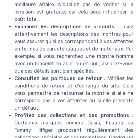
meilleure affaire. N'oubliez pas de vérifier si la
livraison est gratuite, car cela peut influencer le
coût total.
Examinez les descriptions de produits :
Lisez
attentivement les descriptions des montres pour
vous assurer qu'elles correspondent à vos attentes
en termes de caractéristiques et de matériaux. Par
exemple, si vous recherchez une montre homme
avec un bracelet en acier ou en cuir, assurez-vous
que ces détails sont bien spécifiés.
Consultez les politiques de retour :
Vérifiez les
conditions de retour et d'échange du site. Cela
vous permettra de retourner la montre si elle ne
correspond pas à vos attentes ou si elle présente
un défaut.
Profitez des collections et des promotions :
Certaines marques comme Casio, Festina ou
Tommy Hilfiger proposent régulièrement des
collections spéciales et des promotions. Gardez un