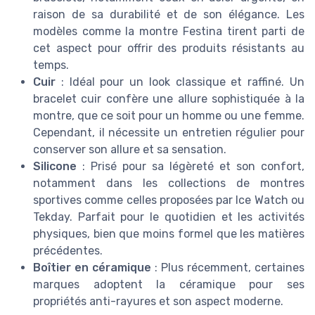
raison de sa durabilité et de son élégance. Les
modèles comme la montre Festina tirent parti de
cet aspect pour offrir des produits résistants au
temps.
Cuir
: Idéal pour un look classique et raffiné. Un
bracelet cuir confère une allure sophistiquée à la
montre, que ce soit pour un homme ou une femme.
Cependant, il nécessite un entretien régulier pour
conserver son allure et sa sensation.
Silicone
: Prisé pour sa légèreté et son confort,
notamment dans les collections de montres
sportives comme celles proposées par Ice Watch ou
Tekday. Parfait pour le quotidien et les activités
physiques, bien que moins formel que les matières
précédentes.
Boîtier en céramique
: Plus récemment, certaines
marques adoptent la céramique pour ses
propriétés anti-rayures et son aspect moderne.