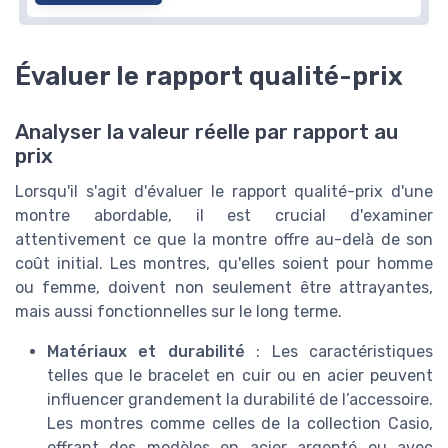
Évaluer le rapport qualité-prix
Analyser la valeur réelle par rapport au
prix
Lorsqu'il s'agit d'évaluer le rapport qualité-prix d'une
montre abordable, il est crucial d'examiner
attentivement ce que la montre offre au-delà de son
coût initial. Les montres, qu'elles soient pour homme
ou femme, doivent non seulement être attrayantes,
mais aussi fonctionnelles sur le long terme.
Matériaux et durabilité
: Les caractéristiques
telles que le bracelet en cuir ou en acier peuvent
influencer grandement la durabilité de l’accessoire.
Les montres comme celles de la collection Casio,
offrant des modèles en acier argenté ou avec