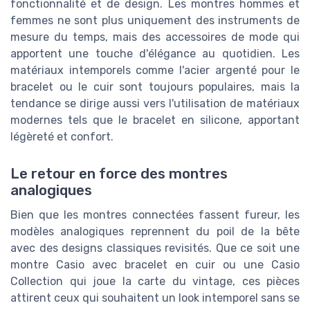
fonctionnalité et de design. Les montres hommes et
femmes ne sont plus uniquement des instruments de
mesure du temps, mais des accessoires de mode qui
apportent une touche d'élégance au quotidien. Les
matériaux intemporels comme l'acier argenté pour le
bracelet ou le cuir sont toujours populaires, mais la
tendance se dirige aussi vers l'utilisation de matériaux
modernes tels que le bracelet en silicone, apportant
légèreté et confort.
Le retour en force des montres
analogiques
Bien que les montres connectées fassent fureur, les
modèles analogiques reprennent du poil de la bête
avec des designs classiques revisités. Que ce soit une
montre Casio avec bracelet en cuir ou une Casio
Collection qui joue la carte du vintage, ces pièces
attirent ceux qui souhaitent un look intemporel sans se