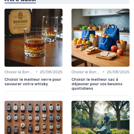
•
•
Choisir le Bon Appareil
25/08/2025
Choisir le Bon Appareil
25/08/2025
Choisir le meilleur verre pour
Choisir le meilleur sac à
savourer votre whisky
déjeuner pour vos besoins
quotidiens