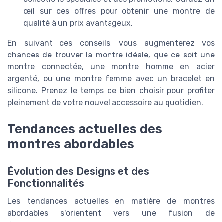
œil sur ces offres pour obtenir une montre de
qualité à un prix avantageux.
En suivant ces conseils, vous augmenterez vos
chances de trouver la montre idéale, que ce soit une
montre connectée, une montre homme en acier
argenté, ou une montre femme avec un bracelet en
silicone. Prenez le temps de bien choisir pour profiter
pleinement de votre nouvel accessoire au quotidien.
Tendances actuelles des
montres abordables
Évolution des Designs et des
Fonctionnalités
Les tendances actuelles en matière de montres
abordables s'orientent vers une fusion de