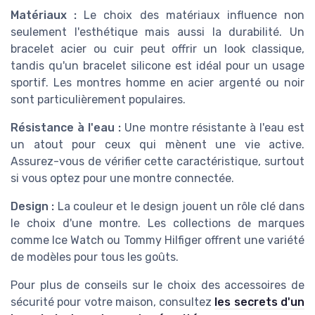
Matériaux :
Le choix des matériaux influence non
seulement l'esthétique mais aussi la durabilité. Un
bracelet acier ou cuir peut offrir un look classique,
tandis qu'un bracelet silicone est idéal pour un usage
sportif. Les montres homme en acier argenté ou noir
sont particulièrement populaires.
Résistance à l'eau :
Une montre résistante à l'eau est
un atout pour ceux qui mènent une vie active.
Assurez-vous de vérifier cette caractéristique, surtout
si vous optez pour une montre connectée.
Design :
La couleur et le design jouent un rôle clé dans
le choix d'une montre. Les collections de marques
comme Ice Watch ou Tommy Hilfiger offrent une variété
de modèles pour tous les goûts.
Pour plus de conseils sur le choix des accessoires de
sécurité pour votre maison, consultez
les secrets d'un