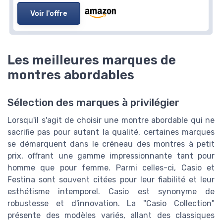
Voir l'offre
Les meilleures marques de
montres abordables
Sélection des marques à privilégier
Lorsqu'il s'agit de choisir une montre abordable qui ne
sacrifie pas pour autant la qualité, certaines marques
se démarquent dans le créneau des montres à petit
prix, offrant une gamme impressionnante tant pour
homme que pour femme. Parmi celles-ci, Casio et
Festina sont souvent citées pour leur fiabilité et leur
esthétisme intemporel. Casio est synonyme de
robustesse et d'innovation. La "Casio Collection"
présente des modèles variés, allant des classiques