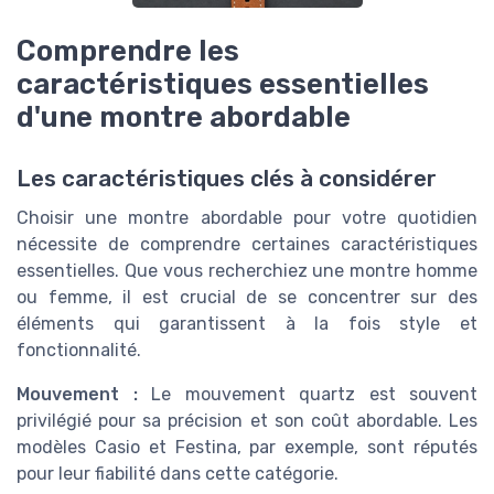
Comprendre les
caractéristiques essentielles
d'une montre abordable
Les caractéristiques clés à considérer
Choisir une montre abordable pour votre quotidien
nécessite de comprendre certaines caractéristiques
essentielles. Que vous recherchiez une montre homme
ou femme, il est crucial de se concentrer sur des
éléments qui garantissent à la fois style et
fonctionnalité.
Mouvement :
Le mouvement quartz est souvent
privilégié pour sa précision et son coût abordable. Les
modèles Casio et Festina, par exemple, sont réputés
pour leur fiabilité dans cette catégorie.