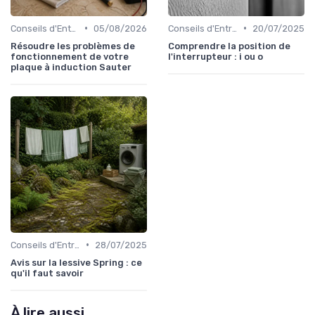
•
•
Conseils d'Entretien
05/08/2026
Conseils d'Entretien
20/07/2025
Résoudre les problèmes de
Comprendre la position de
fonctionnement de votre
l'interrupteur : i ou o
plaque à induction Sauter
•
Conseils d'Entretien
28/07/2025
Avis sur la lessive Spring : ce
qu'il faut savoir
À lire aussi