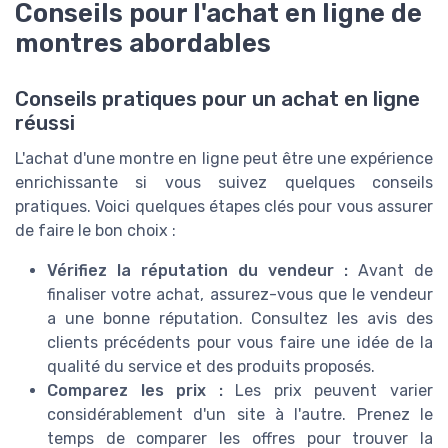
Conseils pour l'achat en ligne de
montres abordables
Conseils pratiques pour un achat en ligne
réussi
L'achat d'une montre en ligne peut être une expérience
enrichissante si vous suivez quelques conseils
pratiques. Voici quelques étapes clés pour vous assurer
de faire le bon choix :
Vérifiez la réputation du vendeur :
Avant de
finaliser votre achat, assurez-vous que le vendeur
a une bonne réputation. Consultez les avis des
clients précédents pour vous faire une idée de la
qualité du service et des produits proposés.
Comparez les prix :
Les prix peuvent varier
considérablement d'un site à l'autre. Prenez le
temps de comparer les offres pour trouver la