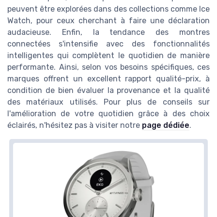
peuvent être explorées dans des collections comme Ice
Watch, pour ceux cherchant à faire une déclaration
audacieuse. Enfin, la tendance des montres
connectées s'intensifie avec des fonctionnalités
intelligentes qui complètent le quotidien de manière
performante. Ainsi, selon vos besoins spécifiques, ces
marques offrent un excellent rapport qualité-prix, à
condition de bien évaluer la provenance et la qualité
des matériaux utilisés. Pour plus de conseils sur
l'amélioration de votre quotidien grâce à des choix
éclairés, n'hésitez pas à visiter notre
page dédiée
.