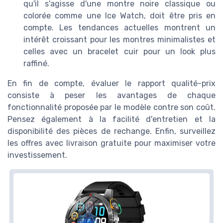
qu'il s'agisse d'une montre noire classique ou
colorée comme une Ice Watch, doit être pris en
compte. Les tendances actuelles montrent un
intérêt croissant pour les montres minimalistes et
celles avec un bracelet cuir pour un look plus
raffiné.
En fin de compte, évaluer le rapport qualité-prix
consiste à peser les avantages de chaque
fonctionnalité proposée par le modèle contre son coût.
Pensez également à la facilité d'entretien et la
disponibilité des pièces de rechange. Enfin, surveillez
les offres avec livraison gratuite pour maximiser votre
investissement.