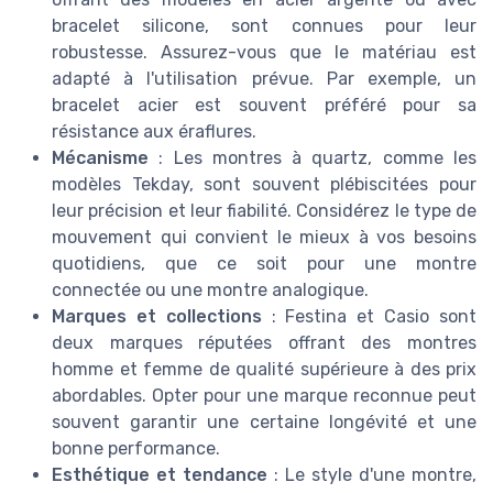
bracelet silicone, sont connues pour leur
robustesse. Assurez-vous que le matériau est
adapté à l'utilisation prévue. Par exemple, un
bracelet acier est souvent préféré pour sa
résistance aux éraflures.
Mécanisme
: Les montres à quartz, comme les
modèles Tekday, sont souvent plébiscitées pour
leur précision et leur fiabilité. Considérez le type de
mouvement qui convient le mieux à vos besoins
quotidiens, que ce soit pour une montre
connectée ou une montre analogique.
Marques et collections
: Festina et Casio sont
deux marques réputées offrant des montres
homme et femme de qualité supérieure à des prix
abordables. Opter pour une marque reconnue peut
souvent garantir une certaine longévité et une
bonne performance.
Esthétique et tendance
: Le style d'une montre,