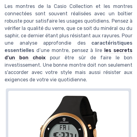
Les montres de la Casio Collection et les montres
connectées sont souvent réalisées avec un boîtier
robuste pour satisfaire les usages quotidiens. Pensez à
vérifier la qualité du verre, que ce soit du minéral ou du
saphir, ce dernier étant plus résistant aux rayures. Pour
une analyse approfondie des
caractéristiques
essentielles
d’une montre, pensez à lire
les secrets
d'un bon choix
pour être sûr de faire le bon
investissement. Une bonne montre doit non seulement
s'accorder avec votre style mais aussi résister aux
exigences de votre vie quotidienne.