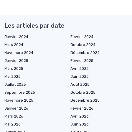
Les articles par date
Janvier 2024
Février 2024
Mars 2024
Octobre 2024
Novembre 2024
Décembre 2024
Janvier 2025
Février 2025
Mars 2025
Avril 2025
Mai 2025
Juin 2025
Juillet 2025
Août 2025
Septembre 2025
Octobre 2025
Novembre 2025
Décembre 2025
Janvier 2026
Février 2026
Mars 2026
Avril 2026
Mai 2026
Juin 2026