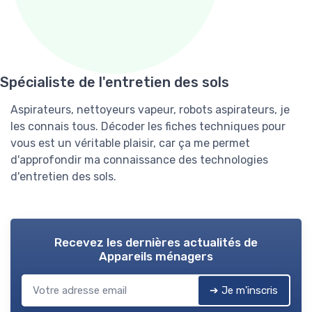
Spécialiste de l'entretien des sols
Aspirateurs, nettoyeurs vapeur, robots aspirateurs, je
les connais tous. Décoder les fiches techniques pour
vous est un véritable plaisir, car ça me permet
d'approfondir ma connaissance des technologies
d'entretien des sols.
Recevez les dernières actualités de
Appareils ménagers
➔ Je m'inscris