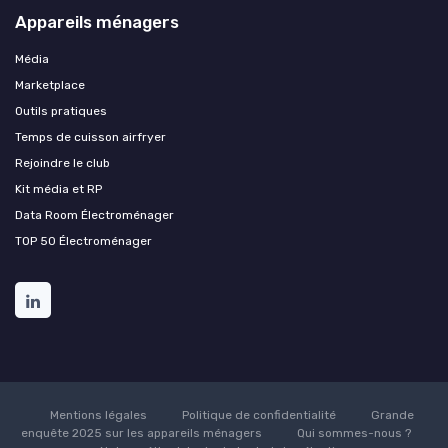
Appareils ménagers
Média
Marketplace
Outils pratiques
Temps de cuisson airfryer
Rejoindre le club
Kit média et RP
Data Room Électroménager
TOP 50 Électroménager
Mentions légales
Politique de confidentialité
Grande
enquête 2025 sur les appareils ménagers
Qui sommes-nous ?