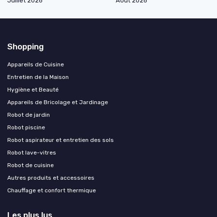
Juillet 2026
Août 2026
Shopping
Appareils de Cuisine
Entretien de la Maison
Hygiène et Beauté
Appareils de Bricolage et Jardinage
Robot de jardin
Robot piscine
Robot aspirateur et entretien des sols
Robot lave-vitres
Robot de cuisine
Autres produits et accessoires
Chauffage et confort thermique
Les plus lus