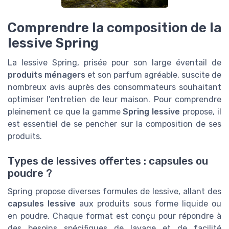
Comprendre la composition de la
lessive Spring
La lessive Spring, prisée pour son large éventail de
produits ménagers
et son parfum agréable, suscite de
nombreux avis auprès des consommateurs souhaitant
optimiser l'entretien de leur maison. Pour comprendre
pleinement ce que la gamme
Spring lessive
propose, il
est essentiel de se pencher sur la composition de ses
produits.
Types de lessives offertes : capsules ou
poudre ?
Spring propose diverses formules de lessive, allant des
capsules lessive
aux produits sous forme liquide ou
en poudre. Chaque format est conçu pour répondre à
des besoins spécifiques de lavage et de facilité