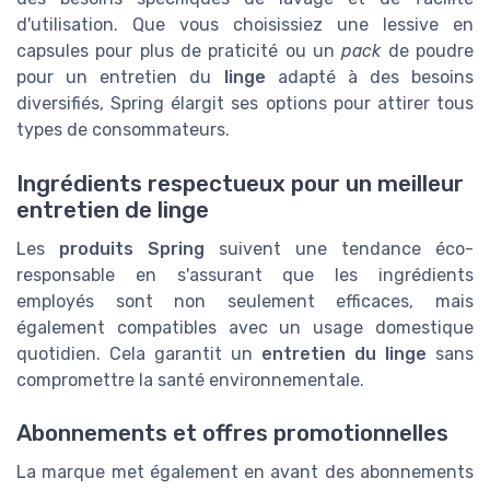
d'utilisation. Que vous choisissiez une lessive en
capsules pour plus de praticité ou un
pack
de poudre
pour un entretien du
linge
adapté à des besoins
diversifiés, Spring élargit ses options pour attirer tous
types de consommateurs.
Ingrédients respectueux pour un meilleur
entretien de linge
Les
produits Spring
suivent une tendance éco-
responsable en s'assurant que les ingrédients
employés sont non seulement efficaces, mais
également compatibles avec un usage domestique
quotidien. Cela garantit un
entretien du linge
sans
compromettre la santé environnementale.
Abonnements et offres promotionnelles
La marque met également en avant des abonnements