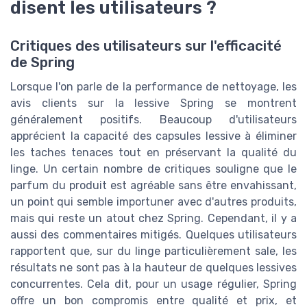
disent les utilisateurs ?
Critiques des utilisateurs sur l'efficacité
de Spring
Lorsque l'on parle de la performance de nettoyage, les
avis clients sur la lessive Spring se montrent
généralement positifs. Beaucoup d'utilisateurs
apprécient la capacité des capsules lessive à éliminer
les taches tenaces tout en préservant la qualité du
linge. Un certain nombre de critiques souligne que le
parfum du produit est agréable sans être envahissant,
un point qui semble importuner avec d'autres produits,
mais qui reste un atout chez Spring. Cependant, il y a
aussi des commentaires mitigés. Quelques utilisateurs
rapportent que, sur du linge particulièrement sale, les
résultats ne sont pas à la hauteur de quelques lessives
concurrentes. Cela dit, pour un usage régulier, Spring
offre un bon compromis entre qualité et prix, et