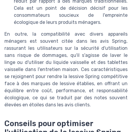
réduit par rapport à des marques traditionnelles.
Cela est un point de décision décisif pour les
consommateurs soucieux de l'empreinte
écologique de leurs produits ménagers.
En outre, la compatibilité avec divers appareils
ménagers est souvent citée dans les avis Spring,
rassurant les utilisateurs sur la sécurité d'utilisation
sans risque de dommages, qu'il s'agisse de laver le
linge ou d'utiliser du liquide vaisselle et des tablettes
vaisselle dans l'entretien maison. Ces caractéristiques
se rejoignent pour rendre la lessive Spring compétitive
face à des marques de lessive établies, en offrant un
équilibre entre coût, performance, et responsabilité
écologique, ce qui se traduit par des notes souvent
élevées en étoiles dans les avis clients.
Conseils pour optimiser