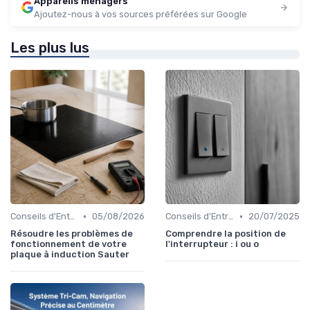
Appareils ménagers
Ajoutez-nous à vos sources préférées sur Google
Les plus lus
•
•
Conseils d'Entretien
05/08/2026
Conseils d'Entretien
20/07/2025
Résoudre les problèmes de
Comprendre la position de
fonctionnement de votre
l'interrupteur : i ou o
plaque à induction Sauter