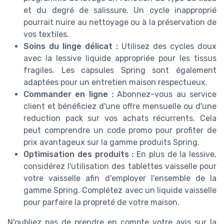
et du degré de salissure. Un cycle inapproprié
pourrait nuire au nettoyage ou à la préservation de
vos textiles.
Soins du linge délicat :
Utilisez des cycles doux
avec la lessive liquide appropriée pour les tissus
fragiles. Les capsules Spring sont également
adaptées pour un entretien maison respectueux.
Commander en ligne :
Abonnez-vous au service
client et bénéficiez d'une offre mensuelle ou d'une
reduction pack sur vos achats récurrents. Cela
peut comprendre un code promo pour profiter de
prix avantageux sur la gamme produits Spring.
Optimisation des produits :
En plus de la lessive,
considérez l'utilisation des tablettes vaisselle pour
votre vaisselle afin d'employer l'ensemble de la
gamme Spring. Complétez avec un liquide vaisselle
pour parfaire la propreté de votre maison.
N'oubliez pas de prendre en compte votre avis sur la