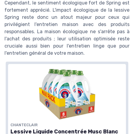
Cependant, le sentiment écologique fort de Spring est
fortement apprécié. L'impact écologique de la lessive
Spring reste donc un atout majeur pour ceux qui
privilégient l'entretien maison avec des produits
responsables. La maison écologique ne s'arrête pas à
l'achat des produits ; leur utilisation optimisée reste
cruciale aussi bien pour l'entretien linge que pour
l'entretien général de votre maison.
CHANTECLAIR
Lessive Liquide Concentrée Musc Blanc