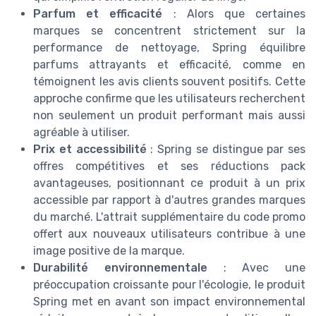
Parfum et efficacité
: Alors que certaines
marques se concentrent strictement sur la
performance de nettoyage, Spring équilibre
parfums attrayants et efficacité, comme en
témoignent les avis clients souvent positifs. Cette
approche confirme que les utilisateurs recherchent
non seulement un produit performant mais aussi
agréable à utiliser.
Prix et accessibilité
: Spring se distingue par ses
offres compétitives et ses réductions pack
avantageuses, positionnant ce produit à un prix
accessible par rapport à d'autres grandes marques
du marché. L'attrait supplémentaire du code promo
offert aux nouveaux utilisateurs contribue à une
image positive de la marque.
Durabilité environnementale
: Avec une
préoccupation croissante pour l'écologie, le produit
Spring met en avant son impact environnemental