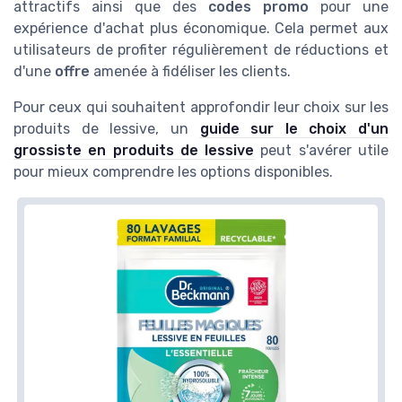
attractifs ainsi que des
codes promo
pour une
expérience d'achat plus économique. Cela permet aux
utilisateurs de profiter régulièrement de réductions et
d'une
offre
amenée à fidéliser les clients.
Pour ceux qui souhaitent approfondir leur choix sur les
produits de lessive, un
guide sur le choix d'un
grossiste en produits de lessive
peut s'avérer utile
pour mieux comprendre les options disponibles.