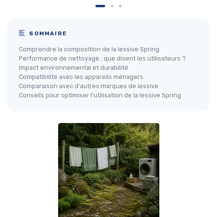
SOMMAIRE
Comprendre la composition de la lessive Spring
Performance de nettoyage : que disent les utilisateurs ?
Impact environnemental et durabilité
Compatibilité avec les appareils ménagers
Comparaison avec d'autres marques de lessive
Conseils pour optimiser l'utilisation de la lessive Spring