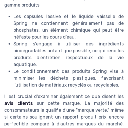
gamme produits.
Les capsules lessive et le liquide vaisselle de
Spring ne contiennent généralement pas de
phosphates, un élément chimique qui peut être
néfaste pour les cours d'eau.
Spring s'engage à utiliser des ingrédients
biodégradables autant que possible, ce qui rend les
produits d'entretien respectueux de la vie
aquatique.
Le conditionnement des produits Spring vise à
minimiser les déchets plastiques, favorisant
l'utilisation de matériaux recyclés ou recyclables.
Il est crucial d'examiner également ce que disent les
avis clients
sur cette marque. La majorité des
consommateurs la qualifie d'une "marque verte," même
si certains soulignent un rapport produit prix encore
perfectible comparé à d'autres marques du marché.