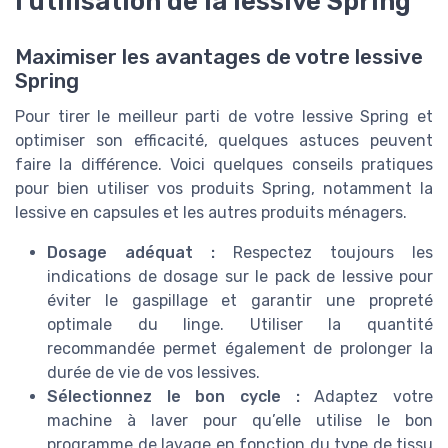
l'utilisation de la lessive Spring
Maximiser les avantages de votre lessive
Spring
Pour tirer le meilleur parti de votre lessive Spring et
optimiser son efficacité, quelques astuces peuvent
faire la différence. Voici quelques conseils pratiques
pour bien utiliser vos produits Spring, notamment la
lessive en capsules et les autres produits ménagers.
Dosage adéquat :
Respectez toujours les
indications de dosage sur le pack de lessive pour
éviter le gaspillage et garantir une propreté
optimale du linge. Utiliser la quantité
recommandée permet également de prolonger la
durée de vie de vos lessives.
Sélectionnez le bon cycle :
Adaptez votre
machine à laver pour qu’elle utilise le bon
programme de lavage en fonction du type de tissu