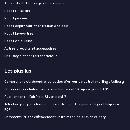
Appareils de Bricolage et Jardinage
Robot de jardin
Robot piscine
Robot aspirateur et entretien des sols
Robot lave-vitres
Robot de cuisine
Autres produits et accessoires
Chauffage et confort thermique
Les plus lus
Comprendre et résoudre les codes d'erreur de votre lave-linge Valberg
Comment réinitialiser votre machine à café Krups à grain EA81
Que penser de l'airfryer Silvercrest ?
Téléchargez gratuitement le livre de recettes pour airfryer Philips en
PDF
Comment utiliser efficacement votre machine à laver Valberg