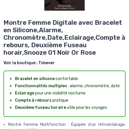
Montre Femme Digitale avec Bracelet
en Silicone,Alarme,
Chronomètre,Date,Eclairage,Compte à
rebours, Deuxième Fuseau
horair,Snooze 01 Noir Or Rose
Voir la boutique :
Timever
＋
Bracelet en silicone
confortable
＋
Fonctionnalités multiples
: alarme, chronomètre, date
＋
Eclairage
pour une visibilité nocturne
＋
Compte à rebours
pratique
＋
Deuxième fuseau horaire
utile pour les voyages
Montre Femme Multifonction : Équipée d’un rétroéclairage,