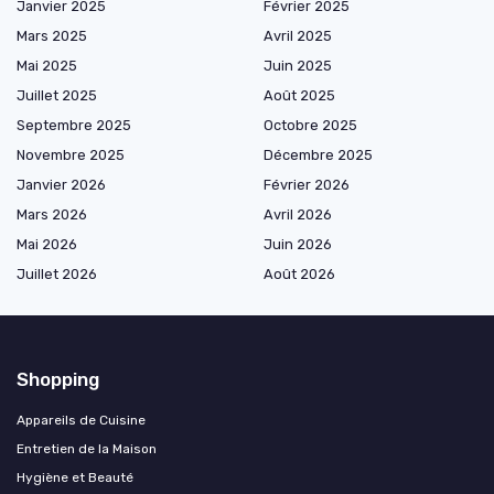
Janvier 2025
Février 2025
Mars 2025
Avril 2025
Mai 2025
Juin 2025
Juillet 2025
Août 2025
Septembre 2025
Octobre 2025
Novembre 2025
Décembre 2025
Janvier 2026
Février 2026
Mars 2026
Avril 2026
Mai 2026
Juin 2026
Juillet 2026
Août 2026
Shopping
Appareils de Cuisine
Entretien de la Maison
Hygiène et Beauté