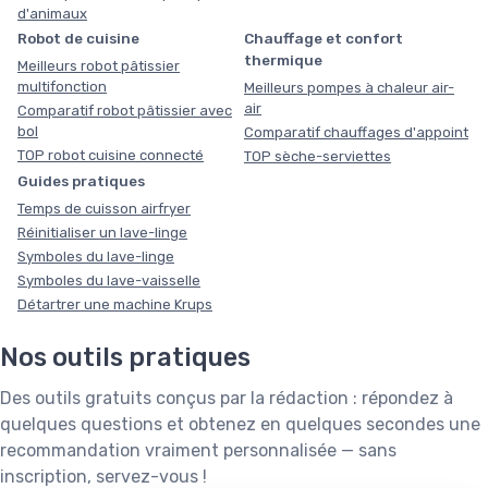
d'animaux
Robot de cuisine
Chauffage et confort
thermique
Meilleurs robot pâtissier
multifonction
Meilleurs pompes à chaleur air-
air
Comparatif robot pâtissier avec
bol
Comparatif chauffages d'appoint
TOP robot cuisine connecté
TOP sèche-serviettes
Guides pratiques
Temps de cuisson airfryer
Réinitialiser un lave-linge
Symboles du lave-linge
Symboles du lave-vaisselle
Détartrer une machine Krups
Nos outils pratiques
Des outils gratuits conçus par la rédaction : répondez à
quelques questions et obtenez en quelques secondes une
recommandation vraiment personnalisée — sans
inscription, servez-vous !