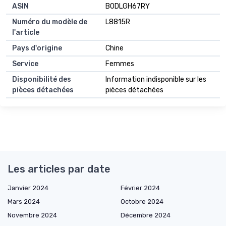
ASIN
B0DLGH67RY
Numéro du modèle de
L8815R
l'article
Pays d'origine
Chine
Service
Femmes
Disponibilité des
Information indisponible sur les
pièces détachées
pièces détachées
Les articles par date
Janvier 2024
Février 2024
Mars 2024
Octobre 2024
Novembre 2024
Décembre 2024