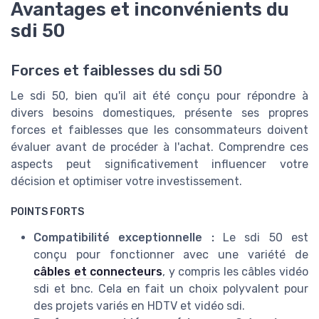
Avantages et inconvénients du
sdi 50
Forces et faiblesses du sdi 50
Le sdi 50, bien qu'il ait été conçu pour répondre à
divers besoins domestiques, présente ses propres
forces et faiblesses que les consommateurs doivent
évaluer avant de procéder à l'achat. Comprendre ces
aspects peut significativement influencer votre
décision et optimiser votre investissement.
POINTS FORTS
Compatibilité exceptionnelle :
Le sdi 50 est
conçu pour fonctionner avec une variété de
câbles et connecteurs
, y compris les câbles vidéo
sdi et bnc. Cela en fait un choix polyvalent pour
des projets variés en HDTV et vidéo sdi.