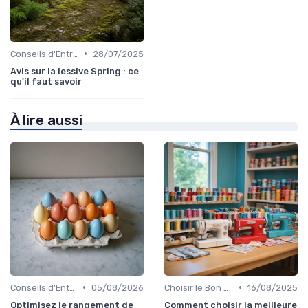
•
Conseils d'Entretien
28/07/2025
Avis sur la lessive Spring : ce
qu'il faut savoir
À lire aussi
•
•
Conseils d'Entretien
05/08/2026
Choisir le Bon Appareil
16/08/2025
Optimisez le rangement de
Comment choisir la meilleure