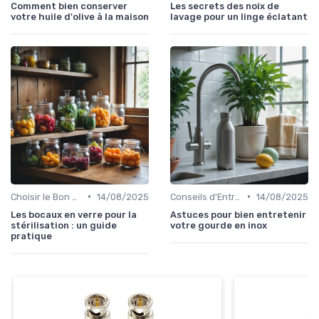
Comment bien conserver
Les secrets des noix de
votre huile d'olive à la maison
lavage pour un linge éclatant
•
•
Choisir le Bon Appareil
14/08/2025
Conseils d'Entretien
14/08/2025
Les bocaux en verre pour la
Astuces pour bien entretenir
stérilisation : un guide
votre gourde en inox
pratique