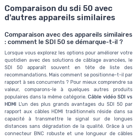
Comparaison du sdi 50 avec
d'autres appareils similaires
Comparaison avec des appareils similaires
: comment le SDI 50 se démarque-t-il ?
Lorsque vous explorez les options pour améliorer votre
quotidien avec des solutions de câblage avancées, le
SDI 50 apparaît souvent en tête de liste des
recommandations. Mais comment se positionne-t-il par
rapport à ses concurrents ? Pour mieux comprendre sa
valeur, comparons-le à quelques autres produits
populaires dans la même catégorie.
Câble vidéo SDI vs
HDMI
L'un des plus grands avantages du SDI 50 par
rapport aux câbles HDMI traditionnels réside dans sa
capacité à transmettre le signal sur de longues
distances sans dégradation de la qualité. Grâce à un
connecteur BNC robuste et une longueur de câbles