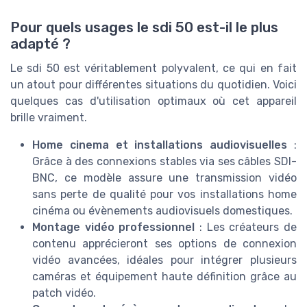
Pour quels usages le sdi 50 est-il le plus
adapté ?
Le sdi 50 est véritablement polyvalent, ce qui en fait
un atout pour différentes situations du quotidien. Voici
quelques cas d'utilisation optimaux où cet appareil
brille vraiment.
Home cinema et installations audiovisuelles
:
Grâce à des connexions stables via ses câbles SDI-
BNC, ce modèle assure une transmission vidéo
sans perte de qualité pour vos installations home
cinéma ou évènements audiovisuels domestiques.
Montage vidéo professionnel
: Les créateurs de
contenu apprécieront ses options de connexion
vidéo avancées, idéales pour intégrer plusieurs
caméras et équipement haute définition grâce au
patch vidéo.