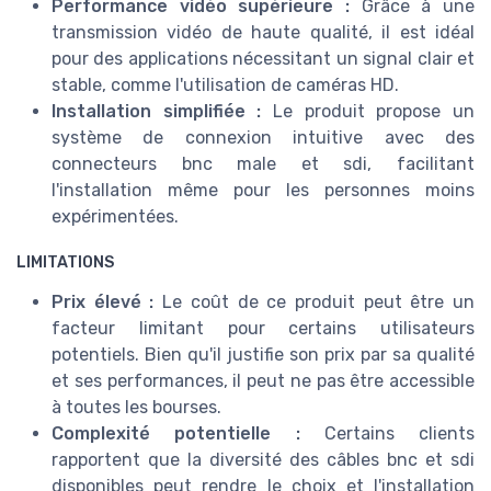
Performance vidéo supérieure :
Grâce à une
transmission vidéo de haute qualité, il est idéal
pour des applications nécessitant un signal clair et
stable, comme l'utilisation de caméras HD.
Installation simplifiée :
Le produit propose un
système de connexion intuitive avec des
connecteurs bnc male et sdi, facilitant
l'installation même pour les personnes moins
expérimentées.
LIMITATIONS
Prix élevé :
Le coût de ce produit peut être un
facteur limitant pour certains utilisateurs
potentiels. Bien qu'il justifie son prix par sa qualité
et ses performances, il peut ne pas être accessible
à toutes les bourses.
Complexité potentielle :
Certains clients
rapportent que la diversité des câbles bnc et sdi
disponibles peut rendre le choix et l'installation