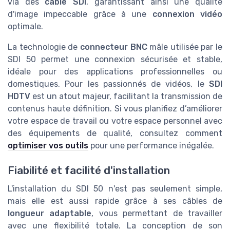
via des
câble SDI
, garantissant ainsi une qualité
d'image impeccable grâce à une
connexion vidéo
optimale.
La technologie de
connecteur BNC
mâle utilisée par le
SDI 50 permet une connexion sécurisée et stable,
idéale pour des applications professionnelles ou
domestiques. Pour les passionnés de vidéos, le
SDI
HDTV
est un atout majeur, facilitant la transmission de
contenus haute définition. Si vous planifiez d’améliorer
votre espace de travail ou votre espace personnel avec
des équipements de qualité, consultez comment
optimiser vos outils
pour une performance inégalée.
Fiabilité et facilité d'installation
L'installation du SDI 50 n'est pas seulement simple,
mais elle est aussi rapide grâce à ses câbles de
longueur adaptable
, vous permettant de travailler
avec une flexibilité totale. La conception de son