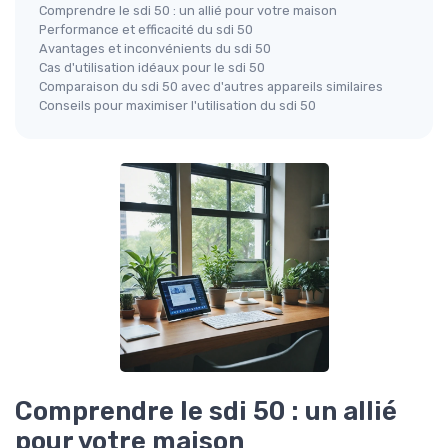
Comprendre le sdi 50 : un allié pour votre maison
Performance et efficacité du sdi 50
Avantages et inconvénients du sdi 50
Cas d'utilisation idéaux pour le sdi 50
Comparaison du sdi 50 avec d'autres appareils similaires
Conseils pour maximiser l'utilisation du sdi 50
Comprendre le sdi 50 : un allié
pour votre maison