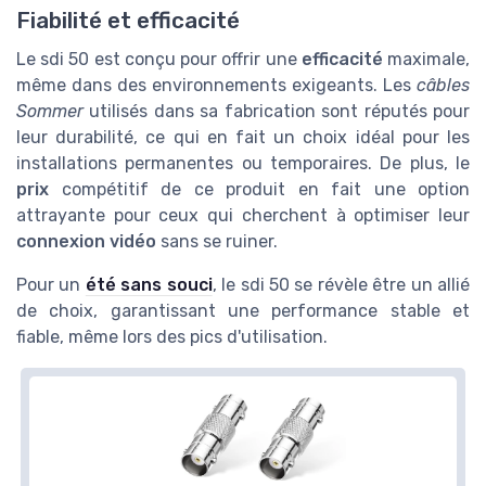
Fiabilité et efficacité
Le sdi 50 est conçu pour offrir une
efficacité
maximale,
même dans des environnements exigeants. Les
câbles
Sommer
utilisés dans sa fabrication sont réputés pour
leur durabilité, ce qui en fait un choix idéal pour les
installations permanentes ou temporaires. De plus, le
prix
compétitif de ce produit en fait une option
attrayante pour ceux qui cherchent à optimiser leur
connexion vidéo
sans se ruiner.
Pour un
été sans souci
, le sdi 50 se révèle être un allié
de choix, garantissant une performance stable et
fiable, même lors des pics d'utilisation.