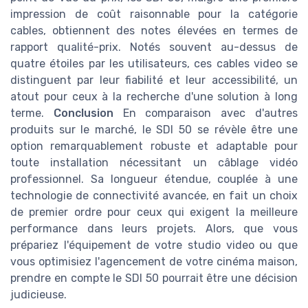
impression de coût raisonnable pour la catégorie
cables, obtiennent des notes élevées en termes de
rapport qualité-prix. Notés souvent au-dessus de
quatre étoiles par les utilisateurs, ces cables video se
distinguent par leur fiabilité et leur accessibilité, un
atout pour ceux à la recherche d'une solution à long
terme.
Conclusion
En comparaison avec d'autres
produits sur le marché, le SDI 50 se révèle être une
option remarquablement robuste et adaptable pour
toute installation nécessitant un câblage vidéo
professionnel. Sa longueur étendue, couplée à une
technologie de connectivité avancée, en fait un choix
de premier ordre pour ceux qui exigent la meilleure
performance dans leurs projets. Alors, que vous
prépariez l'équipement de votre studio video ou que
vous optimisiez l'agencement de votre cinéma maison,
prendre en compte le SDI 50 pourrait être une décision
judicieuse.