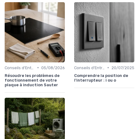
•
•
Conseils d'Entretien
05/08/2026
Conseils d'Entretien
20/07/2025
Résoudre les problèmes de
Comprendre la position de
fonctionnement de votre
l'interrupteur : i ou o
plaque à induction Sauter