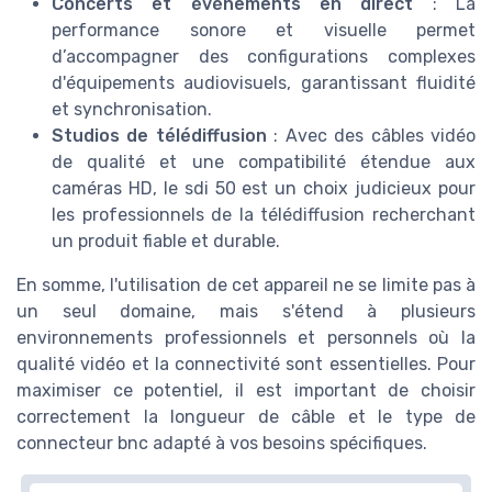
Concerts et évènements en direct
: La
performance sonore et visuelle permet
d’accompagner des configurations complexes
d'équipements audiovisuels, garantissant fluidité
et synchronisation.
Studios de télédiffusion
: Avec des câbles vidéo
de qualité et une compatibilité étendue aux
caméras HD, le sdi 50 est un choix judicieux pour
les professionnels de la télédiffusion recherchant
un produit fiable et durable.
En somme, l'utilisation de cet appareil ne se limite pas à
un seul domaine, mais s'étend à plusieurs
environnements professionnels et personnels où la
qualité vidéo et la connectivité sont essentielles. Pour
maximiser ce potentiel, il est important de choisir
correctement la longueur de câble et le type de
connecteur bnc adapté à vos besoins spécifiques.