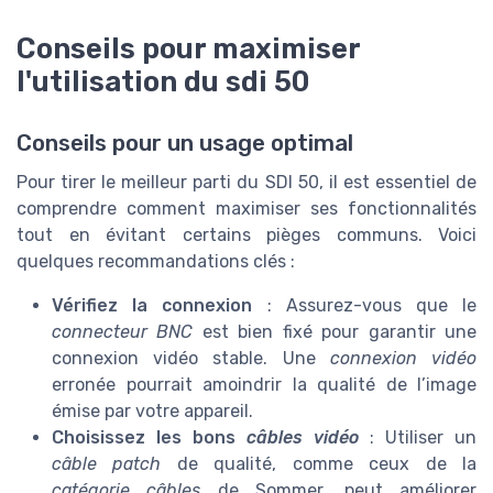
Conseils pour maximiser
l'utilisation du sdi 50
Conseils pour un usage optimal
Pour tirer le meilleur parti du SDI 50, il est essentiel de
comprendre comment maximiser ses fonctionnalités
tout en évitant certains pièges communs. Voici
quelques recommandations clés :
Vérifiez la connexion
: Assurez-vous que le
connecteur BNC
est bien fixé pour garantir une
connexion vidéo stable. Une
connexion vidéo
erronée pourrait amoindrir la qualité de l’image
émise par votre appareil.
Choisissez les bons
câbles vidéo
: Utiliser un
câble patch
de qualité, comme ceux de la
catégorie câbles
de Sommer, peut améliorer