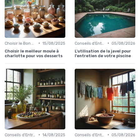
•
•
Choisir le Bon Appareil
15/08/2025
Conseils d'Entretien
05/08/2026
Choisir le meilleur moule à
L'utilisation de la javel pour
charlotte pour vos desserts
l'entretien de votre piscine
•
•
Conseils d'Entretien
14/08/2025
Conseils d'Entretien
05/08/2026