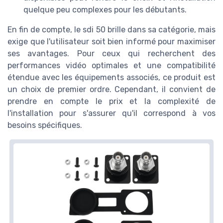
quelque peu complexes pour les débutants.
En fin de compte, le sdi 50 brille dans sa catégorie, mais
exige que l'utilisateur soit bien informé pour maximiser
ses avantages. Pour ceux qui recherchent des
performances vidéo optimales et une compatibilité
étendue avec les équipements associés, ce produit est
un choix de premier ordre. Cependant, il convient de
prendre en compte le prix et la complexité de
l'installation pour s'assurer qu'il correspond à vos
besoins spécifiques.