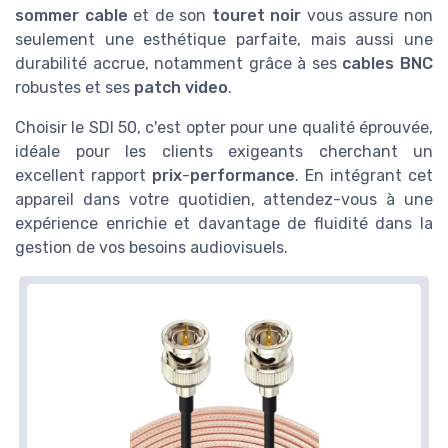
sommer cable
et de son
touret
noir
vous assure non
seulement une esthétique parfaite, mais aussi une
durabilité accrue, notamment grâce à ses
cables BNC
robustes et ses
patch video
.
Choisir le SDI 50, c'est opter pour une qualité éprouvée,
idéale pour les clients exigeants cherchant un
excellent rapport
prix
-
performance
. En intégrant cet
appareil dans votre quotidien, attendez-vous à une
expérience enrichie et davantage de fluidité dans la
gestion de vos besoins audiovisuels.