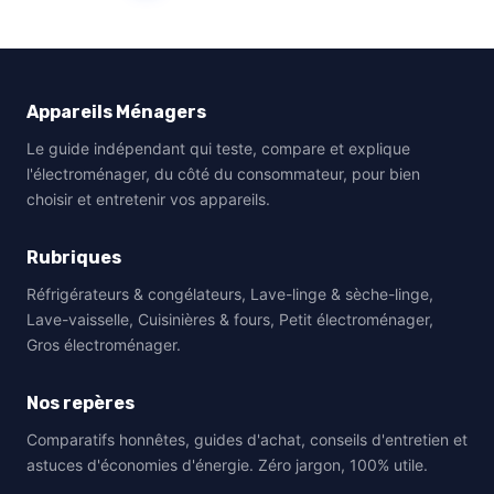
Appareils Ménagers
Le guide indépendant qui teste, compare et explique
l'électroménager, du côté du consommateur, pour bien
choisir et entretenir vos appareils.
Rubriques
Réfrigérateurs & congélateurs, Lave-linge & sèche-linge,
Lave-vaisselle, Cuisinières & fours, Petit électroménager,
Gros électroménager.
Nos repères
Comparatifs honnêtes, guides d'achat, conseils d'entretien et
astuces d'économies d'énergie. Zéro jargon, 100% utile.