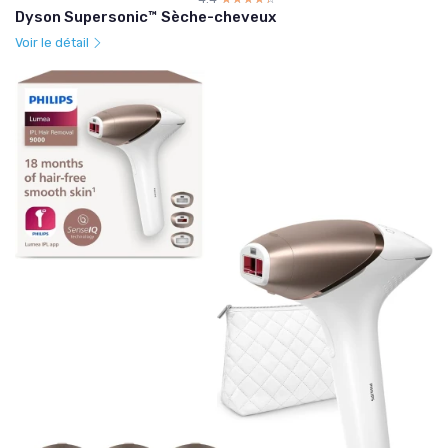
Dyson Supersonic™ Sèche-cheveux
Voir le détail