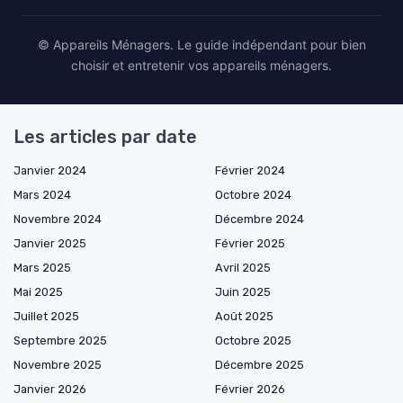
© Appareils Ménagers. Le guide indépendant pour bien
choisir et entretenir vos appareils ménagers.
Les articles par date
Janvier 2024
Février 2024
Mars 2024
Octobre 2024
Novembre 2024
Décembre 2024
Janvier 2025
Février 2025
Mars 2025
Avril 2025
Mai 2025
Juin 2025
Juillet 2025
Août 2025
Septembre 2025
Octobre 2025
Novembre 2025
Décembre 2025
Janvier 2026
Février 2026