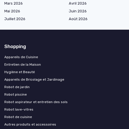
Mars 2026
Avril 2026
Mai 2026
Juin 2026
Juillet 2026
Août 2026
Shopping
Appareils de Cuisine
Entretien de la Maison
Hygiène et Beauté
Appareils de Bricolage et Jardinage
Robot de jardin
Robot piscine
Robot aspirateur et entretien des sols
Robot lave-vitres
Robot de cuisine
Autres produits et accessoires