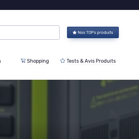
Nos TOPs produits
s
Shopping
Tests & Avis Produits