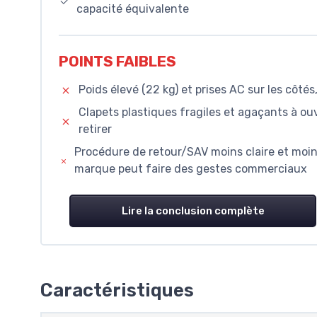
capacité équivalente
POINTS FAIBLES
Poids élevé (22 kg) et prises AC sur les côté
Clapets plastiques fragiles et agaçants à ou
retirer
Procédure de retour/SAV moins claire et moin
marque peut faire des gestes commerciaux
Lire la conclusion complète
Caractéristiques