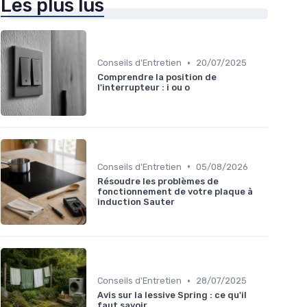
Les plus lus
•
Conseils d'Entretien
20/07/2025
Comprendre la position de
l'interrupteur : i ou o
•
Conseils d'Entretien
05/08/2026
Résoudre les problèmes de
fonctionnement de votre plaque à
induction Sauter
•
Conseils d'Entretien
28/07/2025
Avis sur la lessive Spring : ce qu'il
faut savoir