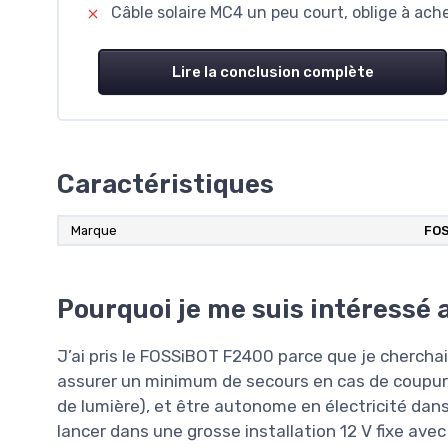
Câble solaire MC4 un peu court, oblige à ach
Lire la conclusion complète
Caractéristiques
Marque
FO
Pourquoi je me suis intéressé
J’ai pris le FOSSiBOT F2400 parce que je cherchai
assurer un minimum de secours en cas de coupure 
de lumière), et être autonome en électricité dan
lancer dans une grosse installation 12 V fixe avec