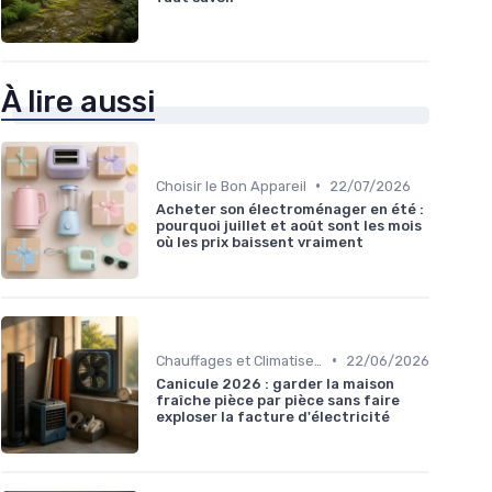
À lire aussi
•
Choisir le Bon Appareil
22/07/2026
Acheter son électroménager en été :
pourquoi juillet et août sont les mois
où les prix baissent vraiment
•
Chauffages et Climatiseurs
22/06/2026
Canicule 2026 : garder la maison
fraîche pièce par pièce sans faire
exploser la facture d'électricité