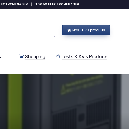
ÉLECTROMÉNAGER
|
TOP 50 ÉLECTROMÉNAGER
Nos TOPs produits
s
Shopping
Tests & Avis Produits