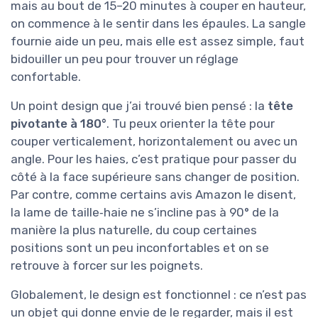
mais au bout de 15–20 minutes à couper en hauteur,
on commence à le sentir dans les épaules. La sangle
fournie aide un peu, mais elle est assez simple, faut
bidouiller un peu pour trouver un réglage
confortable.
Un point design que j’ai trouvé bien pensé : la
tête
pivotante à 180°
. Tu peux orienter la tête pour
couper verticalement, horizontalement ou avec un
angle. Pour les haies, c’est pratique pour passer du
côté à la face supérieure sans changer de position.
Par contre, comme certains avis Amazon le disent,
la lame de taille‑haie ne s’incline pas à 90° de la
manière la plus naturelle, du coup certaines
positions sont un peu inconfortables et on se
retrouve à forcer sur les poignets.
Globalement, le design est fonctionnel : ce n’est pas
un objet qui donne envie de le regarder, mais il est