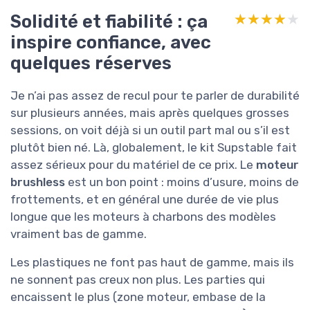
Solidité et fiabilité : ça
★★★★★
★★★★★
inspire confiance, avec
quelques réserves
Je n’ai pas assez de recul pour te parler de durabilité
sur plusieurs années, mais après quelques grosses
sessions, on voit déjà si un outil part mal ou s’il est
plutôt bien né. Là, globalement, le kit Supstable fait
assez sérieux pour du matériel de ce prix. Le
moteur
brushless
est un bon point : moins d’usure, moins de
frottements, et en général une durée de vie plus
longue que les moteurs à charbons des modèles
vraiment bas de gamme.
Les plastiques ne font pas haut de gamme, mais ils
ne sonnent pas creux non plus. Les parties qui
encaissent le plus (zone moteur, embase de la