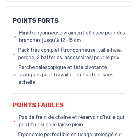
POINTS FORTS
Mini tronçonneuse vraiment efficace pour des
branches jusqu’à 12–15 cm
Pack très complet (tronçonneuse, taille‑haie,
perche, 2 batteries, accessoires) pour le prix
Perche télescopique et tête pivotante
pratiques pour travailler en hauteur sans
échelle
POINTS FAIBLES
Pas de frein de chaîne et réservoir d’huile qui
peut fuir si on le laisse plein
Ergonomie perfectible en usage prolongé sur