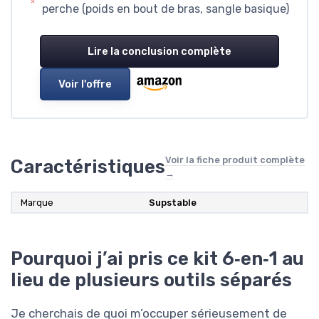
perche (poids en bout de bras, sangle basique)
Lire la conclusion complète
Voir l'offre
Voir la fiche produit complète
Caractéristiques
→
Marque
Supstable
Pourquoi j’ai pris ce kit 6‑en‑1 au
lieu de plusieurs outils séparés
Je cherchais de quoi m’occuper sérieusement de