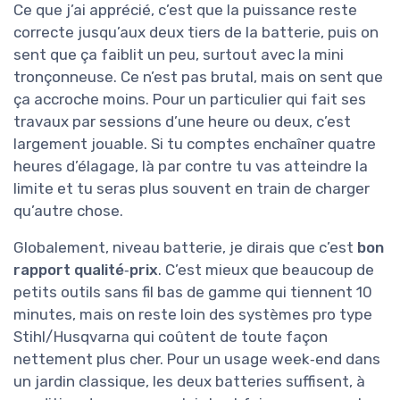
Ce que j’ai apprécié, c’est que la puissance reste
correcte jusqu’aux deux tiers de la batterie, puis on
sent que ça faiblit un peu, surtout avec la mini
tronçonneuse. Ce n’est pas brutal, mais on sent que
ça accroche moins. Pour un particulier qui fait ses
travaux par sessions d’une heure ou deux, c’est
largement jouable. Si tu comptes enchaîner quatre
heures d’élagage, là par contre tu vas atteindre la
limite et tu seras plus souvent en train de charger
qu’autre chose.
Globalement, niveau batterie, je dirais que c’est
bon
rapport qualité‑prix
. C’est mieux que beaucoup de
petits outils sans fil bas de gamme qui tiennent 10
minutes, mais on reste loin des systèmes pro type
Stihl/Husqvarna qui coûtent de toute façon
nettement plus cher. Pour un usage week‑end dans
un jardin classique, les deux batteries suffisent, à