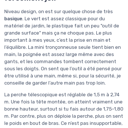
Niveau design, on est sur quelque chose de très
basique
. Le vert est assez classique pour du
matériel de jardin, le plastique fait un peu "outil de
grande surface" mais ça ne choque pas. Le plus
important à mes yeux, c’est la prise en main et
l’équilibre. La mini tronçonneuse seule tient bien en
main, la poignée est assez large même avec des
gants, et les commandes tombent correctement
sous les doigts. On sent que l’outil a été pensé pour
être utilisé à une main, même si, pour la sécurité, je
conseille de garder l’autre main pas trop loin.
La perche télescopique est réglable de 1,5 m à 2,74
m. Une fois la tête montée, on atteint vraiment une
bonne hauteur, surtout si tu fais autour de 1,75–1,80
m. Par contre, plus on déploie la perche, plus on sent
le poids en bout de bras. Ce n’est pas insupportable,