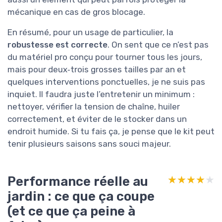
mécanique en cas de gros blocage.
En résumé, pour un usage de particulier, la
robustesse est correcte
. On sent que ce n’est pas
du matériel pro conçu pour tourner tous les jours,
mais pour deux‑trois grosses tailles par an et
quelques interventions ponctuelles, je ne suis pas
inquiet. Il faudra juste l’entretenir un minimum :
nettoyer, vérifier la tension de chaîne, huiler
correctement, et éviter de le stocker dans un
endroit humide. Si tu fais ça, je pense que le kit peut
tenir plusieurs saisons sans souci majeur.
Performance réelle au
★★★★★
★★★★★
jardin : ce que ça coupe
(et ce que ça peine à