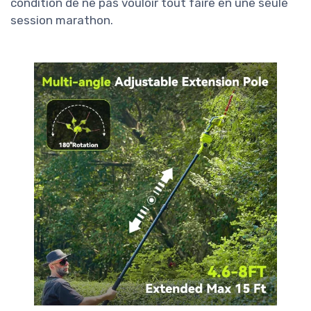
condition de ne pas vouloir tout faire en une seule
session marathon.