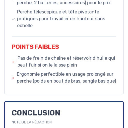
perche, 2 batteries, accessoires) pour le prix
Perche télescopique et tête pivotante
pratiques pour travailler en hauteur sans
échelle
POINTS FAIBLES
Pas de frein de chaîne et réservoir d’huile qui
peut fuir si on le laisse plein
Ergonomie perfectible en usage prolongé sur
perche (poids en bout de bras, sangle basique)
CONCLUSION
NOTE DE LA RÉDACTION