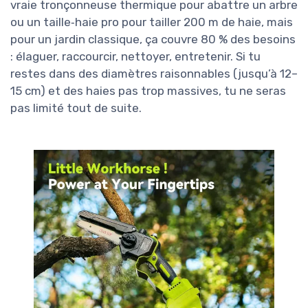
vraie tronçonneuse thermique pour abattre un arbre
ou un taille‑haie pro pour tailler 200 m de haie, mais
pour un jardin classique, ça couvre 80 % des besoins
: élaguer, raccourcir, nettoyer, entretenir. Si tu
restes dans des diamètres raisonnables (jusqu’à 12–
15 cm) et des haies pas trop massives, tu ne seras
pas limité tout de suite.