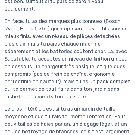
est bon, surtout si tu pars de zéro niveau
équipement.
En face, tu as des marques plus connues (Bosch,
Ryobi, Einhell, etc.) qui proposent des outils souvent
mieux finis, avec un réseau de pièces détachées
plus clair, mais tu paies chaque machine
séparément et les batteries coûtent cher. Là, avec
Supstable, tu acceptes un niveau de finition un peu
en dessous, un chargeur très basique, et quelques
compromis (pas de frein de chaîne, ergonomie
perfectible en hauteur), mais tu as un
pack complet
qui te permet de tout faire dans ton jardin sans
racheter d’éléments tout de suite.
Le gros intérêt, c’est si tu as un jardin de taille
moyenne et que tu fais toi‑même l’entretien. Pour
deux tailles de haies par an, un élagage léger, et un
peu de nettoyage de branches, ce kit est largement