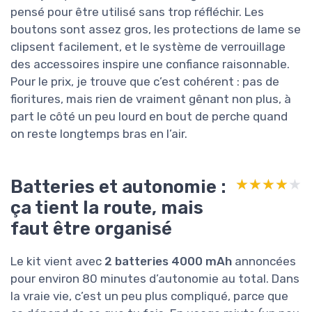
pensé pour être utilisé sans trop réfléchir. Les
boutons sont assez gros, les protections de lame se
clipsent facilement, et le système de verrouillage
des accessoires inspire une confiance raisonnable.
Pour le prix, je trouve que c’est cohérent : pas de
fioritures, mais rien de vraiment gênant non plus, à
part le côté un peu lourd en bout de perche quand
on reste longtemps bras en l’air.
Batteries et autonomie :
★★★★★
★★★★★
ça tient la route, mais
faut être organisé
Le kit vient avec
2 batteries 4000 mAh
annoncées
pour environ 80 minutes d’autonomie au total. Dans
la vraie vie, c’est un peu plus compliqué, parce que