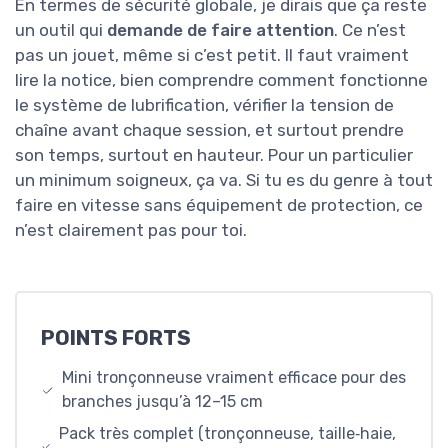
En termes de sécurité globale, je dirais que ça reste
un outil qui
demande de faire attention
. Ce n’est
pas un jouet, même si c’est petit. Il faut vraiment
lire la notice, bien comprendre comment fonctionne
le système de lubrification, vérifier la tension de
chaîne avant chaque session, et surtout prendre
son temps, surtout en hauteur. Pour un particulier
un minimum soigneux, ça va. Si tu es du genre à tout
faire en vitesse sans équipement de protection, ce
n’est clairement pas pour toi.
POINTS FORTS
Mini tronçonneuse vraiment efficace pour des
branches jusqu’à 12–15 cm
Pack très complet (tronçonneuse, taille‑haie,