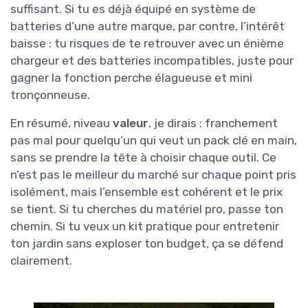
suffisant. Si tu es déjà équipé en système de
batteries d’une autre marque, par contre, l’intérêt
baisse : tu risques de te retrouver avec un énième
chargeur et des batteries incompatibles, juste pour
gagner la fonction perche élagueuse et mini
tronçonneuse.
En résumé, niveau
valeur
, je dirais : franchement
pas mal pour quelqu’un qui veut un pack clé en main,
sans se prendre la tête à choisir chaque outil. Ce
n’est pas le meilleur du marché sur chaque point pris
isolément, mais l’ensemble est cohérent et le prix
se tient. Si tu cherches du matériel pro, passe ton
chemin. Si tu veux un kit pratique pour entretenir
ton jardin sans exploser ton budget, ça se défend
clairement.