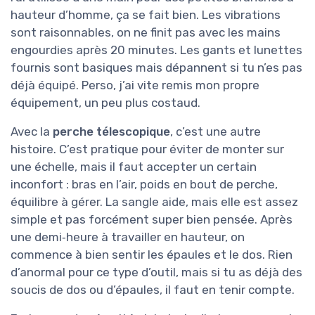
hauteur d’homme, ça se fait bien. Les vibrations
sont raisonnables, on ne finit pas avec les mains
engourdies après 20 minutes. Les gants et lunettes
fournis sont basiques mais dépannent si tu n’es pas
déjà équipé. Perso, j’ai vite remis mon propre
équipement, un peu plus costaud.
Avec la
perche télescopique
, c’est une autre
histoire. C’est pratique pour éviter de monter sur
une échelle, mais il faut accepter un certain
inconfort : bras en l’air, poids en bout de perche,
équilibre à gérer. La sangle aide, mais elle est assez
simple et pas forcément super bien pensée. Après
une demi‑heure à travailler en hauteur, on
commence à bien sentir les épaules et le dos. Rien
d’anormal pour ce type d’outil, mais si tu as déjà des
soucis de dos ou d’épaules, il faut en tenir compte.