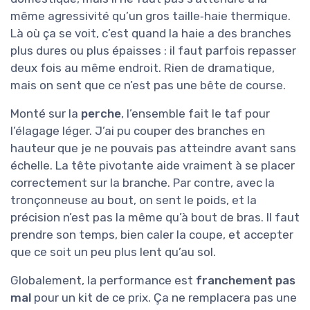
même agressivité qu’un gros taille‑haie thermique.
Là où ça se voit, c’est quand la haie a des branches
plus dures ou plus épaisses : il faut parfois repasser
deux fois au même endroit. Rien de dramatique,
mais on sent que ce n’est pas une bête de course.
Monté sur la
perche
, l’ensemble fait le taf pour
l’élagage léger. J’ai pu couper des branches en
hauteur que je ne pouvais pas atteindre avant sans
échelle. La tête pivotante aide vraiment à se placer
correctement sur la branche. Par contre, avec la
tronçonneuse au bout, on sent le poids, et la
précision n’est pas la même qu’à bout de bras. Il faut
prendre son temps, bien caler la coupe, et accepter
que ce soit un peu plus lent qu’au sol.
Globalement, la performance est
franchement pas
mal
pour un kit de ce prix. Ça ne remplacera pas une