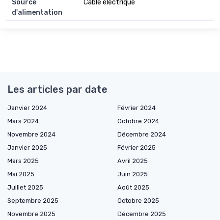
Source
Câble électrique
d'alimentation
Les articles par date
Janvier 2024
Février 2024
Mars 2024
Octobre 2024
Novembre 2024
Décembre 2024
Janvier 2025
Février 2025
Mars 2025
Avril 2025
Mai 2025
Juin 2025
Juillet 2025
Août 2025
Septembre 2025
Octobre 2025
Novembre 2025
Décembre 2025