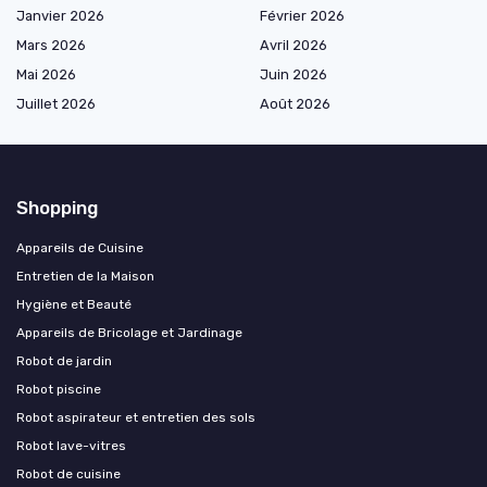
Janvier 2026
Février 2026
Mars 2026
Avril 2026
Mai 2026
Juin 2026
Juillet 2026
Août 2026
Shopping
Appareils de Cuisine
Entretien de la Maison
Hygiène et Beauté
Appareils de Bricolage et Jardinage
Robot de jardin
Robot piscine
Robot aspirateur et entretien des sols
Robot lave-vitres
Robot de cuisine