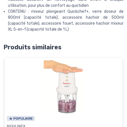
utilisation, pour plus de confort au quotidien
CONTENU : mixeur plongeant Quickchef+, verre doseur de
800ml (capacité totale), accessoire hachoir de 500ml
(capacité totale), accessoire fouet, accessoire hachoir mixeur
XL 5-en-1 (capacité totale de 1 L)
Produits similaires
🔥 POPULAIRE
MOULINEX