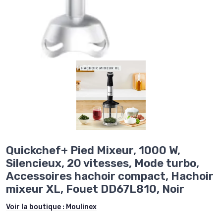
Quickchef+ Pied Mixeur, 1000 W,
Silencieux, 20 vitesses, Mode turbo,
Accessoires hachoir compact, Hachoir
mixeur XL, Fouet DD67L810, Noir
Voir la boutique :
Moulinex