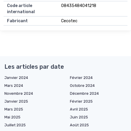
Code article
08435484041218
international
Fabricant
Cecotec
Les articles par date
Janvier 2024
Février 2024
Mars 2024
Octobre 2024
Novembre 2024
Décembre 2024
Janvier 2025
Février 2025
Mars 2025
Avril 2025
Mai 2025
Juin 2025
Juillet 2025
Août 2025