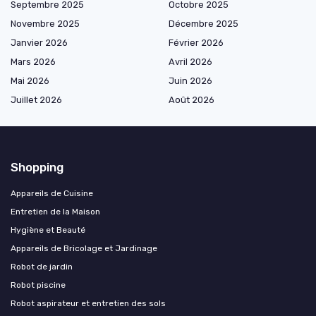
Septembre 2025
Octobre 2025
Novembre 2025
Décembre 2025
Janvier 2026
Février 2026
Mars 2026
Avril 2026
Mai 2026
Juin 2026
Juillet 2026
Août 2026
Shopping
Appareils de Cuisine
Entretien de la Maison
Hygiène et Beauté
Appareils de Bricolage et Jardinage
Robot de jardin
Robot piscine
Robot aspirateur et entretien des sols