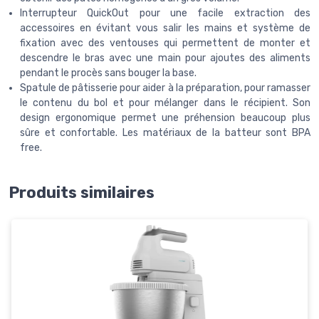
Interrupteur QuickOut pour une facile extraction des
accessoires en évitant vous salir les mains et système de
fixation avec des ventouses qui permettent de monter et
descendre le bras avec une main pour ajoutes des aliments
pendant le procès sans bouger la base.
Spatule de pâtisserie pour aider à la préparation, pour ramasser
le contenu du bol et pour mélanger dans le récipient. Son
design ergonomique permet une préhension beaucoup plus
sûre et confortable. Les matériaux de la batteur sont BPA
free.
Produits similaires