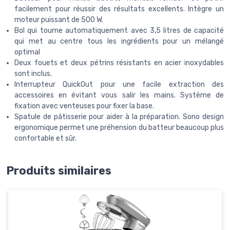
facilement pour réussir des résultats excellents. Intègre un
moteur puissant de 500 W.
Bol qui tourne automatiquement avec 3,5 litres de capacité
qui met au centre tous les ingrédients pour un mélangé
optimal
Deux fouets et deux pétrins résistants en acier inoxydables
sont inclus.
Interrupteur QuickOut pour une facile extraction des
accessoires en évitant vous salir les mains. Système de
fixation avec venteuses pour fixer la base.
Spatule de pâtisserie pour aider à la préparation. Sono design
ergonomique permet une préhension du batteur beaucoup plus
confortable et sûr.
Produits similaires