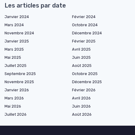
Les articles par date
Janvier 2024
Février 2024
Mars 2024
Octobre 2024
Novembre 2024
Décembre 2024
Janvier 2025
Février 2025
Mars 2025
Avril 2025
Mai 2025
Juin 2025
Juillet 2025
Août 2025
Septembre 2025
Octobre 2025
Novembre 2025
Décembre 2025
Janvier 2026
Février 2026
Mars 2026
Avril 2026
Mai 2026
Juin 2026
Juillet 2026
Août 2026