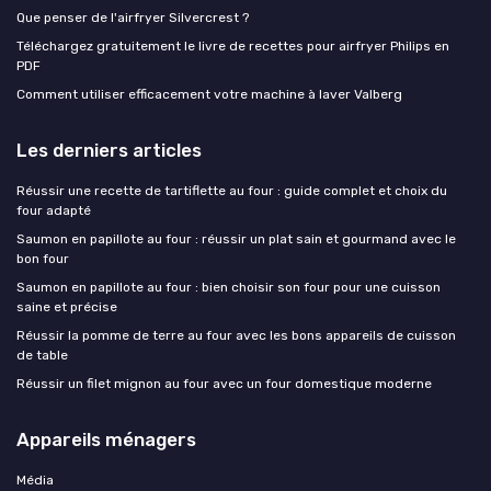
Que penser de l'airfryer Silvercrest ?
Téléchargez gratuitement le livre de recettes pour airfryer Philips en
PDF
Comment utiliser efficacement votre machine à laver Valberg
Les derniers articles
Réussir une recette de tartiflette au four : guide complet et choix du
four adapté
Saumon en papillote au four : réussir un plat sain et gourmand avec le
bon four
Saumon en papillote au four : bien choisir son four pour une cuisson
saine et précise
Réussir la pomme de terre au four avec les bons appareils de cuisson
de table
Réussir un filet mignon au four avec un four domestique moderne
Appareils ménagers
Média