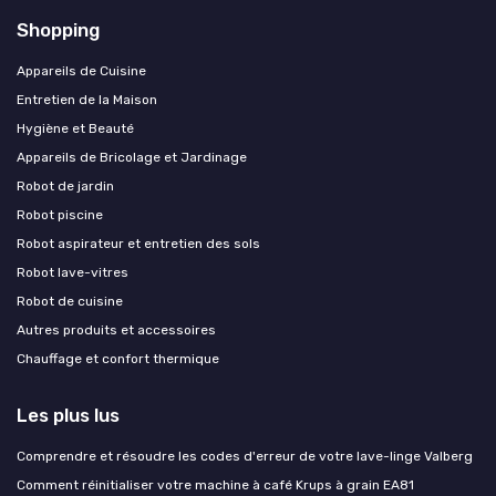
Shopping
Appareils de Cuisine
Entretien de la Maison
Hygiène et Beauté
Appareils de Bricolage et Jardinage
Robot de jardin
Robot piscine
Robot aspirateur et entretien des sols
Robot lave-vitres
Robot de cuisine
Autres produits et accessoires
Chauffage et confort thermique
Les plus lus
Comprendre et résoudre les codes d'erreur de votre lave-linge Valberg
Comment réinitialiser votre machine à café Krups à grain EA81