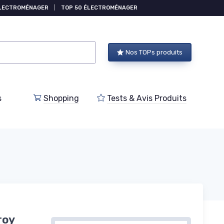
ÉLECTROMÉNAGER
|
TOP 50 ÉLECTROMÉNAGER
Nos TOPs produits
s
Shopping
Tests & Avis Produits
roy