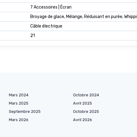
7 Accessoires | Écran
Broyage de glace, Mélange, Réduisant en purée, Whipp
Câble électrique
21
Mars 2024
Octobre 2024
Mars 2025
Avril 2025
Septembre 2025
Octobre 2025
Mars 2026
Avril 2026