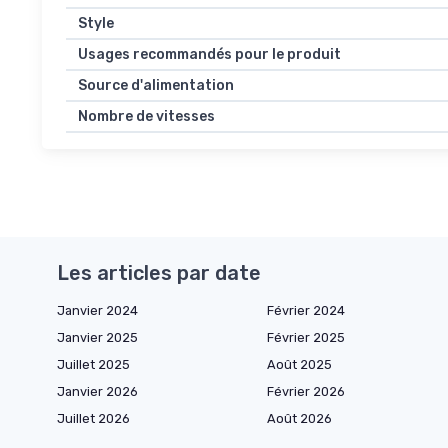
Style
Usages recommandés pour le produit
Source d'alimentation
Nombre de vitesses
Les articles par date
Janvier 2024
Février 2024
Janvier 2025
Février 2025
Juillet 2025
Août 2025
Janvier 2026
Février 2026
Juillet 2026
Août 2026