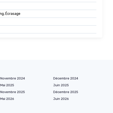
ing, Écrasage
Novembre 2024
Décembre 2024
Mai 2025
Juin 2025
Novembre 2025
Décembre 2025
Mai 2026
Juin 2026