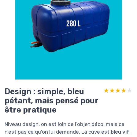
Design : simple, bleu
★★★★★
★★★★★
pétant, mais pensé pour
être pratique
Niveau design, on est loin de l’objet déco, mais ce
n’est pas ce qu’on lui demande. La cuve est
bleu vif
,