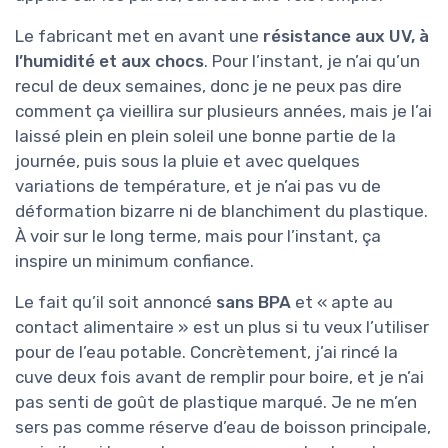
Le fabricant met en avant une
résistance aux UV, à
l’humidité et aux chocs
. Pour l’instant, je n’ai qu’un
recul de deux semaines, donc je ne peux pas dire
comment ça vieillira sur plusieurs années, mais je l’ai
laissé plein en plein soleil une bonne partie de la
journée, puis sous la pluie et avec quelques
variations de température, et je n’ai pas vu de
déformation bizarre ni de blanchiment du plastique.
À voir sur le long terme, mais pour l’instant, ça
inspire un minimum confiance.
Le fait qu’il soit annoncé
sans BPA
et « apte au
contact alimentaire » est un plus si tu veux l’utiliser
pour de l’eau potable. Concrètement, j’ai rincé la
cuve deux fois avant de remplir pour boire, et je n’ai
pas senti de goût de plastique marqué. Je ne m’en
sers pas comme réserve d’eau de boisson principale,