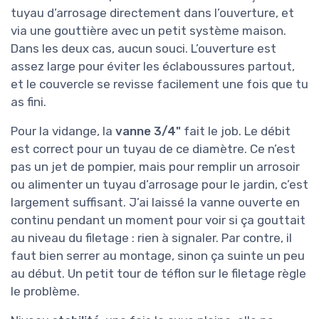
tuyau d’arrosage directement dans l’ouverture, et
via une gouttière avec un petit système maison.
Dans les deux cas, aucun souci. L’ouverture est
assez large pour éviter les éclaboussures partout,
et le couvercle se revisse facilement une fois que tu
as fini.
Pour la vidange, la
vanne 3/4"
fait le job. Le débit
est correct pour un tuyau de ce diamètre. Ce n’est
pas un jet de pompier, mais pour remplir un arrosoir
ou alimenter un tuyau d’arrosage pour le jardin, c’est
largement suffisant. J’ai laissé la vanne ouverte en
continu pendant un moment pour voir si ça gouttait
au niveau du filetage : rien à signaler. Par contre, il
faut bien serrer au montage, sinon ça suinte un peu
au début. Un petit tour de téflon sur le filetage règle
le problème.