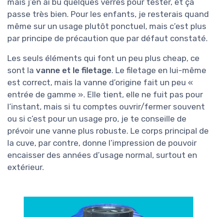
mais j’en ai bu quelques verres pour tester, et ça
passe très bien. Pour les enfants, je resterais quand
même sur un usage plutôt ponctuel, mais c’est plus
par principe de précaution que par défaut constaté.
Les seuls éléments qui font un peu plus cheap, ce
sont la
vanne et le filetage
. Le filetage en lui-même
est correct, mais la vanne d’origine fait un peu «
entrée de gamme ». Elle tient, elle ne fuit pas pour
l’instant, mais si tu comptes ouvrir/fermer souvent
ou si c’est pour un usage pro, je te conseille de
prévoir une vanne plus robuste. Le corps principal de
la cuve, par contre, donne l’impression de pouvoir
encaisser des années d’usage normal, surtout en
extérieur.