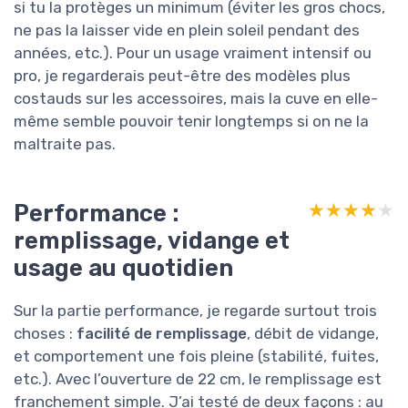
si tu la protèges un minimum (éviter les gros chocs,
ne pas la laisser vide en plein soleil pendant des
années, etc.). Pour un usage vraiment intensif ou
pro, je regarderais peut-être des modèles plus
costauds sur les accessoires, mais la cuve en elle-
même semble pouvoir tenir longtemps si on ne la
maltraite pas.
Performance :
★★★★★
★★★★★
remplissage, vidange et
usage au quotidien
Sur la partie performance, je regarde surtout trois
choses :
facilité de remplissage
, débit de vidange,
et comportement une fois pleine (stabilité, fuites,
etc.). Avec l’ouverture de 22 cm, le remplissage est
franchement simple. J’ai testé de deux façons : au