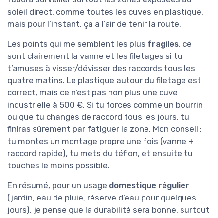
soleil direct, comme toutes les cuves en plastique,
mais pour l’instant, ça a l’air de tenir la route.
Les points qui me semblent les plus
fragiles
, ce
sont clairement la vanne et les filetages si tu
t’amuses à visser/dévisser des raccords tous les
quatre matins. Le plastique autour du filetage est
correct, mais ce n’est pas non plus une cuve
industrielle à 500 €. Si tu forces comme un bourrin
ou que tu changes de raccord tous les jours, tu
finiras sûrement par fatiguer la zone. Mon conseil :
tu montes un montage propre une fois (vanne +
raccord rapide), tu mets du téflon, et ensuite tu
touches le moins possible.
En résumé, pour un usage
domestique régulier
(jardin, eau de pluie, réserve d’eau pour quelques
jours), je pense que la durabilité sera bonne, surtout