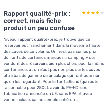
Rapport qualité-prix :
★★★★★
★★★★★
correct, mais fiche
produit un peu confuse
Niveau
rapport qualité-prix
, je trouve que ce
réservoir est franchement dans la moyenne haute
des cuves de ce volume. On n’est pas sur les prix
délirants de certaines marques « camping » qui
vendent des réservoirs bien plus chers pour la même
contenance, et on n’est pas non plus sur les cuves
ultra bas de gamme de bricolage qui font peur rien
qu’en les regardant. Pour le tarif affiché (qui reste
raisonnable pour 280L), avoir du PE-HD, une
fabrication annoncée en UE, sans BPA et avec
vanne incluse, ça me semble cohérent.