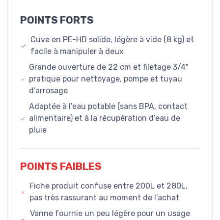
POINTS FORTS
Cuve en PE-HD solide, légère à vide (8 kg) et
facile à manipuler à deux
Grande ouverture de 22 cm et filetage 3/4"
pratique pour nettoyage, pompe et tuyau
d’arrosage
Adaptée à l’eau potable (sans BPA, contact
alimentaire) et à la récupération d’eau de
pluie
POINTS FAIBLES
Fiche produit confuse entre 200L et 280L,
pas très rassurant au moment de l’achat
Vanne fournie un peu légère pour un usage