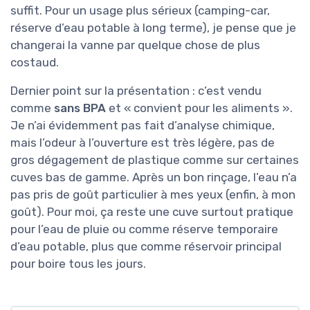
suffit. Pour un usage plus sérieux (camping-car,
réserve d’eau potable à long terme), je pense que je
changerai la vanne par quelque chose de plus
costaud.
Dernier point sur la présentation : c’est vendu
comme
sans BPA
et « convient pour les aliments ».
Je n’ai évidemment pas fait d’analyse chimique,
mais l’odeur à l’ouverture est très légère, pas de
gros dégagement de plastique comme sur certaines
cuves bas de gamme. Après un bon rinçage, l’eau n’a
pas pris de goût particulier à mes yeux (enfin, à mon
goût). Pour moi, ça reste une cuve surtout pratique
pour l’eau de pluie ou comme réserve temporaire
d’eau potable, plus que comme réservoir principal
pour boire tous les jours.