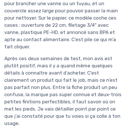
pour brancher une vanne ou un tuyau, et un
couvercle assez large pour pouvoir passer la main
pour nettoyer. Sur le papier, ce modèle coche ces
cases : ouverture de 22 cm, filetage 3/4" avec
vanne, plastique PE-HD, et annoncé sans BPA et
apte au contact alimentaire. C’est pile ce qui m’a
fait cliquer.
Après ces deux semaines de test, mon avis est
plutôt positif, mais il y a quand même quelques
détails à connaître avant d’acheter. C’est
clairement un produit qui fait le job, mais ce n’est
pas parfait non plus. Entre la fiche produit un peu
confuse, la marque pas super connue et deux-trois
petites finitions perfectibles, il faut savoir où on
met les pieds. Je vais détailler point par point ce
que j’ai constaté pour que tu voies si ça colle à ton
usage.