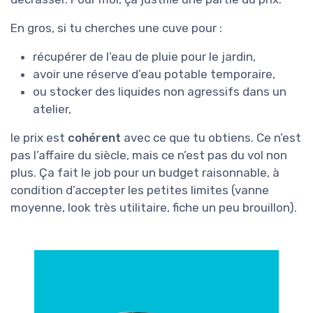
En gros, si tu cherches une cuve pour :
récupérer de l’eau de pluie pour le jardin,
avoir une réserve d’eau potable temporaire,
ou stocker des liquides non agressifs dans un
atelier,
le prix est
cohérent
avec ce que tu obtiens. Ce n’est
pas l’affaire du siècle, mais ce n’est pas du vol non
plus. Ça fait le job pour un budget raisonnable, à
condition d’accepter les petites limites (vanne
moyenne, look très utilitaire, fiche un peu brouillon).