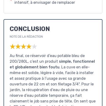
intensif, à envisager de remplacer
CONCLUSION
NOTE DE LA RÉDACTION
★★★★★
★★★★★
Au final, ce réservoir d’eau potable bleu de
200/280L, c’est un produit
simple, fonctionnel
et globalement bien foutu
. La cuve en elle-
même est solide, légère à vide, facile à installer
et assez pratique à l’usage avec sa grande
ouverture de 22 cm et son filetage 3/4". Pour le
jardin, la récupération d’eau de pluie ou une
réserve d’eau potable temporaire, ça fait
clairement le job sans prise de tête. On sent que