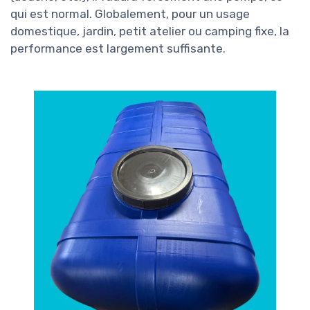
qui est normal. Globalement, pour un usage
domestique, jardin, petit atelier ou camping fixe, la
performance est largement suffisante.