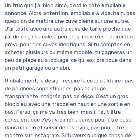
Un truc que j’ai bien aimé, c’est le côté
empilable
annoncé. Alors, attention, empilable à vide, hein, pas
question de mettre une cuve pleine sur une autre.
J’ai testé avec une autre cuve de taille proche que
j’ai déjà : ça se cale à peu près, mais c’est clairement
prévu pour des cuves identiques. Si tu comptes en
acheter plusieurs du même modèle, tu gagneras un
peu de place au stockage, ce qui est pratique dans
un petit garage ou un abri.
Globalement, le design respire le côté utilitaire : pas
de poignées sophistiquées, pas de jauge
transparente intégrée, pas de déco. C’est un gros
bloc bleu avec une trappe en haut et une sortie en
bas. Perso, ça me va très bien, mais il faut être
conscient que c’est vraiment pensé pour être posé
dans un coin et servir de réservoir, pas pour être
montré sur Instagram. Si tu veux quelque chose de