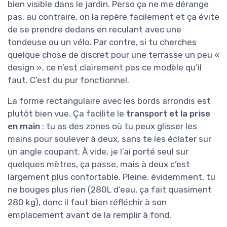
bien visible dans le jardin. Perso ça ne me dérange
pas, au contraire, on la repère facilement et ça évite
de se prendre dedans en reculant avec une
tondeuse ou un vélo. Par contre, si tu cherches
quelque chose de discret pour une terrasse un peu «
design », ce n’est clairement pas ce modèle qu’il
faut. C’est du pur fonctionnel.
La forme rectangulaire avec les bords arrondis est
plutôt bien vue. Ça facilite le
transport et la prise
en main
: tu as des zones où tu peux glisser les
mains pour soulever à deux, sans te les éclater sur
un angle coupant. À vide, je l’ai porté seul sur
quelques mètres, ça passe, mais à deux c’est
largement plus confortable. Pleine, évidemment, tu
ne bouges plus rien (280L d’eau, ça fait quasiment
280 kg), donc il faut bien réfléchir à son
emplacement avant de la remplir à fond.