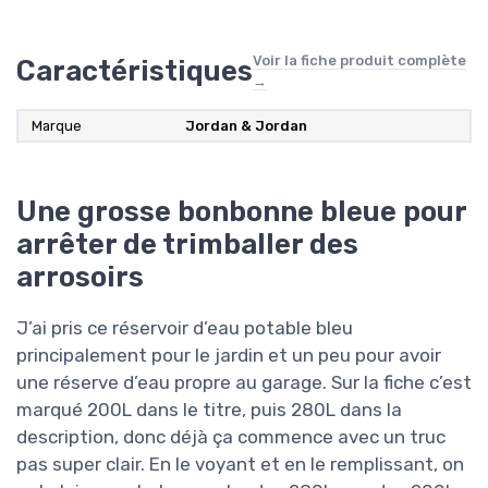
Voir la fiche produit complète
Caractéristiques
→
Marque
Jordan & Jordan
Une grosse bonbonne bleue pour
arrêter de trimballer des
arrosoirs
J’ai pris ce réservoir d’eau potable bleu
principalement pour le jardin et un peu pour avoir
une réserve d’eau propre au garage. Sur la fiche c’est
marqué 200L dans le titre, puis 280L dans la
description, donc déjà ça commence avec un truc
pas super clair. En le voyant et en le remplissant, on