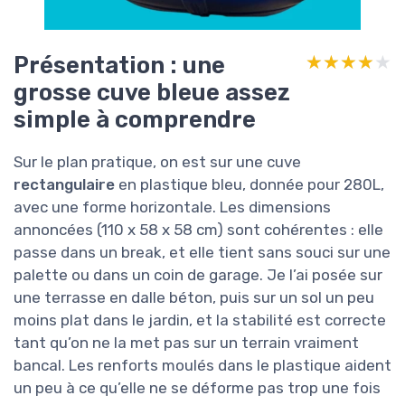
Présentation : une
★★★★★
★★★★★
grosse cuve bleue assez
simple à comprendre
Sur le plan pratique, on est sur une cuve
rectangulaire
en plastique bleu, donnée pour 280L,
avec une forme horizontale. Les dimensions
annoncées (110 x 58 x 58 cm) sont cohérentes : elle
passe dans un break, et elle tient sans souci sur une
palette ou dans un coin de garage. Je l’ai posée sur
une terrasse en dalle béton, puis sur un sol un peu
moins plat dans le jardin, et la stabilité est correcte
tant qu’on ne la met pas sur un terrain vraiment
bancal. Les renforts moulés dans le plastique aident
un peu à ce qu’elle ne se déforme pas trop une fois