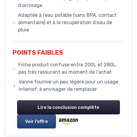
d’arrosage
Adaptée à l’eau potable (sans BPA, contact
alimentaire) et à la récupération d’eau de
pluie
POINTS FAIBLES
Fiche produit confuse entre 200L et 280L,
pas très rassurant au moment de l’achat
Vanne fournie un peu légère pour un usage
intensif, à envisager de remplacer
Lire la conclusion complète
Voir l'offre