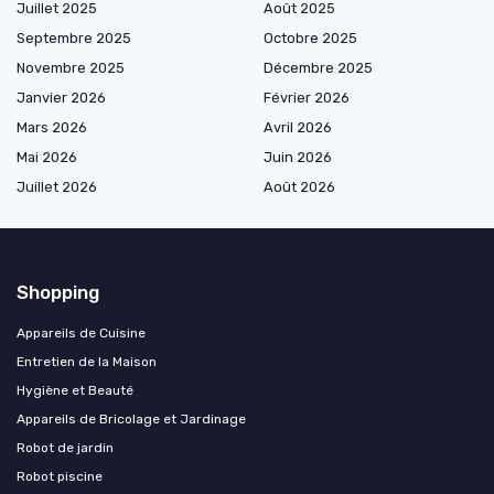
Juillet 2025
Août 2025
Septembre 2025
Octobre 2025
Novembre 2025
Décembre 2025
Janvier 2026
Février 2026
Mars 2026
Avril 2026
Mai 2026
Juin 2026
Juillet 2026
Août 2026
Shopping
Appareils de Cuisine
Entretien de la Maison
Hygiène et Beauté
Appareils de Bricolage et Jardinage
Robot de jardin
Robot piscine