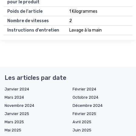
pour le produit
Poids de l'article
1 Kilogrammes
Nombre de vitesses
2
Instructions d'entretien
Lavage à la main
Les articles par date
Janvier 2024
Février 2024
Mars 2024
Octobre 2024
Novembre 2024
Décembre 2024
Janvier 2025
Février 2025
Mars 2025
Avril 2025
Mai 2025
Juin 2025