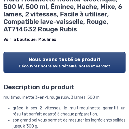
500 W, 500 ml, Émince, Hache, Mixe, 6
lames, 2 vitesses, Facile à utiliser,
Compatible lave-vaisselle, Rouge,
AT714G32 Rouge Rubis
Voir la boutique :
Moulinex
Nous avons testé ce produit
Découvrez notre avis détaillé, notes et verdict
Description du produit
multimoulinette 3-en-1, rouge ruby, 3 lames, 500 ml
grâce à ses 2 vitesses, le multimoulinette garantit un
résultat parfait adapté à chaque préparation.
son grand bol vous permet de mesurer les ingrédients solides
jusqu’à 300 g.