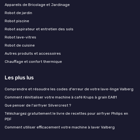
Appareils de Bricolage et Jardinage
Robot de jardin
Robot piscine
Robot aspirateur et entretien des sols
Robot lave-vitres
Robot de cuisine
Autres produits et accessoires
Chauffage et confort thermique
Les plus lus
Comprendre et résoudre les codes d'erreur de votre lave-linge Valberg
Comment réinitialiser votre machine à café Krups à grain EA81
Que penser de l'airfryer Silvercrest ?
Téléchargez gratuitement le livre de recettes pour airfryer Philips en
PDF
Comment utiliser efficacement votre machine à laver Valberg