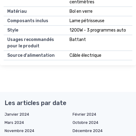
centimètres
Matériau
Bol en verre
Composants inclus
Lame pétrisseuse
Style
1200W - 3 programmes auto
Usages recommandés
Battant
pour le produit
Source d'alimentation
Câble électrique
Les articles par date
Janvier 2024
Février 2024
Mars 2024
Octobre 2024
Novembre 2024
Décembre 2024