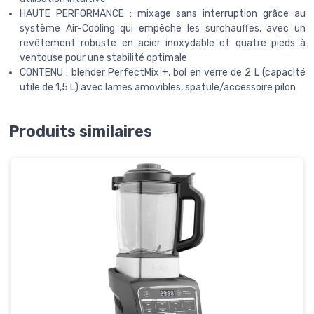
HAUTE PERFORMANCE : mixage sans interruption grâce au
système Air-Cooling qui empêche les surchauffes, avec un
revêtement robuste en acier inoxydable et quatre pieds à
ventouse pour une stabilité optimale
CONTENU : blender PerfectMix +, bol en verre de 2 L (capacité
utile de 1,5 L) avec lames amovibles, spatule/accessoire pilon
Produits similaires