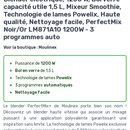
capacité utile 1,5 L, Mixeur Smoothie,
Technologie de lames Powelix, Haute
qualité, Nettoyage facile, PerfectMix
Noir/Or LM871A10 1200W - 3
programmes auto
Voir la boutique :
Moulinex
＋
Puissance de
1200 W
＋
Bol en verre
de 1,5 L
＋
Technologie de lames
Powelix
＋
3 programmes
automatiques
＋
Nettoyage facile
Le blender PerfectMix+ de Moulinex porte bien son nom !
Découvrez un blender haute vitesse qui associe un mixage
puissant à une application polyvalente garantissant une
inspiration sans limite. La technologie de lames Powelix exclusive