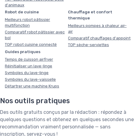
d'animaux
Robot de cuisine
Chauffage et confort
thermique
Meilleurs robot pâtissier
multifonction
Meilleurs pompes à chaleur air-
air
Comparatif robot pâtissier avec
bol
Comparatif chauffages d'appoint
TOP robot cuisine connecté
TOP sèche-serviettes
Guides pratiques
Temps de cuisson airfryer
Réinitialiser un lave-linge
Symboles du lave-linge
Symboles du lave-vaisselle
Détartrer une machine Krups
Nos outils pratiques
Des outils gratuits conçus par la rédaction : répondez à
quelques questions et obtenez en quelques secondes une
recommandation vraiment personnalisée — sans
inscription, servez-vous !