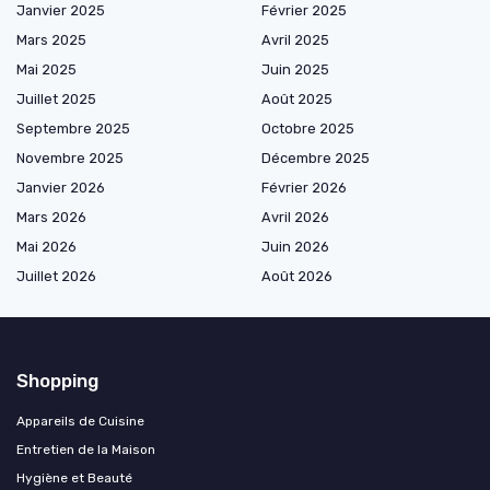
Janvier 2025
Février 2025
Mars 2025
Avril 2025
Mai 2025
Juin 2025
Juillet 2025
Août 2025
Septembre 2025
Octobre 2025
Novembre 2025
Décembre 2025
Janvier 2026
Février 2026
Mars 2026
Avril 2026
Mai 2026
Juin 2026
Juillet 2026
Août 2026
Shopping
Appareils de Cuisine
Entretien de la Maison
Hygiène et Beauté