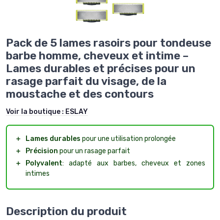
Pack de 5 lames rasoirs pour tondeuse
barbe homme, cheveux et intime –
Lames durables et précises pour un
rasage parfait du visage, de la
moustache et des contours
Voir la boutique :
ESLAY
＋
Lames durables
pour une utilisation prolongée
＋
Précision
pour un rasage parfait
＋
Polyvalent
: adapté aux barbes, cheveux et zones
intimes
Description du produit