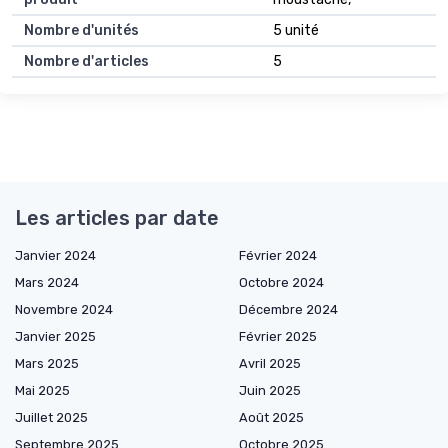
Nombre d'unités
5 unité
Nombre d'articles
5
Les articles par date
Janvier 2024
Février 2024
Mars 2024
Octobre 2024
Novembre 2024
Décembre 2024
Janvier 2025
Février 2025
Mars 2025
Avril 2025
Mai 2025
Juin 2025
Juillet 2025
Août 2025
Septembre 2025
Octobre 2025