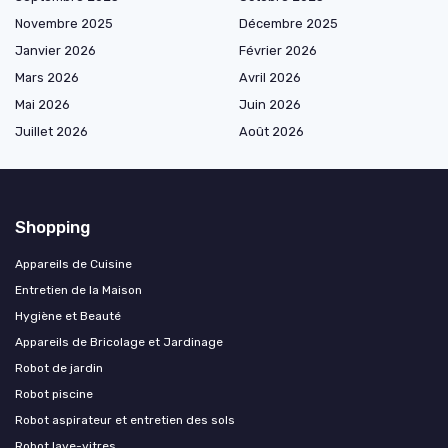
Novembre 2025
Décembre 2025
Janvier 2026
Février 2026
Mars 2026
Avril 2026
Mai 2026
Juin 2026
Juillet 2026
Août 2026
Shopping
Appareils de Cuisine
Entretien de la Maison
Hygiène et Beauté
Appareils de Bricolage et Jardinage
Robot de jardin
Robot piscine
Robot aspirateur et entretien des sols
Robot lave-vitres