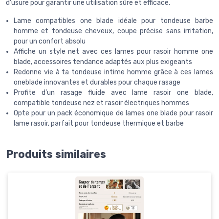
d’usure pour garantir une utilisation sûre et efficace.
Lame compatibles one blade idéale pour tondeuse barbe
homme et tondeuse cheveux, coupe précise sans irritation,
pour un confort absolu
Affiche un style net avec ces lames pour rasoir homme one
blade, accessoires tendance adaptés aux plus exigeants
Redonne vie à ta tondeuse intime homme grâce à ces lames
oneblade innovantes et durables pour chaque rasage
Profite d’un rasage fluide avec lame rasoir one blade,
compatible tondeuse nez et rasoir électriques hommes
Opte pour un pack économique de lames one blade pour rasoir
lame rasoir, parfait pour tondeuse thermique et barbe
Produits similaires