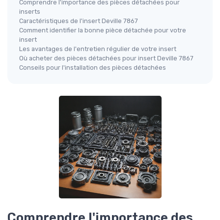
Comprendre l'importance des pièces détachées pour
inserts
Caractéristiques de l'insert Deville 7867
Comment identifier la bonne pièce détachée pour votre
insert
Les avantages de l'entretien régulier de votre insert
Où acheter des pièces détachées pour insert Deville 7867
Conseils pour l'installation des pièces détachées
Comprendre l'importance des