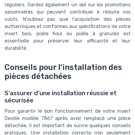
réguliers. Gardez également un œil sur les promotions
saisonnières qui peuvent contribuer à réduire vos
coûts. N'oubliez pas que l'acquisition des pièces
authentiques et conformes aux spécifications de votre
insert bois, poêle fioul ou poêle à granulés est
essentielle pour préserver leur efficacité et leur
durabilité.
Conseils pour l'installation des
pièces détachées
S'assurer d'une installation réussie et
sécurisée
Pour garantir le bon fonctionnement de votre insert
Deville modèle 7867 après avoir remplacé une pièce
détachée, il est important de suivre quelques conseils
pratiques. Une installation correcte non seulement