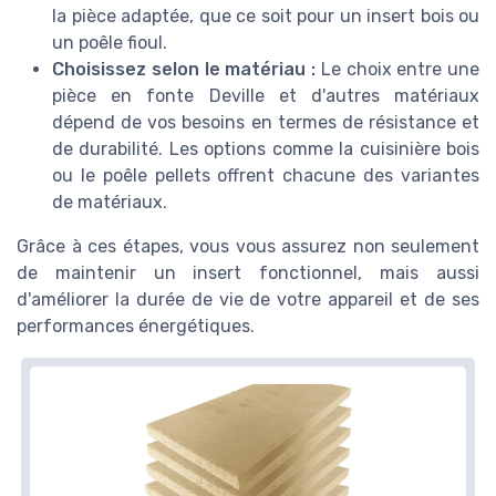
la pièce adaptée, que ce soit pour un insert bois ou
un poêle fioul.
Choisissez selon le matériau :
Le choix entre une
pièce en fonte Deville et d'autres matériaux
dépend de vos besoins en termes de résistance et
de durabilité. Les options comme la cuisinière bois
ou le poêle pellets offrent chacune des variantes
de matériaux.
Grâce à ces étapes, vous vous assurez non seulement
de maintenir un insert fonctionnel, mais aussi
d'améliorer la durée de vie de votre appareil et de ses
performances énergétiques.