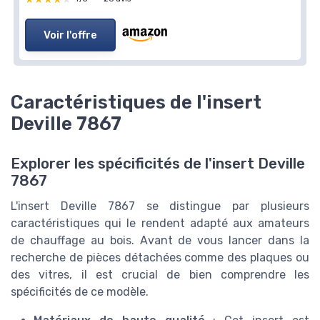
Voir l'offre
Caractéristiques de l'insert
Deville 7867
Explorer les spécificités de l'insert Deville
7867
L'insert Deville 7867 se distingue par plusieurs
caractéristiques qui le rendent adapté aux amateurs
de chauffage au bois. Avant de vous lancer dans la
recherche de pièces détachées comme des plaques ou
des vitres, il est crucial de bien comprendre les
spécificités de ce modèle.