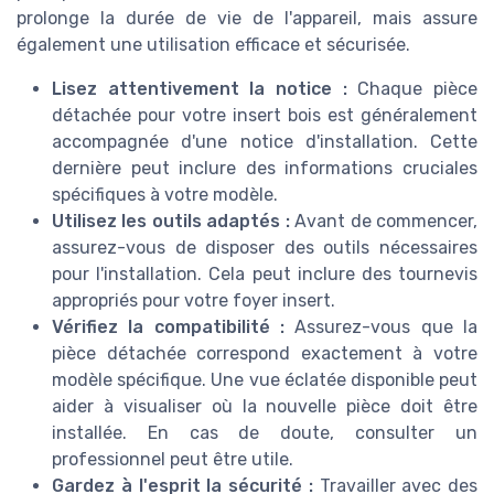
prolonge la durée de vie de l'appareil, mais assure
également une utilisation efficace et sécurisée.
Lisez attentivement la notice :
Chaque pièce
détachée pour votre insert bois est généralement
accompagnée d'une notice d'installation. Cette
dernière peut inclure des informations cruciales
spécifiques à votre modèle.
Utilisez les outils adaptés :
Avant de commencer,
assurez-vous de disposer des outils nécessaires
pour l'installation. Cela peut inclure des tournevis
appropriés pour votre foyer insert.
Vérifiez la compatibilité :
Assurez-vous que la
pièce détachée correspond exactement à votre
modèle spécifique. Une vue éclatée disponible peut
aider à visualiser où la nouvelle pièce doit être
installée. En cas de doute, consulter un
professionnel peut être utile.
Gardez à l'esprit la sécurité :
Travailler avec des