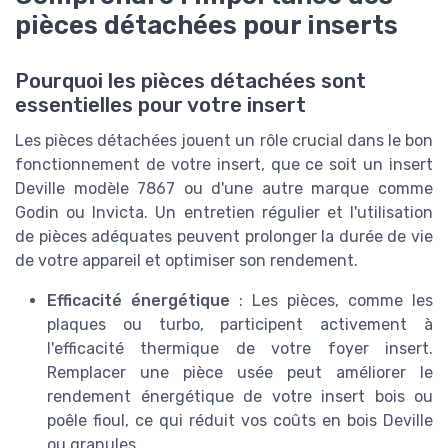
pièces détachées pour inserts
Pourquoi les pièces détachées sont
essentielles pour votre insert
Les pièces détachées jouent un rôle crucial dans le bon
fonctionnement de votre insert, que ce soit un insert
Deville modèle 7867 ou d'une autre marque comme
Godin ou Invicta. Un entretien régulier et l'utilisation
de pièces adéquates peuvent prolonger la durée de vie
de votre appareil et optimiser son rendement.
Efficacité énergétique
: Les pièces, comme les
plaques ou turbo, participent activement à
l'efficacité thermique de votre foyer insert.
Remplacer une pièce usée peut améliorer le
rendement énergétique de votre insert bois ou
poêle fioul, ce qui réduit vos coûts en bois Deville
ou granules.