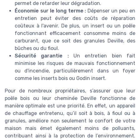
permet de retarder leur dégradation.
Économie sur le long terme :
Dépenser un peu en
entretien peut éviter des coûts de réparation
coûteux à l'avenir. De plus, un insert ou un poêle
fonctionnant efficacement consomme moins de
carburant, que ce soit des granules Deville, des
bûches ou du fioul.
Sécurité garantie :
Un entretien bien fait
minimise les risques de mauvais fonctionnement
ou d'incendie, particulièrement dans un foyer
comme les inserts bois ou Godin insert.
Pour de nombreux propriétaires, s’assurer que leur
poêle bois ou leur cheminée Deville fonctionne de
manière optimale est une priorité. En effet, un appareil
de chauffage entretenu, qu’il soit à bois, à fioul ou à
granules, améliore non seulement le confort de votre
maison mais émet également moins de polluants,
contribuant ainsi à la protection de l’environnement.