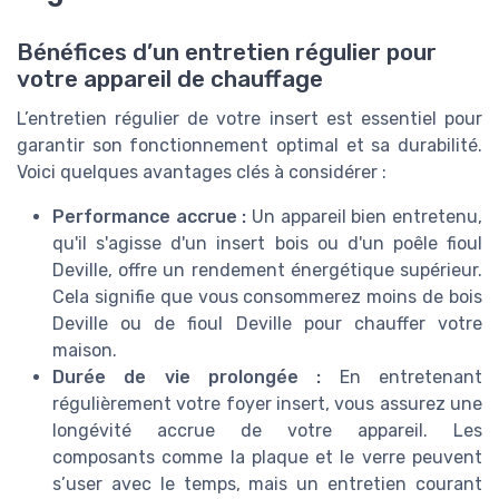
Bénéfices d’un entretien régulier pour
votre appareil de chauffage
L’entretien régulier de votre insert est essentiel pour
garantir son fonctionnement optimal et sa durabilité.
Voici quelques avantages clés à considérer :
Performance accrue :
Un appareil bien entretenu,
qu'il s'agisse d'un insert bois ou d'un poêle fioul
Deville, offre un rendement énergétique supérieur.
Cela signifie que vous consommerez moins de bois
Deville ou de fioul Deville pour chauffer votre
maison.
Durée de vie prolongée :
En entretenant
régulièrement votre foyer insert, vous assurez une
longévité accrue de votre appareil. Les
composants comme la plaque et le verre peuvent
s’user avec le temps, mais un entretien courant