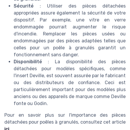
Sécurité
: Utiliser des pièces détachées
appropriées assure également la sécurité de votre
dispositif. Par exemple, une vitre en verre
endommagée pourrait augmenter le risque
d'incendie. Remplacer les pièces usées ou
endommagées par des pièces adaptées telles que
celles pour un poêle à granulés garantit un
fonctionnement sans danger.
Disponibilité
: La disponibilité des pièces
détachées pour modèles spécifiques, comme
l'insert Deville, est souvent assurée par le fabricant
ou des distributeurs de confiance. Ceci est
particulièrement important pour des modèles plus
anciens ou des appareils de marque comme Deville
fonte ou Godin.
Pour en savoir plus sur l'importance des pièces
détachées pour poêles à granulés, consultez cet article
ici
.