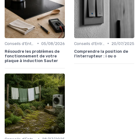
•
•
Conseils d'Entretien
05/08/2026
Conseils d'Entretien
20/07/2025
Résoudre les problèmes de
Comprendre la position de
fonctionnement de votre
l'interrupteur : i ou o
plaque à induction Sauter
•