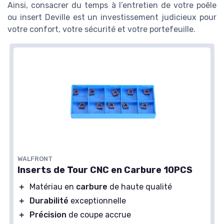
Ainsi, consacrer du temps à l’entretien de votre poêle
ou insert Deville est un investissement judicieux pour
votre confort, votre sécurité et votre portefeuille.
WALFRONT
Inserts de Tour CNC en Carbure 10PCS
＋
Matériau en
carbure
de haute qualité
＋
Durabilité
exceptionnelle
＋
Précision
de coupe accrue