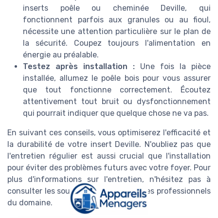
inserts poêle ou cheminée Deville, qui
fonctionnent parfois aux granules ou au fioul,
nécessite une attention particulière sur le plan de
la sécurité. Coupez toujours l'alimentation en
énergie au préalable.
Testez après installation :
Une fois la pièce
installée, allumez le poêle bois pour vous assurer
que tout fonctionne correctement. Écoutez
attentivement tout bruit ou dysfonctionnement
qui pourrait indiquer que quelque chose ne va pas.
En suivant ces conseils, vous optimiserez l'efficacité et
la durabilité de votre insert Deville. N'oubliez pas que
l'entretien régulier est aussi crucial que l'installation
pour éviter des problèmes futurs avec votre foyer. Pour
plus d'informations sur l'entretien, n'hésitez pas à
consulter les sources spécialisées et les professionnels
du domaine.