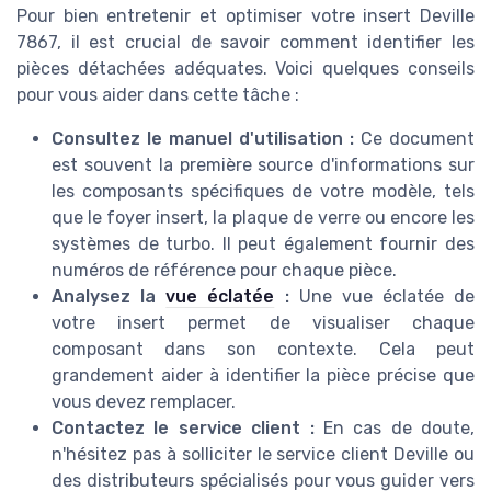
Pour bien entretenir et optimiser votre insert Deville
7867, il est crucial de savoir comment identifier les
pièces détachées adéquates. Voici quelques conseils
pour vous aider dans cette tâche :
Consultez le manuel d'utilisation :
Ce document
est souvent la première source d'informations sur
les composants spécifiques de votre modèle, tels
que le foyer insert, la plaque de verre ou encore les
systèmes de turbo. Il peut également fournir des
numéros de référence pour chaque pièce.
Analysez la
vue éclatée
:
Une vue éclatée de
votre insert permet de visualiser chaque
composant dans son contexte. Cela peut
grandement aider à identifier la pièce précise que
vous devez remplacer.
Contactez le service client :
En cas de doute,
n'hésitez pas à solliciter le service client Deville ou
des distributeurs spécialisés pour vous guider vers