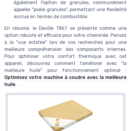
également l'option de granules, communément
appelés "poele granules", permettant une flexibilité
accrue en termes de combustible.
En résumé, le Deville 7867 se présente comme une
option robuste et efficace pour votre cheminée. Pensez
à la "vue eclatee" lors de vos recherches pour une
meilleure compréhension des composants internes.
Pour optimiser votre confort thermique avec cet
appareil, découvrez comment l'améliorer avec "la
meilleure huile" pour fonctionnement optimal :
Optimisez votre machine à coudre avec la meilleure
huile
.