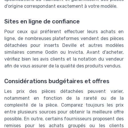
d'origine correspondant exactement à votre modèle.
Sites en ligne de confiance
Pour ceux qui préfèrent effectuer leurs achats en
ligne, de nombreuses plateformes vendent des pièces
détachées pour inserts Deville et autres modèles
similaires comme Godin ou Invicta. Avant d'acheter,
vérifiez bien les avis clients et la notation du vendeur
afin de vous assurer de la qualité des produits vendus.
Considérations budgétaires et offres
Les prix des pièces détachées peuvent varier,
notamment en fonction de la rareté ou de la
complexité de la pièce. Comparez toujours les prix
entre plusieurs sources pour obtenir la meilleure offre
possible. En outre, certains fournisseurs proposent des
remises pour les achats groupés ou les clients