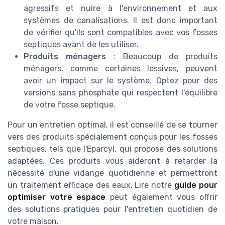
agressifs et nuire à l'environnement et aux
systèmes de canalisations. Il est donc important
de vérifier qu'ils sont compatibles avec vos fosses
septiques avant de les utiliser.
Produits ménagers
: Beaucoup de produits
ménagers, comme certaines lessives, peuvent
avoir un impact sur le système. Optez pour des
versions sans phosphate qui respectent l'équilibre
de votre fosse septique.
Pour un entretien optimal, il est conseillé de se tourner
vers des produits spécialement conçus pour les fosses
septiques, tels que l'Eparcyl, qui propose des solutions
adaptées. Ces produits vous aideront à retarder la
nécessité d'une vidange quotidienne et permettront
un traitement efficace des eaux. Lire notre
guide pour
optimiser votre espace
peut également vous offrir
des solutions pratiques pour l'entretien quotidien de
votre maison.