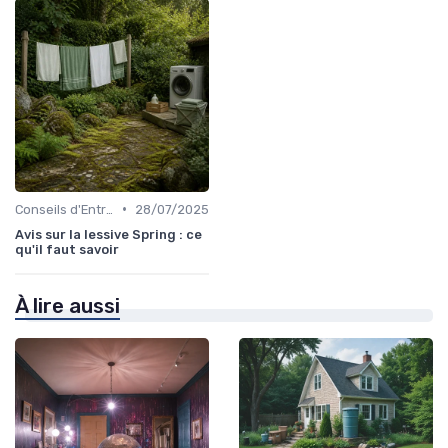
•
Conseils d'Entretien
28/07/2025
Avis sur la lessive Spring : ce
qu'il faut savoir
À lire aussi