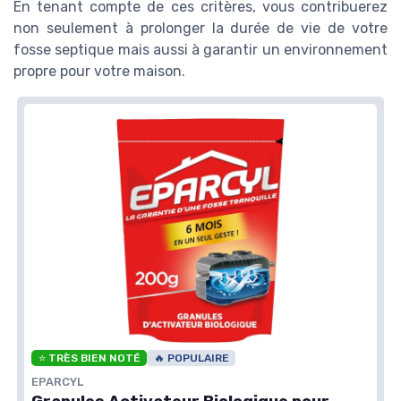
En tenant compte de ces critères, vous contribuerez
non seulement à prolonger la durée de vie de votre
fosse septique mais aussi à garantir un environnement
propre pour votre maison.
⭐ TRÈS BIEN NOTÉ
🔥 POPULAIRE
EPARCYL