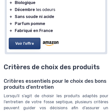
＋
Biologique
＋
Décembre
les odeurs
＋
Sans soude ni acide
＋
Parfum pomme
＋
Fabriqué en France
Voir l'offre
Critères de choix des produits
Critères essentiels pour le choix des bons
produits d'entretien
Lorsqu'il s'agit de choisir les produits adaptés pour
l'entretien de votre fosse septique, plusieurs critères
peuvent guider vos décisions afin d'assurer un