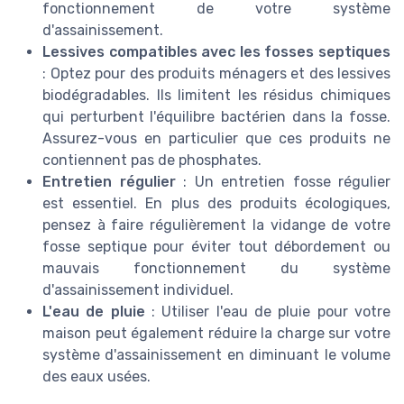
fonctionnement de votre système
d'assainissement.
Lessives compatibles avec les fosses septiques
: Optez pour des produits ménagers et des lessives
biodégradables. Ils limitent les résidus chimiques
qui perturbent l'équilibre bactérien dans la fosse.
Assurez-vous en particulier que ces produits ne
contiennent pas de phosphates.
Entretien régulier
: Un entretien fosse régulier
est essentiel. En plus des produits écologiques,
pensez à faire régulièrement la vidange de votre
fosse septique pour éviter tout débordement ou
mauvais fonctionnement du système
d'assainissement individuel.
L'eau de pluie
: Utiliser l'eau de pluie pour votre
maison peut également réduire la charge sur votre
système d'assainissement en diminuant le volume
des eaux usées.