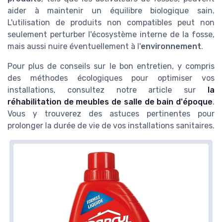
aider à maintenir un équilibre biologique sain.
L'utilisation de produits non compatibles peut non
seulement perturber l'écosystème interne de la fosse,
mais aussi nuire éventuellement à l'
environnement
.
Pour plus de conseils sur le bon entretien, y compris
des méthodes écologiques pour optimiser vos
installations, consultez notre article sur
la
réhabilitation de meubles de salle de bain d'époque
.
Vous y trouverez des astuces pertinentes pour
prolonger la durée de vie de vos installations sanitaires.