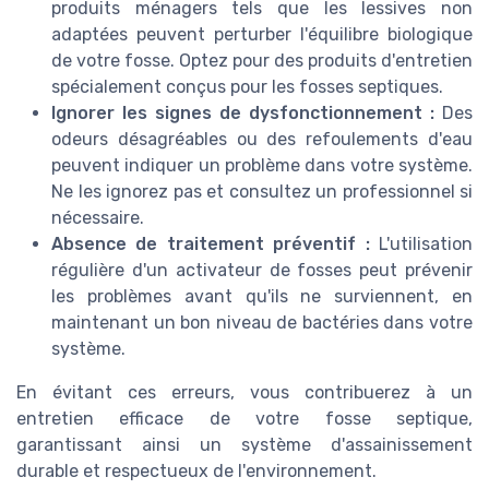
produits ménagers tels que les lessives non
adaptées peuvent perturber l'équilibre biologique
de votre fosse. Optez pour des produits d'entretien
spécialement conçus pour les fosses septiques.
Ignorer les signes de dysfonctionnement :
Des
odeurs désagréables ou des refoulements d'eau
peuvent indiquer un problème dans votre système.
Ne les ignorez pas et consultez un professionnel si
nécessaire.
Absence de traitement préventif :
L'utilisation
régulière d'un activateur de fosses peut prévenir
les problèmes avant qu'ils ne surviennent, en
maintenant un bon niveau de bactéries dans votre
système.
En évitant ces erreurs, vous contribuerez à un
entretien efficace de votre fosse septique,
garantissant ainsi un système d'assainissement
durable et respectueux de l'environnement.