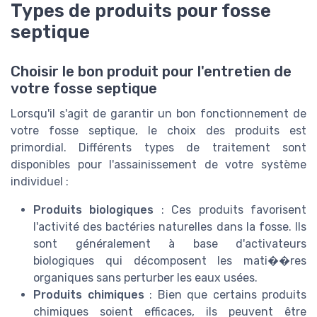
Types de produits pour fosse
septique
Choisir le bon produit pour l'entretien de
votre fosse septique
Lorsqu'il s'agit de garantir un bon fonctionnement de
votre fosse septique, le choix des produits est
primordial. Différents types de traitement sont
disponibles pour l'assainissement de votre système
individuel :
Produits biologiques
: Ces produits favorisent
l'activité des bactéries naturelles dans la fosse. Ils
sont généralement à base d'activateurs
biologiques qui décomposent les mati��res
organiques sans perturber les eaux usées.
Produits chimiques
: Bien que certains produits
chimiques soient efficaces, ils peuvent être