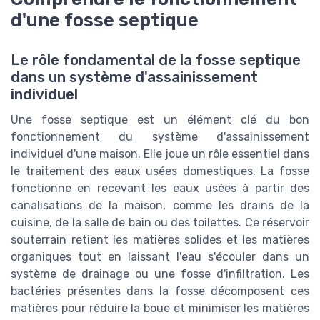
d'une fosse septique
Le rôle fondamental de la fosse septique
dans un système d'assainissement
individuel
Une fosse septique est un élément clé du bon
fonctionnement du système d'assainissement
individuel d'une maison. Elle joue un rôle essentiel dans
le traitement des eaux usées domestiques. La fosse
fonctionne en recevant les eaux usées à partir des
canalisations de la maison, comme les drains de la
cuisine, de la salle de bain ou des toilettes. Ce réservoir
souterrain retient les matières solides et les matières
organiques tout en laissant l'eau s'écouler dans un
système de drainage ou une fosse d'infiltration. Les
bactéries présentes dans la fosse décomposent ces
matières pour réduire la boue et minimiser les matières