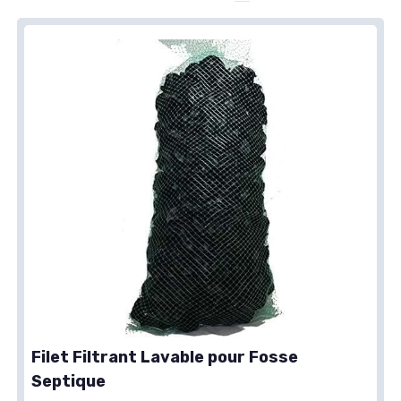
Filet Filtrant Lavable pour Fosse
Septique