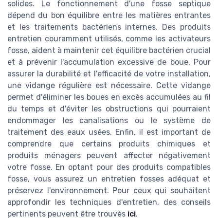
solides. Le fonctionnement d'une fosse septique
dépend du bon équilibre entre les matières entrantes
et les traitements bactériens internes. Des produits
entretien couramment utilisés, comme les activateurs
fosse, aident à maintenir cet équilibre bactérien crucial
et à prévenir l'accumulation excessive de boue. Pour
assurer la durabilité et l'efficacité de votre installation,
une vidange régulière est nécessaire. Cette vidange
permet d'éliminer les boues en excès accumulées au fil
du temps et d'éviter les obstructions qui pourraient
endommager les canalisations ou le système de
traitement des eaux usées. Enfin, il est important de
comprendre que certains produits chimiques et
produits ménagers peuvent affecter négativement
votre fosse. En optant pour des produits compatibles
fosse, vous assurez un entretien fosses adéquat et
préservez l'environnement. Pour ceux qui souhaitent
approfondir les techniques d'entretien, des conseils
pertinents peuvent être trouvés
ici
.