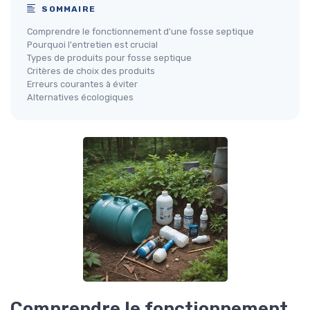
SOMMAIRE
Comprendre le fonctionnement d'une fosse septique
Pourquoi l'entretien est crucial
Types de produits pour fosse septique
Critères de choix des produits
Erreurs courantes à éviter
Alternatives écologiques
Comprendre le fonctionnement