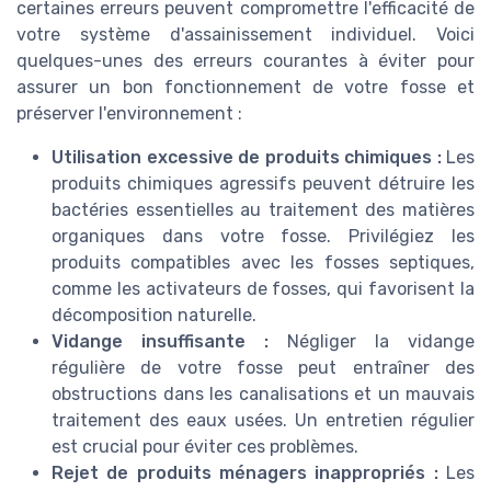
certaines erreurs peuvent compromettre l'efficacité de
votre système d'assainissement individuel. Voici
quelques-unes des erreurs courantes à éviter pour
assurer un bon fonctionnement de votre fosse et
préserver l'environnement :
Utilisation excessive de produits chimiques :
Les
produits chimiques agressifs peuvent détruire les
bactéries essentielles au traitement des matières
organiques dans votre fosse. Privilégiez les
produits compatibles avec les fosses septiques,
comme les activateurs de fosses, qui favorisent la
décomposition naturelle.
Vidange insuffisante :
Négliger la vidange
régulière de votre fosse peut entraîner des
obstructions dans les canalisations et un mauvais
traitement des eaux usées. Un entretien régulier
est crucial pour éviter ces problèmes.
Rejet de produits ménagers inappropriés :
Les