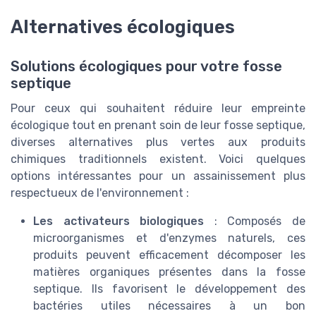
Alternatives écologiques
Solutions écologiques pour votre fosse
septique
Pour ceux qui souhaitent réduire leur empreinte
écologique tout en prenant soin de leur fosse septique,
diverses alternatives plus vertes aux produits
chimiques traditionnels existent. Voici quelques
options intéressantes pour un assainissement plus
respectueux de l'environnement :
Les activateurs biologiques
: Composés de
microorganismes et d'enzymes naturels, ces
produits peuvent efficacement décomposer les
matières organiques présentes dans la fosse
septique. Ils favorisent le développement des
bactéries utiles nécessaires à un bon