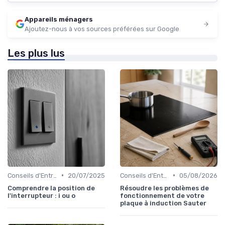
Appareils ménagers
Ajoutez-nous à vos sources préférées sur Google
Les plus lus
•
•
Conseils d'Entretien
20/07/2025
Conseils d'Entretien
05/08/2026
Comprendre la position de
Résoudre les problèmes de
l'interrupteur : i ou o
fonctionnement de votre
plaque à induction Sauter