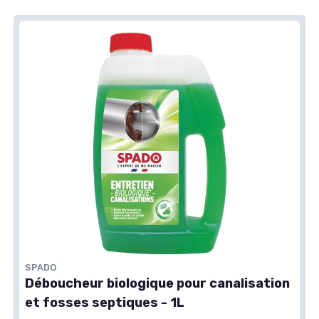
SPADO
Déboucheur biologique pour canalisation
et fosses septiques - 1L