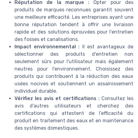
Réputation de la marque :
Opter pour des
produits de marques reconnues garantit souvent
une meilleure efficacité. Les entreprises ayant une
bonne réputation tendent à offrir une livraison
rapide et des solutions éprouvées pour l'entretien
des fosses et canalisations.
Impact environnemental :
Il est avantageux de
sélectionner des produits d'entretien non
seulement sûrs pour l'utilisateur mais également
neutres pour l'environnement. Choisissez des
produits qui contribuent à la réduction des eaux
usées nocives et soutiennent un assainissement
individuel durable.
Vérifiez les avis et certifications :
Consultez les
avis d'autres utilisateurs et cherchez des
certifications qui attestent de l’efficacité du
produit en traitement des eaux et en maintenance
des systèmes domestiques.