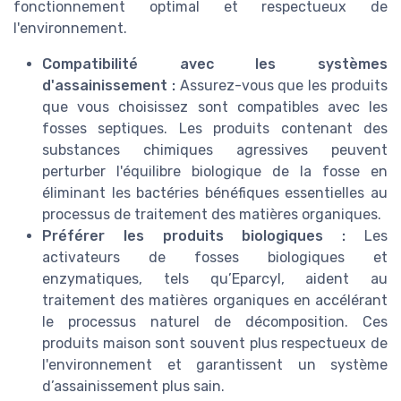
fonctionnement optimal et respectueux de
l'environnement.
Compatibilité avec les systèmes
d'assainissement :
Assurez-vous que les produits
que vous choisissez sont compatibles avec les
fosses septiques. Les produits contenant des
substances chimiques agressives peuvent
perturber l'équilibre biologique de la fosse en
éliminant les bactéries bénéfiques essentielles au
processus de traitement des matières organiques.
Préférer les produits biologiques :
Les
activateurs de fosses biologiques et
enzymatiques, tels qu’Eparcyl, aident au
traitement des matières organiques en accélérant
le processus naturel de décomposition. Ces
produits maison sont souvent plus respectueux de
l'environnement et garantissent un système
d’assainissement plus sain.