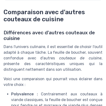
Comparaison avec d'autres
couteaux de cuisine
Différences avec d'autres couteaux de
cuisine
Dans l'univers culinaire, il est essentiel de choisir l'outil
adapté à chaque tâche. La feuille de boucher, souvent
confondue avec d'autres
couteaux de cuisine
,
présente des caractéristiques uniques qui la
distinguent nettement dans son utilisation.
Voici une comparaison qui pourrait vous éclairer dans
votre choix :
Polyvalence :
Contrairement aux couteaux à
viande classiques, la feuille de boucher est conçue
pour fendre os et morceaux de viande plus denses