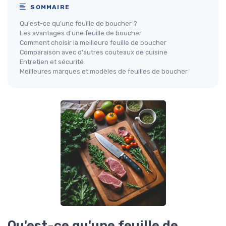
SOMMAIRE
Qu'est-ce qu'une feuille de boucher ?
Les avantages d'une feuille de boucher
Comment choisir la meilleure feuille de boucher
Comparaison avec d'autres couteaux de cuisine
Entretien et sécurité
Meilleures marques et modèles de feuilles de boucher
Qu'est-ce qu'une feuille de