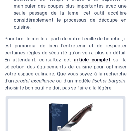
manipuler des coupes plus importantes avec une
seule passage de la lame, cet outil accélère
considérablement le processus de découpe en
cuisine.
Pour tirer le meilleur parti de votre feuille de boucher, il
est primordial de bien l'entretenir et de respecter
certaines règles de sécurité qu'on verra plus en détail.
En attendant, consultez cet
article complet
sur la
sélection des équipements de cuisine pour optimiser
votre espace culinaire. Que vous soyez à la recherche
d'un
pradel excellence
ou d'un modèle
fischer bargoin
,
choisir le bon outil ne doit pas se faire à la légère.