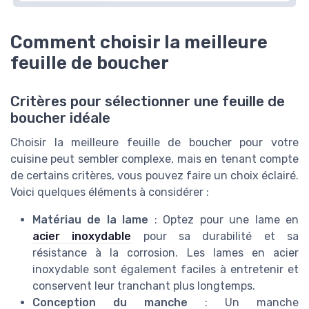
Comment choisir la meilleure
feuille de boucher
Critères pour sélectionner une feuille de
boucher idéale
Choisir la meilleure feuille de boucher pour votre
cuisine peut sembler complexe, mais en tenant compte
de certains critères, vous pouvez faire un choix éclairé.
Voici quelques éléments à considérer :
Matériau de la lame
: Optez pour une lame en
acier inoxydable
pour sa durabilité et sa
résistance à la corrosion. Les lames en acier
inoxydable sont également faciles à entretenir et
conservent leur tranchant plus longtemps.
Conception du manche
: Un manche