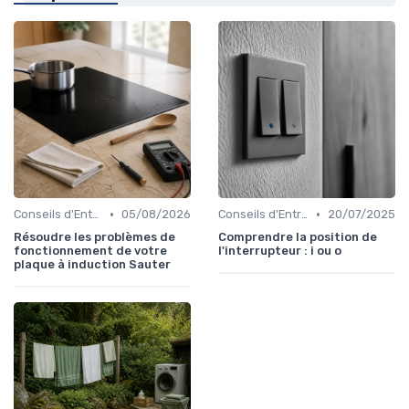
•
•
Conseils d'Entretien
05/08/2026
Conseils d'Entretien
20/07/2025
Résoudre les problèmes de
Comprendre la position de
fonctionnement de votre
l'interrupteur : i ou o
plaque à induction Sauter