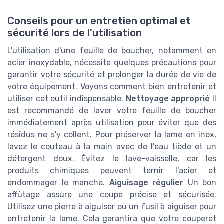
Conseils pour un entretien optimal et
sécurité lors de l'utilisation
L'utilisation d'une feuille de boucher, notamment en
acier inoxydable, nécessite quelques précautions pour
garantir votre sécurité et prolonger la durée de vie de
votre équipement. Voyons comment bien entretenir et
utiliser cet outil indispensable.
Nettoyage approprié
Il
est recommandé de laver votre feuille de boucher
immédiatement après utilisation pour éviter que des
résidus ne s'y collent. Pour préserver la lame en inox,
lavez le couteau à la main avec de l'eau tiède et un
détergent doux. Évitez le lave-vaisselle, car les
produits chimiques peuvent ternir l'acier et
endommager le manche.
Aiguisage régulier
Un bon
affûtage assure une coupe précise et sécurisée.
Utilisez une pierre à aiguiser ou un fusil à aiguiser pour
entretenir la lame. Cela garantira que votre couperet