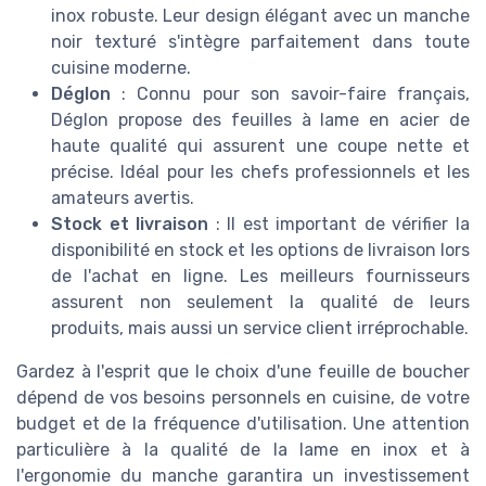
inox robuste. Leur design élégant avec un manche
noir texturé s'intègre parfaitement dans toute
cuisine moderne.
Déglon
: Connu pour son savoir-faire français,
Déglon propose des feuilles à lame en acier de
haute qualité qui assurent une coupe nette et
précise. Idéal pour les chefs professionnels et les
amateurs avertis.
Stock et livraison
: Il est important de vérifier la
disponibilité en stock et les options de livraison lors
de l'achat en ligne. Les meilleurs fournisseurs
assurent non seulement la qualité de leurs
produits, mais aussi un service client irréprochable.
Gardez à l'esprit que le choix d'une feuille de boucher
dépend de vos besoins personnels en cuisine, de votre
budget et de la fréquence d'utilisation. Une attention
particulière à la qualité de la lame en inox et à
l'ergonomie du manche garantira un investissement