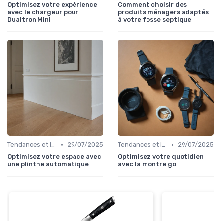
Optimisez votre expérience
Comment choisir des
avec le chargeur pour
produits ménagers adaptés
Dualtron Mini
à votre fosse septique
•
•
Tendances et Innovations
29/07/2025
Tendances et Innovations
29/07/2025
Optimisez votre espace avec
Optimisez votre quotidien
une plinthe automatique
avec la montre go