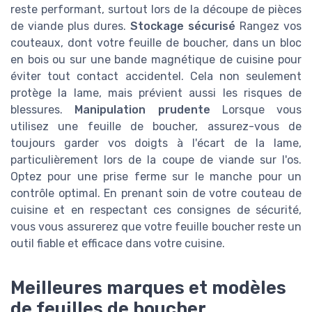
reste performant, surtout lors de la découpe de pièces
de viande plus dures.
Stockage sécurisé
Rangez vos
couteaux, dont votre feuille de boucher, dans un bloc
en bois ou sur une bande magnétique de cuisine pour
éviter tout contact accidentel. Cela non seulement
protège la lame, mais prévient aussi les risques de
blessures.
Manipulation prudente
Lorsque vous
utilisez une feuille de boucher, assurez-vous de
toujours garder vos doigts à l'écart de la lame,
particulièrement lors de la coupe de viande sur l'os.
Optez pour une prise ferme sur le manche pour un
contrôle optimal. En prenant soin de votre couteau de
cuisine et en respectant ces consignes de sécurité,
vous vous assurerez que votre feuille boucher reste un
outil fiable et efficace dans votre cuisine.
Meilleures marques et modèles
de feuilles de boucher