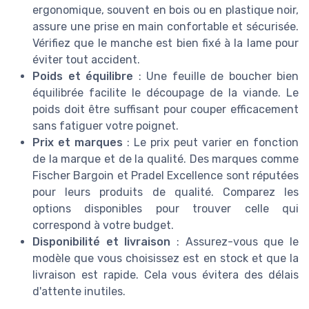
ergonomique, souvent en bois ou en plastique noir,
assure une prise en main confortable et sécurisée.
Vérifiez que le manche est bien fixé à la lame pour
éviter tout accident.
Poids et équilibre
: Une feuille de boucher bien
équilibrée facilite le découpage de la viande. Le
poids doit être suffisant pour couper efficacement
sans fatiguer votre poignet.
Prix et marques
: Le prix peut varier en fonction
de la marque et de la qualité. Des marques comme
Fischer Bargoin et Pradel Excellence sont réputées
pour leurs produits de qualité. Comparez les
options disponibles pour trouver celle qui
correspond à votre budget.
Disponibilité et livraison
: Assurez-vous que le
modèle que vous choisissez est en stock et que la
livraison est rapide. Cela vous évitera des délais
d'attente inutiles.