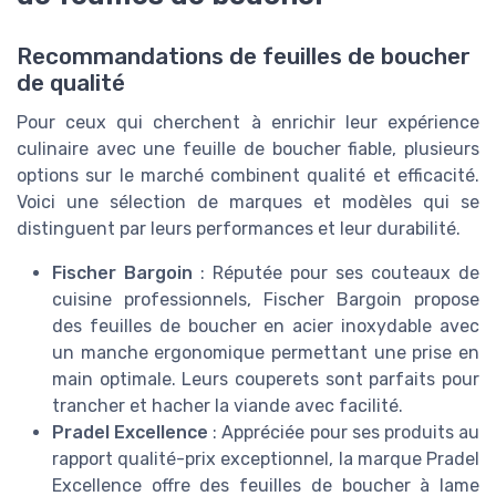
Recommandations de feuilles de boucher
de qualité
Pour ceux qui cherchent à enrichir leur expérience
culinaire avec une feuille de boucher fiable, plusieurs
options sur le marché combinent qualité et efficacité.
Voici une sélection de marques et modèles qui se
distinguent par leurs performances et leur durabilité.
Fischer Bargoin
: Réputée pour ses couteaux de
cuisine professionnels, Fischer Bargoin propose
des feuilles de boucher en acier inoxydable avec
un manche ergonomique permettant une prise en
main optimale. Leurs couperets sont parfaits pour
trancher et hacher la viande avec facilité.
Pradel Excellence
: Appréciée pour ses produits au
rapport qualité-prix exceptionnel, la marque Pradel
Excellence offre des feuilles de boucher à lame