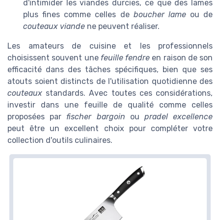
d'intimider les viandes durcies, ce que des lames
plus fines comme celles de
boucher lame
ou de
couteaux viande
ne peuvent réaliser.
Les amateurs de cuisine et les professionnels
choisissent souvent une
feuille fendre
en raison de son
efficacité dans des tâches spécifiques, bien que ses
atouts soient distincts de l'utilisation quotidienne des
couteaux
standards. Avec toutes ces considérations,
investir dans une feuille de qualité comme celles
proposées par
fischer bargoin
ou
pradel excellence
peut être un excellent choix pour compléter votre
collection d'outils culinaires.