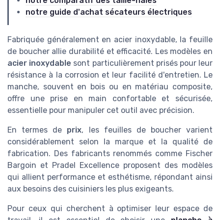
notre comparatif des taille-haies
notre guide d'achat sécateurs électriques
Fabriquée généralement en acier inoxydable, la feuille
de boucher allie durabilité et efficacité. Les modèles en
acier inoxydable
sont particulièrement prisés pour leur
résistance à la corrosion et leur facilité d'entretien. Le
manche, souvent en bois ou en matériau composite,
offre une prise en main confortable et sécurisée,
essentielle pour manipuler cet outil avec précision.
En termes de
prix
, les feuilles de boucher varient
considérablement selon la marque et la qualité de
fabrication. Des fabricants renommés comme Fischer
Bargoin et Pradel Excellence proposent des modèles
qui allient performance et esthétisme, répondant ainsi
aux besoins des cuisiniers les plus exigeants.
Pour ceux qui cherchent à optimiser leur espace de