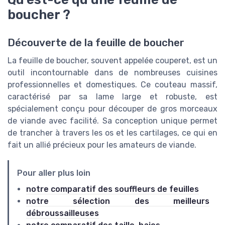
boucher ?
Découverte de la feuille de boucher
La feuille de boucher, souvent appelée couperet, est un
outil incontournable dans de nombreuses cuisines
professionnelles et domestiques. Ce couteau massif,
caractérisé par sa lame large et robuste, est
spécialement conçu pour découper de gros morceaux
de viande avec facilité. Sa conception unique permet
de trancher à travers les os et les cartilages, ce qui en
fait un allié précieux pour les amateurs de viande.
Pour aller plus loin
notre comparatif des souffleurs de feuilles
notre sélection des meilleurs
débroussailleuses