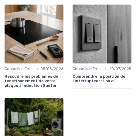
•
•
Conseils d'Entretien
05/08/2026
Conseils d'Entretien
20/07/2025
Résoudre les problèmes de
Comprendre la position de
fonctionnement de votre
l'interrupteur : i ou o
plaque à induction Sauter