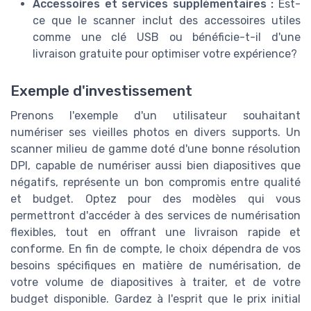
Accessoires et services supplémentaires :
Est-
ce que le scanner inclut des accessoires utiles
comme une clé USB ou bénéficie-t-il d'une
livraison gratuite pour optimiser votre expérience?
Exemple d'investissement
Prenons l'exemple d'un utilisateur souhaitant
numériser ses vieilles photos en divers supports. Un
scanner milieu de gamme doté d'une bonne résolution
DPI, capable de numériser aussi bien diapositives que
négatifs, représente un bon compromis entre qualité
et budget. Optez pour des modèles qui vous
permettront d'accéder à des services de numérisation
flexibles, tout en offrant une livraison rapide et
conforme. En fin de compte, le choix dépendra de vos
besoins spécifiques en matière de numérisation, de
votre volume de diapositives à traiter, et de votre
budget disponible. Gardez à l'esprit que le prix initial