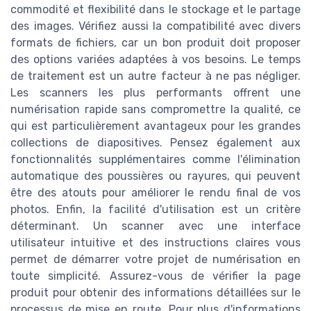
commodité et flexibilité dans le stockage et le partage
des images. Vérifiez aussi la compatibilité avec divers
formats de fichiers, car un bon produit doit proposer
des options variées adaptées à vos besoins. Le temps
de traitement est un autre facteur à ne pas négliger.
Les scanners les plus performants offrent une
numérisation rapide sans compromettre la qualité, ce
qui est particulièrement avantageux pour les grandes
collections de diapositives. Pensez également aux
fonctionnalités supplémentaires comme l'élimination
automatique des poussières ou rayures, qui peuvent
être des atouts pour améliorer le rendu final de vos
photos. Enfin, la facilité d'utilisation est un critère
déterminant. Un scanner avec une interface
utilisateur intuitive et des instructions claires vous
permet de démarrer votre projet de numérisation en
toute simplicité. Assurez-vous de vérifier la page
produit pour obtenir des informations détaillées sur le
processus de mise en route. Pour plus d'informations