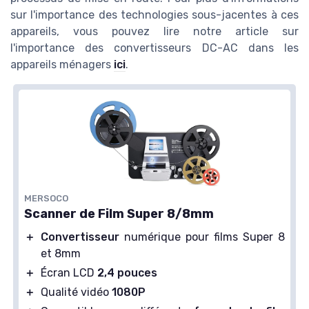
sur l'importance des technologies sous-jacentes à ces
appareils, vous pouvez lire notre article sur
l'importance des convertisseurs DC-AC dans les
appareils ménagers
ici
.
MERSOCO
Scanner de Film Super 8/8mm
＋
Convertisseur
numérique pour films Super 8
et 8mm
＋
Écran LCD
2,4 pouces
＋
Qualité vidéo
1080P