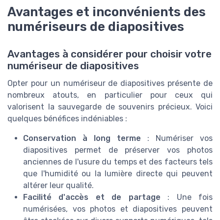
Avantages et inconvénients des
numériseurs de diapositives
Avantages à considérer pour choisir votre
numériseur de diapositives
Opter pour un numériseur de diapositives présente de
nombreux atouts, en particulier pour ceux qui
valorisent la sauvegarde de souvenirs précieux. Voici
quelques bénéfices indéniables :
Conservation à long terme
: Numériser vos
diapositives permet de préserver vos photos
anciennes de l'usure du temps et des facteurs tels
que l'humidité ou la lumière directe qui peuvent
altérer leur qualité.
Facilité d'accès et de partage
: Une fois
numérisées, vos photos et diapositives peuvent