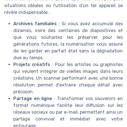
situations idéales où l'utilisation d'un tel appareil se
révèle indispensable :
Archives familiales
: Si vous avez accumulé des
dizaines, voire des centaines de diapositives et
que vous souhaitez les préserver pour les
générations futures, la numérisation vous assure
de les garder en parfait état sans la dégradation
due au temps.
Projets créatifs
: Pour les artistes ou graphistes
qui veulent intégrer de vieilles images dans leurs
créations. Un scanner performant avec une bonne
résolution permet d'extraire chaque détail avec
précision.
Partage en ligne
: Transformer vos souvenirs en
format numérique facilite leur diffusion sur les
réseaux sociaux ou par e-mail, permettant ainsi un
partage convivial et immédiat avec votre
entourage.