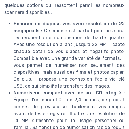
quelques options qui ressortent parmi les nombreux
scanners disponibles :
Scanner de diapositives avec résolution de 22
mégapixels :
Ce modèle est parfait pour ceux qui
recherchent une numérisation de haute qualité.
Avec une résolution allant jusqu'à 22 MP, il capte
chaque détail de vos diapos et négatifs photo.
Compatible avec une grande variété de formats, il
vous permet de numériser non seulement des
diapositives, mais aussi des films et photos papier.
De plus, il propose une connexion facile via clé
USB, ce qui simplifie le transfert des images.
Numériseur compact avec écran LCD intégré :
Équipé d'un écran LCD de 2,4 pouces, ce produit
permet de prévisualiser facilement vos images
avant de les enregistrer. Il offre une résolution de
14 MP, suffisante pour un usage personnel ou
familial. Sa fonction de numérisation rapide réduit