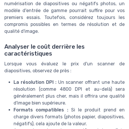
numérisation de diapositives ou négatifs photos, un
modèle d'entrée de gamme pourrait suffire pour vos
premiers essais. Toutefois, considérez toujours les
compromis possibles en termes de résolution et de
qualité d'image.
Analyser le coût derrière les
caractéristiques
Lorsque vous évaluez le prix d'un scanner de
diapositives, observez de près :
La résolution DPI :
Un scanner offrant une haute
résolution (comme 4800 DPI et au-delà) sera
généralement plus cher, mais il offrira une qualité
d'image bien supérieure.
Formats compatibles :
Si le produit prend en
charge divers formats (photos papier, diapositives,
négatifs), cela ajoute de la valeur.