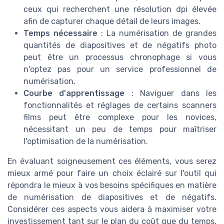
ceux qui recherchent une résolution dpi élevée
afin de capturer chaque détail de leurs images.
Temps nécessaire
: La numérisation de grandes
quantités de diapositives et de négatifs photo
peut être un processus chronophage si vous
n'optez pas pour un service professionnel de
numérisation.
Courbe d'apprentissage
: Naviguer dans les
fonctionnalités et réglages de certains scanners
films peut être complexe pour les novices,
nécessitant un peu de temps pour maîtriser
l'optimisation de la numérisation.
En évaluant soigneusement ces éléments, vous serez
mieux armé pour faire un choix éclairé sur l'outil qui
répondra le mieux à vos besoins spécifiques en matière
de numérisation de diapositives et de négatifs.
Considérer ces aspects vous aidera à maximiser votre
investissement tant sur le plan du coût que du temps,