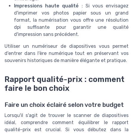
Impressions haute qualité
: Si vous envisagez
d'imprimer vos photos papier sous un grand
format, la numérisation vous offre une résolution
dpi suffisante pour garantir une qualité
d'impression sans précédent.
Utiliser un numériseur de diapositives vous permet
d'entrer dans l'ère numérique tout en préservant vos
souvenirs historiques de manière élégante et pratique.
Rapport qualité-prix : comment
faire le bon choix
Faire un choix éclairé selon votre budget
Lorsqu'il s'agit de trouver le scanner de diapositives
idéal, comprendre comment équilibrer le rapport
qualité-prix est crucial. Si vous débutez dans la