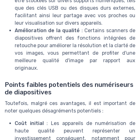
être stockées sur divers supports numériques, tels
que des clés USB ou des disques durs externes,
facilitant ainsi leur partage avec vos proches ou
leur visualisation sur divers appareils.
Amélioration de la qualité
: Certains scanners de
diapositives offrent des fonctions intégrées de
retouche pour améliorer la résolution et la clarté de
vos images, vous permettant de profiter d'une
meilleure qualité d'image par rapport aux
originaux.
Points faibles potentiels des numériseurs
de diapositives
Toutefois, malgré ces avantages, il est important de
noter quelques désagréments potentiels :
Coût initial
: Les appareils de numérisation de
haute qualité peuvent représenter un
investissement conséquent, notamment pour