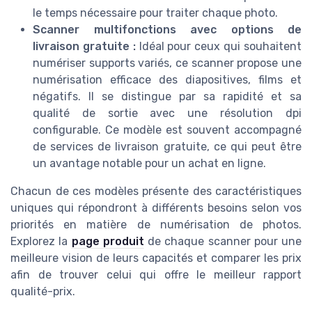
le temps nécessaire pour traiter chaque photo.
Scanner multifonctions avec options de
livraison gratuite :
Idéal pour ceux qui souhaitent
numériser supports variés, ce scanner propose une
numérisation efficace des diapositives, films et
négatifs. Il se distingue par sa rapidité et sa
qualité de sortie avec une résolution dpi
configurable. Ce modèle est souvent accompagné
de services de livraison gratuite, ce qui peut être
un avantage notable pour un achat en ligne.
Chacun de ces modèles présente des caractéristiques
uniques qui répondront à différents besoins selon vos
priorités en matière de numérisation de photos.
Explorez la
page produit
de chaque scanner pour une
meilleure vision de leurs capacités et comparer les prix
afin de trouver celui qui offre le meilleur rapport
qualité-prix.