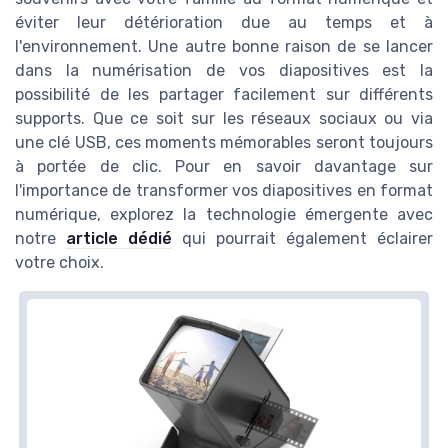
éviter leur détérioration due au temps et à
l'environnement. Une autre bonne raison de se lancer
dans la numérisation de vos diapositives est la
possibilité de les partager facilement sur différents
supports. Que ce soit sur les réseaux sociaux ou via
une clé USB, ces moments mémorables seront toujours
à portée de clic. Pour en savoir davantage sur
l'importance de transformer vos diapositives en format
numérique, explorez la technologie émergente avec
notre
article dédié
qui pourrait également éclairer
votre choix.