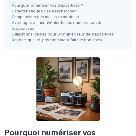
Pourquoi numériser vos diapositives ?
Caractéristiques clés à rechercher
Comparaison des meilleurs modèles
Avantages et inconvénients des numériseurs de
diapositives
Utilisations idéales pour un numériseur de diapositives
Rapport qualité-prix : comment faire le bon choix
Pourquoi numériser vos