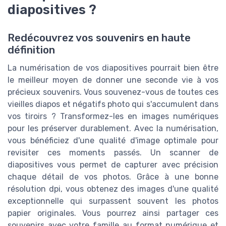
diapositives ?
Redécouvrez vos souvenirs en haute
définition
La numérisation de vos diapositives pourrait bien être
le meilleur moyen de donner une seconde vie à vos
précieux souvenirs. Vous souvenez-vous de toutes ces
vieilles diapos et négatifs photo qui s'accumulent dans
vos tiroirs ? Transformez-les en images numériques
pour les préserver durablement. Avec la numérisation,
vous bénéficiez d'une qualité d'image optimale pour
revisiter ces moments passés. Un scanner de
diapositives vous permet de capturer avec précision
chaque détail de vos photos. Grâce à une bonne
résolution dpi, vous obtenez des images d'une qualité
exceptionnelle qui surpassent souvent les photos
papier originales. Vous pourrez ainsi partager ces
souvenirs avec votre famille au format numérique et