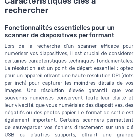
Caractéristiques clés à
rechercher
Fonctionnalités essentielles pour un
scanner de diapositives performant
Lors de la recherche d'un scanner efficace pour
numériser vos diapositives, il est crucial de considérer
certaines caractéristiques techniques fondamentales.
La résolution est un point de départ essentiel : optez
pour un appareil offrant une haute résolution DPI (dots
per inch) pour capturer les moindres détails de vos
images. Une résolution élevée garantit que vos
souvenirs numérisés conservent toute leur clarté et
leur vivacité, que vous numérisiez des diapositives, des
négatifs ou des photos papier. Le format de sortie est
également important. Certains scanners permettent
de sauvegarder vos fichiers directement sur une clé
USB ou d'autres supports, offrant une grande