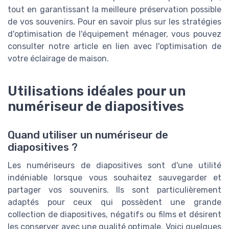
tout en garantissant la meilleure préservation possible
de vos souvenirs. Pour en savoir plus sur les stratégies
d'optimisation de l'équipement ménager, vous pouvez
consulter notre article en lien avec l'optimisation de
votre éclairage de maison.
Utilisations idéales pour un
numériseur de diapositives
Quand utiliser un numériseur de
diapositives ?
Les numériseurs de diapositives sont d'une utilité
indéniable lorsque vous souhaitez sauvegarder et
partager vos souvenirs. Ils sont particulièrement
adaptés pour ceux qui possèdent une grande
collection de diapositives, négatifs ou films et désirent
les conserver avec une qualité optimale. Voici quelques