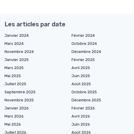
Les articles par date
Janvier 2024
Février 2024
Mars 2024
Octobre 2024
Novembre 2024
Décembre 2024
Janvier 2025
Février 2025
Mars 2025
Avril 2025
Mai 2025
Juin 2025
Juillet 2025
Août 2025
Septembre 2025
Octobre 2025
Novembre 2025
Décembre 2025
Janvier 2026
Février 2026
Mars 2026
Avril 2026
Mai 2026
Juin 2026
Juillet 2026
Août 2026