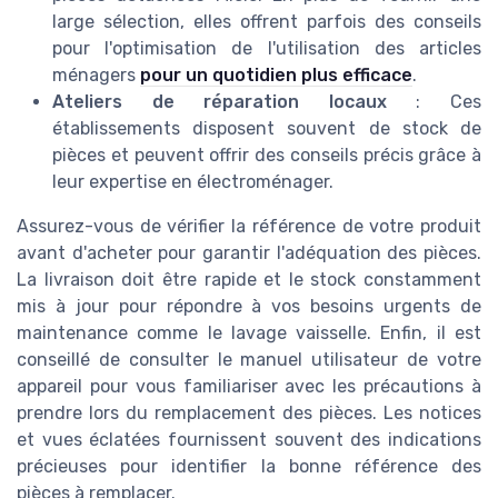
large sélection, elles offrent parfois des conseils
pour l'optimisation de l'utilisation des articles
ménagers
pour un quotidien plus efficace
.
Ateliers de réparation locaux
: Ces
établissements disposent souvent de stock de
pièces et peuvent offrir des conseils précis grâce à
leur expertise en électroménager.
Assurez-vous de vérifier la référence de votre produit
avant d'acheter pour garantir l'adéquation des pièces.
La livraison doit être rapide et le stock constamment
mis à jour pour répondre à vos besoins urgents de
maintenance comme le lavage vaisselle. Enfin, il est
conseillé de consulter le manuel utilisateur de votre
appareil pour vous familiariser avec les précautions à
prendre lors du remplacement des pièces. Les notices
et vues éclatées fournissent souvent des indications
précieuses pour identifier la bonne référence des
pièces à remplacer.