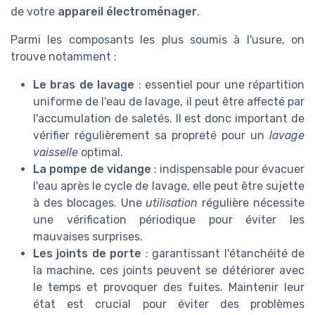
de votre
appareil électroménager
.
Parmi les composants les plus soumis à l'usure, on
trouve notamment :
Le bras de lavage
: essentiel pour une répartition
uniforme de l'eau de lavage, il peut être affecté par
l'accumulation de saletés. Il est donc important de
vérifier régulièrement sa propreté pour un
lavage
vaisselle
optimal.
La pompe de vidange
: indispensable pour évacuer
l'eau après le cycle de lavage, elle peut être sujette
à des blocages. Une
utilisation
régulière nécessite
une vérification périodique pour éviter les
mauvaises surprises.
Les joints de porte
: garantissant l'étanchéité de
la machine, ces joints peuvent se détériorer avec
le temps et provoquer des fuites. Maintenir leur
état est crucial pour éviter des problèmes