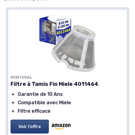
MONTERAL
Filtre à Tamis Fin Miele 4011464
＋
Garantie de 10 Ans
＋
Compatible avec Miele
＋
Filtre efficace
Voir l'offre