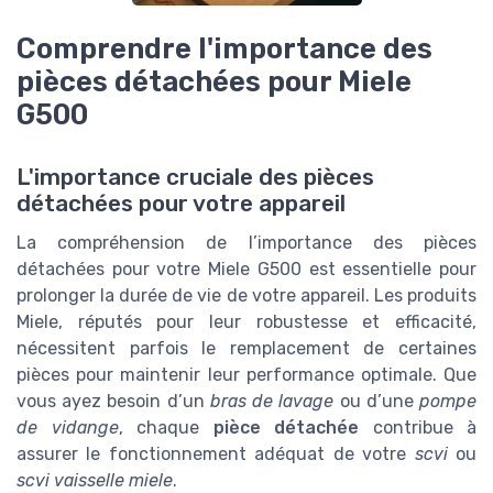
Comprendre l'importance des
pièces détachées pour Miele
G500
L'importance cruciale des pièces
détachées pour votre appareil
La compréhension de l’importance des pièces
détachées pour votre Miele G500 est essentielle pour
prolonger la durée de vie de votre appareil. Les produits
Miele, réputés pour leur robustesse et efficacité,
nécessitent parfois le remplacement de certaines
pièces pour maintenir leur performance optimale. Que
vous ayez besoin d’un
bras de lavage
ou d’une
pompe
de vidange
, chaque
pièce détachée
contribue à
assurer le fonctionnement adéquat de votre
scvi
ou
scvi vaisselle miele
.