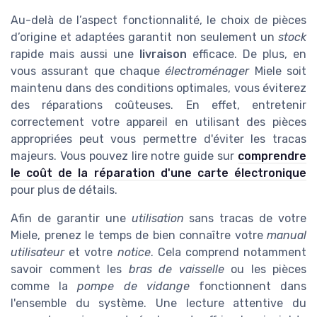
Au-delà de l’aspect fonctionnalité, le choix de pièces
d’origine et adaptées garantit non seulement un
stock
rapide mais aussi une
livraison
efficace. De plus, en
vous assurant que chaque
électroménager
Miele soit
maintenu dans des conditions optimales, vous éviterez
des réparations coûteuses. En effet, entretenir
correctement votre appareil en utilisant des pièces
appropriées peut vous permettre d'éviter les tracas
majeurs. Vous pouvez lire notre guide sur
comprendre
le coût de la réparation d'une carte électronique
pour plus de détails.
Afin de garantir une
utilisation
sans tracas de votre
Miele, prenez le temps de bien connaître votre
manual
utilisateur
et votre
notice
. Cela comprend notamment
savoir comment les
bras de vaisselle
ou les pièces
comme la
pompe de vidange
fonctionnent dans
l'ensemble du système. Une lecture attentive du