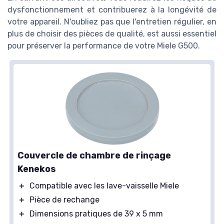
dysfonctionnement et contribuerez à la longévité de
votre appareil. N'oubliez pas que l'entretien régulier, en
plus de choisir des pièces de qualité, est aussi essentiel
pour préserver la performance de votre Miele G500.
Couvercle de chambre de rinçage
Kenekos
＋
Compatible avec les lave-vaisselle Miele
＋
Pièce de rechange
＋
Dimensions pratiques de 39 x 5 mm