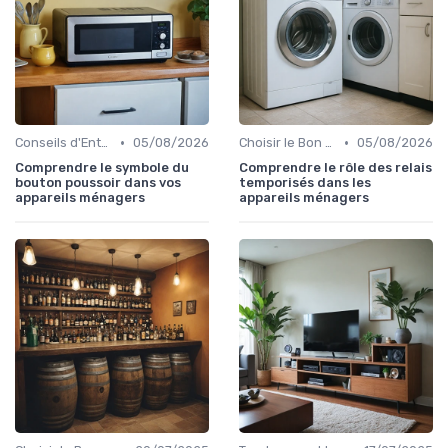
•
•
Conseils d'Entretien
05/08/2026
Choisir le Bon Appareil
05/08/2026
Comprendre le symbole du
Comprendre le rôle des relais
bouton poussoir dans vos
temporisés dans les
appareils ménagers
appareils ménagers