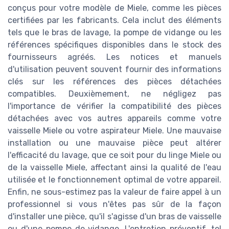
conçus pour votre modèle de Miele, comme les pièces
certifiées par les fabricants. Cela inclut des éléments
tels que le bras de lavage, la pompe de vidange ou les
références spécifiques disponibles dans le stock des
fournisseurs agréés. Les notices et manuels
d'utilisation peuvent souvent fournir des informations
clés sur les références des pièces détachées
compatibles. Deuxièmement, ne négligez pas
l'importance de vérifier la compatibilité des pièces
détachées avec vos autres appareils comme votre
vaisselle Miele ou votre aspirateur Miele. Une mauvaise
installation ou une mauvaise pièce peut altérer
l'efficacité du lavage, que ce soit pour du linge Miele ou
de la vaisselle Miele, affectant ainsi la qualité de l'eau
utilisée et le fonctionnement optimal de votre appareil.
Enfin, ne sous-estimez pas la valeur de faire appel à un
professionnel si vous n'êtes pas sûr de la façon
d'installer une pièce, qu'il s'agisse d'un bras de vaisselle
ou d'une pompe de vidange. L'entretien préventif, tel