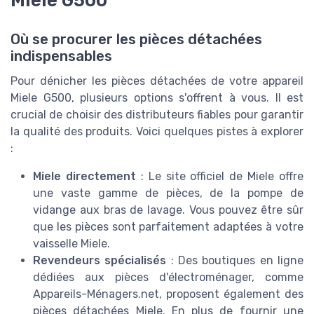
Miele G500
Où se procurer les pièces détachées
indispensables
Pour dénicher les pièces détachées de votre appareil
Miele G500, plusieurs options s'offrent à vous. Il est
crucial de choisir des distributeurs fiables pour garantir
la qualité des produits. Voici quelques pistes à explorer
:
Miele directement
: Le site officiel de Miele offre
une vaste gamme de pièces, de la pompe de
vidange aux bras de lavage. Vous pouvez être sûr
que les pièces sont parfaitement adaptées à votre
vaisselle Miele.
Revendeurs spécialisés
: Des boutiques en ligne
dédiées aux pièces d'électroménager, comme
Appareils-Ménagers.net, proposent également des
pièces détachées Miele. En plus de fournir une