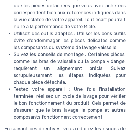
que les pièces détachées que vous avez achetées
correspondent bien aux références indiquées dans
la vue éclatée de votre appareil. Tout écart pourrait
nuire à la performance de votre Miele.
Utilisez des outils adaptés : Utiliser les bons outils
évite d'endommager les pièces délicates comme
les composants du système de lavage vaisselle.
Suivez les conseils de montage : Certaines pièces,
comme les bras de vaisselle ou la pompe vidange,
requièrent un alignement précis. Suivez
scrupuleusement les étapes indiquées pour
chaque pièce détachée.
Testez votre appareil : Une fois l'installation
terminée, réalisez un cycle de lavage pour vérifier
le bon fonctionnement du produit. Cela permet de
s'assurer que le bras lavage, la pompe et autres
composants fonctionnent correctement.
En suivant ces directives, vous réduirez les risques de