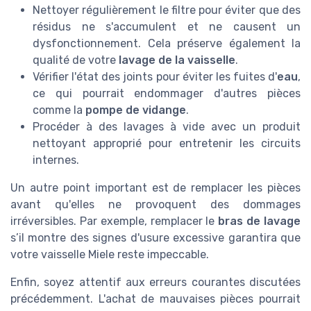
Nettoyer régulièrement le filtre pour éviter que des
résidus ne s'accumulent et ne causent un
dysfonctionnement. Cela préserve également la
qualité de votre
lavage de la vaisselle
.
Vérifier l'état des joints pour éviter les fuites d'
eau
,
ce qui pourrait endommager d'autres pièces
comme la
pompe de vidange
.
Procéder à des lavages à vide avec un produit
nettoyant approprié pour entretenir les circuits
internes.
Un autre point important est de remplacer les pièces
avant qu'elles ne provoquent des dommages
irréversibles. Par exemple, remplacer le
bras de lavage
s’il montre des signes d'usure excessive garantira que
votre vaisselle Miele reste impeccable.
Enfin, soyez attentif aux erreurs courantes discutées
précédemment. L'achat de mauvaises pièces pourrait