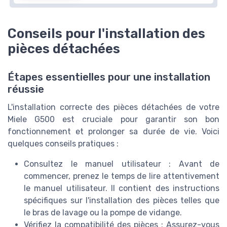
Conseils pour l'installation des
pièces détachées
Étapes essentielles pour une installation
réussie
L'installation correcte des pièces détachées de votre
Miele G500 est cruciale pour garantir son bon
fonctionnement et prolonger sa durée de vie. Voici
quelques conseils pratiques :
Consultez le manuel utilisateur : Avant de
commencer, prenez le temps de lire attentivement
le manuel utilisateur. Il contient des instructions
spécifiques sur l'installation des pièces telles que
le bras de lavage ou la pompe de vidange.
Vérifiez la compatibilité des pièces : Assurez-vous