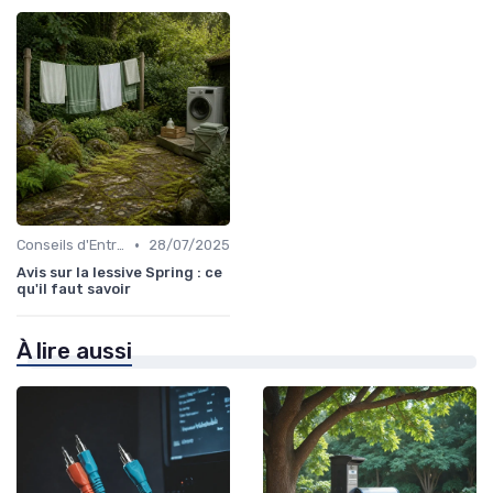
•
Conseils d'Entretien
28/07/2025
Avis sur la lessive Spring : ce
qu'il faut savoir
À lire aussi