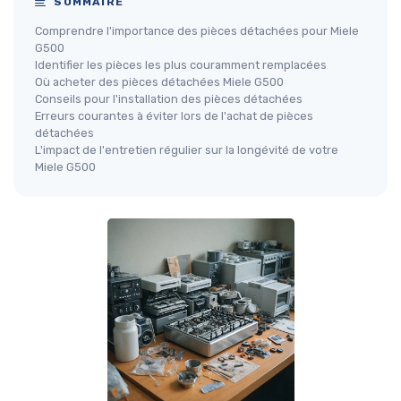
SOMMAIRE
Comprendre l'importance des pièces détachées pour Miele
G500
Identifier les pièces les plus couramment remplacées
Où acheter des pièces détachées Miele G500
Conseils pour l'installation des pièces détachées
Erreurs courantes à éviter lors de l'achat de pièces
détachées
L'impact de l'entretien régulier sur la longévité de votre
Miele G500