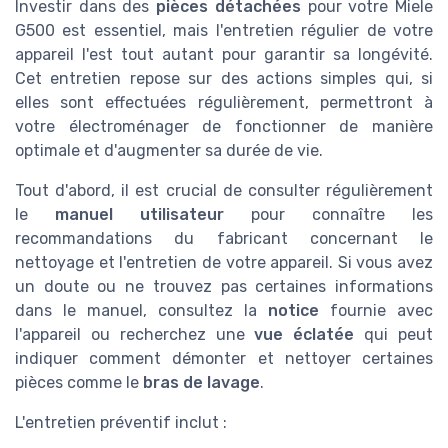
Investir dans des
pièces détachées
pour votre Miele
G500 est essentiel, mais l'entretien régulier de votre
appareil l'est tout autant pour garantir sa longévité.
Cet entretien repose sur des actions simples qui, si
elles sont effectuées régulièrement, permettront à
votre électroménager de fonctionner de manière
optimale et d'augmenter sa durée de vie.
Tout d'abord, il est crucial de consulter régulièrement
le
manuel utilisateur
pour connaître les
recommandations du fabricant concernant le
nettoyage et l'entretien de votre appareil. Si vous avez
un doute ou ne trouvez pas certaines informations
dans le manuel, consultez la
notice
fournie avec
l'appareil ou recherchez une
vue éclatée
qui peut
indiquer comment démonter et nettoyer certaines
pièces comme le
bras de lavage
.
L'entretien préventif inclut :