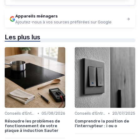
Appareils ménagers
Ajoutez-nous à vos sources préférées sur Google
Les plus lus
•
•
Conseils d'Entretien
05/08/2026
Conseils d'Entretien
20/07/2025
Résoudre les problèmes de
Comprendre la position de
fonctionnement de votre
l'interrupteur : i ou o
plaque à induction Sauter