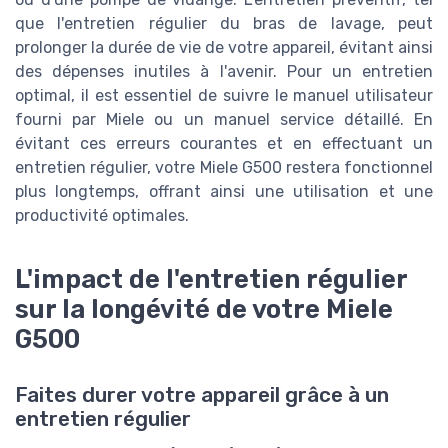
que l'entretien régulier du bras de lavage, peut
prolonger la durée de vie de votre appareil, évitant ainsi
des dépenses inutiles à l'avenir. Pour un entretien
optimal, il est essentiel de suivre le manuel utilisateur
fourni par Miele ou un manuel service détaillé. En
évitant ces erreurs courantes et en effectuant un
entretien régulier, votre Miele G500 restera fonctionnel
plus longtemps, offrant ainsi une utilisation et une
productivité optimales.
L'impact de l'entretien régulier
sur la longévité de votre Miele
G500
Faites durer votre appareil grâce à un
entretien régulier