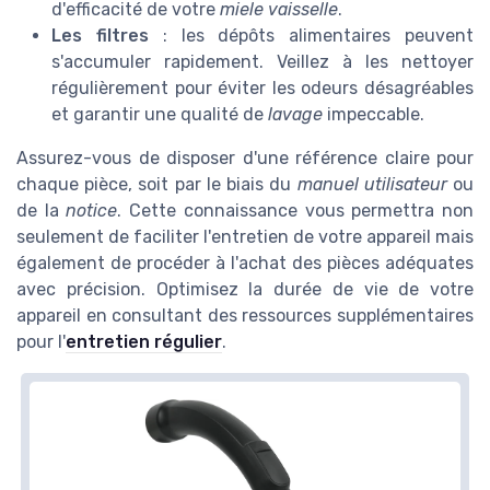
d'efficacité de votre
miele vaisselle
.
Les filtres
: les dépôts alimentaires peuvent
s'accumuler rapidement. Veillez à les nettoyer
régulièrement pour éviter les odeurs désagréables
et garantir une qualité de
lavage
impeccable.
Assurez-vous de disposer d'une référence claire pour
chaque pièce, soit par le biais du
manuel utilisateur
ou
de la
notice
. Cette connaissance vous permettra non
seulement de faciliter l'entretien de votre appareil mais
également de procéder à l'achat des pièces adéquates
avec précision. Optimisez la durée de vie de votre
appareil en consultant des ressources supplémentaires
pour l'
entretien régulier
.