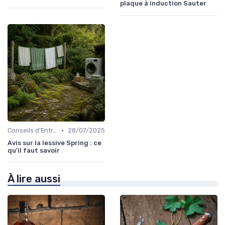
plaque à induction Sauter
•
Conseils d'Entretien
28/07/2025
Avis sur la lessive Spring : ce
qu'il faut savoir
À lire aussi