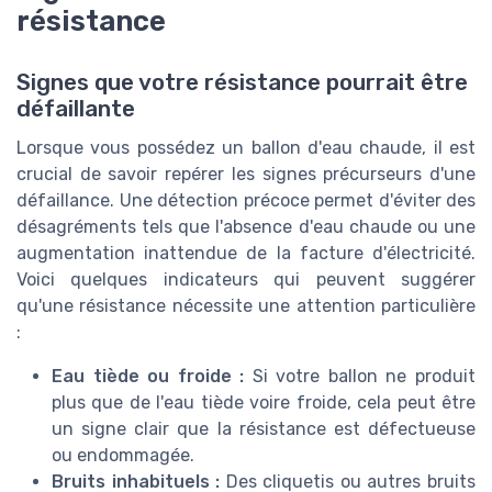
résistance
Signes que votre résistance pourrait être
défaillante
Lorsque vous possédez un ballon d'eau chaude, il est
crucial de savoir repérer les signes précurseurs d'une
défaillance. Une détection précoce permet d'éviter des
désagréments tels que l'absence d'eau chaude ou une
augmentation inattendue de la facture d'électricité.
Voici quelques indicateurs qui peuvent suggérer
qu'une résistance nécessite une attention particulière
:
Eau tiède ou froide :
Si votre ballon ne produit
plus que de l'eau tiède voire froide, cela peut être
un signe clair que la résistance est défectueuse
ou endommagée.
Bruits inhabituels :
Des cliquetis ou autres bruits