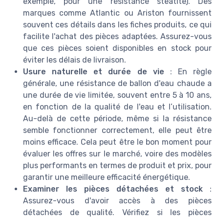
exemple, pour une résistance steatite). Des
marques comme Atlantic ou Ariston fournissent
souvent ces détails dans les fiches produits, ce qui
facilite l'achat des pièces adaptées. Assurez-vous
que ces pièces soient disponibles en stock pour
éviter les délais de livraison.
Usure naturelle et durée de vie
: En règle
générale, une résistance de ballon d'eau chaude a
une durée de vie limitée, souvent entre 5 à 10 ans,
en fonction de la qualité de l'eau et l’utilisation.
Au-delà de cette période, même si la résistance
semble fonctionner correctement, elle peut être
moins efficace. Cela peut être le bon moment pour
évaluer les offres sur le marché, voire des modèles
plus performants en termes de produit et prix, pour
garantir une meilleure efficacité énergétique.
Examiner les pièces détachées et stock
:
Assurez-vous d'avoir accès à des pièces
détachées de qualité. Vérifiez si les pièces