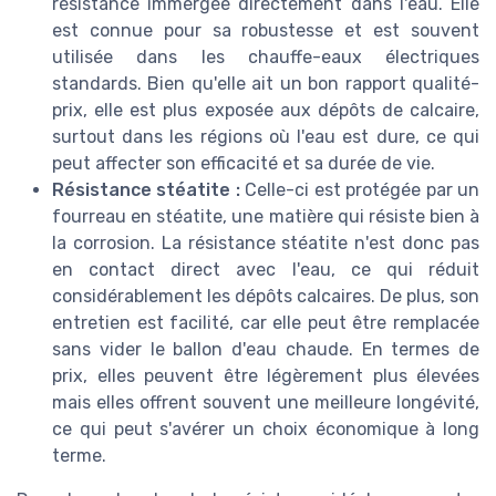
résistance immergée directement dans l'eau. Elle
est connue pour sa robustesse et est souvent
utilisée dans les chauffe-eaux électriques
standards. Bien qu'elle ait un bon rapport qualité-
prix, elle est plus exposée aux dépôts de calcaire,
surtout dans les régions où l'eau est dure, ce qui
peut affecter son efficacité et sa durée de vie.
Résistance stéatite :
Celle-ci est protégée par un
fourreau en stéatite, une matière qui résiste bien à
la corrosion. La résistance stéatite n'est donc pas
en contact direct avec l'eau, ce qui réduit
considérablement les dépôts calcaires. De plus, son
entretien est facilité, car elle peut être remplacée
sans vider le ballon d'eau chaude. En termes de
prix, elles peuvent être légèrement plus élevées
mais elles offrent souvent une meilleure longévité,
ce qui peut s'avérer un choix économique à long
terme.