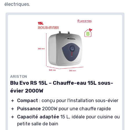
électriques.
ARISTON
Blu Evo RS 15L – Chauffe-eau 15L sous-
évier 2000W
＋
Compact
: conçu pour l'installation sous-évier
＋
Puissance
2000W pour une chauffe rapide
＋
Capacité adaptée
15 L, idéale pour cuisine ou
petite salle de bain