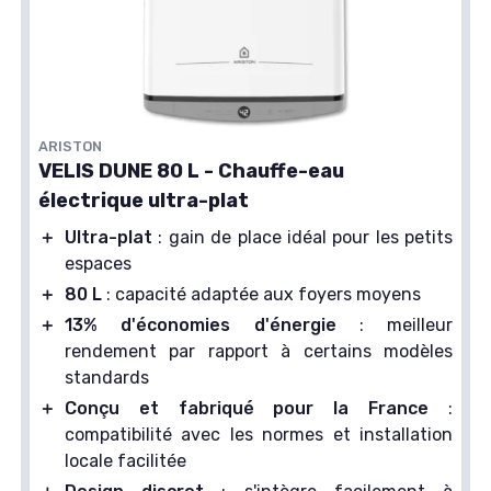
ARISTON
VELIS DUNE 80 L - Chauffe-eau
électrique ultra-plat
＋
Ultra-plat
: gain de place idéal pour les petits
espaces
＋
80 L
: capacité adaptée aux foyers moyens
＋
13% d'économies d'énergie
: meilleur
rendement par rapport à certains modèles
standards
＋
Conçu et fabriqué pour la France
:
compatibilité avec les normes et installation
locale facilitée