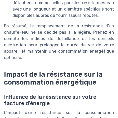
détachées comme celles pour les résistances eau
avec une longueur et un diamètre spécifique sont
disponibles auprès de fournisseurs réputés.
En résumé, le remplacement de la résistance d'un
chauffe-eau ne se décide pas à la légère. Prenez en
compte les indices de défaillance et les conseils
d'entretien pour prolonger la durée de vie de votre
appareil et maintenir une consommation énergétique
optimale.
Impact de la résistance sur la
consommation énergétique
Influence de la résistance sur votre
facture d'énergie
L'impact d'une résistance sur la consommation