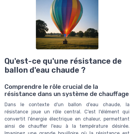
Qu'est-ce qu'une résistance de
ballon d'eau chaude ?
Comprendre le rôle crucial de la
résistance dans un système de chauffage
Dans le contexte d'un ballon d'eau chaude, la
résistance joue un rôle central. C'est l'élément qui
convertit l'énergie électrique en chaleur, permettant
ainsi de chauffer l'eau à la température désirée.
Imaginez une grande bouilloire où la résistance est