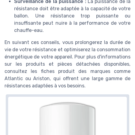
Surveillance de la puissance :
La puissance de la
résistance doit être adaptée à la capacité de votre
ballon. Une résistance trop puissante ou
insuffisante peut nuire à la performance de votre
chauffe-eau.
En suivant ces conseils, vous prolongerez la durée de
vie de votre résistance et optimiserez la consommation
énergétique de votre appareil. Pour plus d'informations
sur les produits et pièces détachées disponibles,
consultez les fiches produit des marques comme
Atlantic ou Ariston, qui offrent une large gamme de
résistances adaptées à vos besoins.