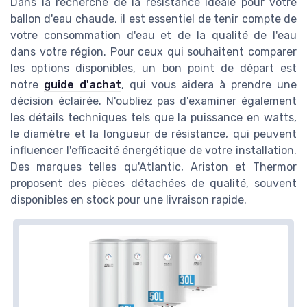
Dans la recherche de la résistance idéale pour votre
ballon d'eau chaude, il est essentiel de tenir compte de
votre consommation d'eau et de la qualité de l'eau
dans votre région. Pour ceux qui souhaitent comparer
les options disponibles, un bon point de départ est
notre
guide d'achat
, qui vous aidera à prendre une
décision éclairée. N'oubliez pas d'examiner également
les détails techniques tels que la puissance en watts,
le diamètre et la longueur de résistance, qui peuvent
influencer l'efficacité énergétique de votre installation.
Des marques telles qu'Atlantic, Ariston et Thermor
proposent des pièces détachées de qualité, souvent
disponibles en stock pour une livraison rapide.