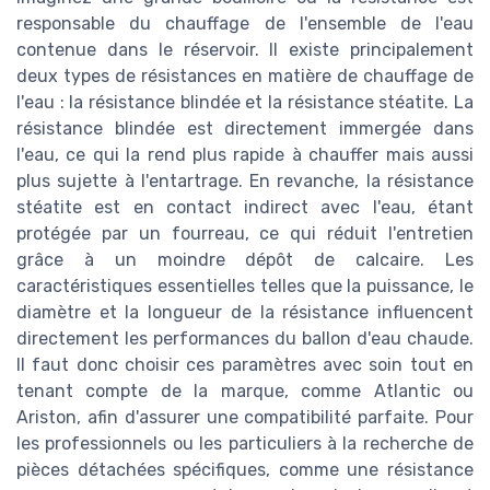
responsable du chauffage de l'ensemble de l'eau
contenue dans le réservoir. Il existe principalement
deux types de résistances en matière de chauffage de
l'eau : la résistance blindée et la résistance stéatite. La
résistance blindée est directement immergée dans
l'eau, ce qui la rend plus rapide à chauffer mais aussi
plus sujette à l'entartrage. En revanche, la résistance
stéatite est en contact indirect avec l'eau, étant
protégée par un fourreau, ce qui réduit l'entretien
grâce à un moindre dépôt de calcaire. Les
caractéristiques essentielles telles que la puissance, le
diamètre et la longueur de la résistance influencent
directement les performances du ballon d'eau chaude.
Il faut donc choisir ces paramètres avec soin tout en
tenant compte de la marque, comme Atlantic ou
Ariston, afin d'assurer une compatibilité parfaite. Pour
les professionnels ou les particuliers à la recherche de
pièces détachées spécifiques, comme une résistance