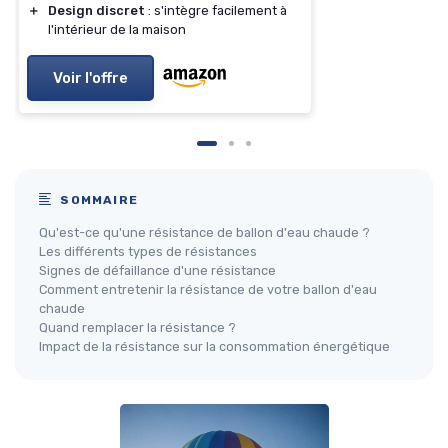
＋
Design discret
: s'intègre facilement à
l'intérieur de la maison
Voir l'offre
SOMMAIRE
Qu'est-ce qu'une résistance de ballon d'eau chaude ?
Les différents types de résistances
Signes de défaillance d'une résistance
Comment entretenir la résistance de votre ballon d'eau
chaude
Quand remplacer la résistance ?
Impact de la résistance sur la consommation énergétique