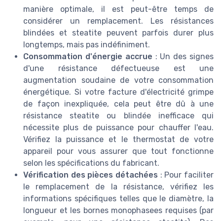
manière optimale, il est peut-être temps de
considérer un remplacement. Les résistances
blindées et steatite peuvent parfois durer plus
longtemps, mais pas indéfiniment.
Consommation d'énergie accrue
: Un des signes
d'une résistance défectueuse est une
augmentation soudaine de votre consommation
énergétique. Si votre facture d'électricité grimpe
de façon inexpliquée, cela peut être dû à une
résistance steatite ou blindée inefficace qui
nécessite plus de puissance pour chauffer l'eau.
Vérifiez la puissance et le thermostat de votre
appareil pour vous assurer que tout fonctionne
selon les spécifications du fabricant.
Vérification des pièces détachées
: Pour faciliter
le remplacement de la résistance, vérifiez les
informations spécifiques telles que le diamètre, la
longueur et les bornes monophasees requises (par