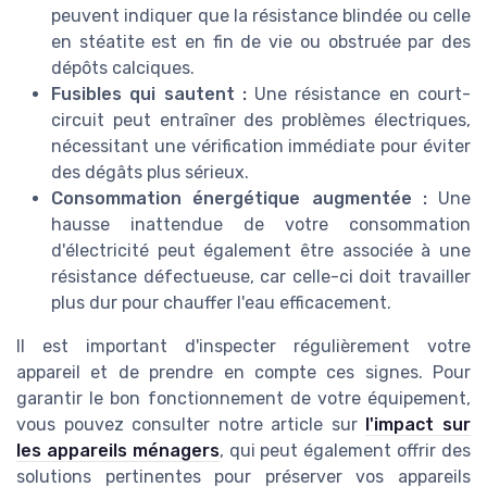
peuvent indiquer que la résistance blindée ou celle
en stéatite est en fin de vie ou obstruée par des
dépôts calciques.
Fusibles qui sautent :
Une résistance en court-
circuit peut entraîner des problèmes électriques,
nécessitant une vérification immédiate pour éviter
des dégâts plus sérieux.
Consommation énergétique augmentée :
Une
hausse inattendue de votre consommation
d'électricité peut également être associée à une
résistance défectueuse, car celle-ci doit travailler
plus dur pour chauffer l'eau efficacement.
Il est important d'inspecter régulièrement votre
appareil et de prendre en compte ces signes. Pour
garantir le bon fonctionnement de votre équipement,
vous pouvez consulter notre article sur
l'impact sur
les appareils ménagers
, qui peut également offrir des
solutions pertinentes pour préserver vos appareils