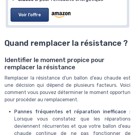
Voir l'offre
Quand remplacer la résistance ?
Identifier le moment propice pour
remplacer la résistance
Remplacer la résistance d'un ballon d'eau chaude est
une décision qui dépend de plusieurs facteurs. Voici
comment vous pouvez déterminer le moment opportun
pour procéder au remplacement.
Pannes fréquentes et réparation inefficace
:
Lorsque vous constatez que les réparations
deviennent récurrentes et que votre ballon d'eau
chaude continue de ne pas fonctionner de