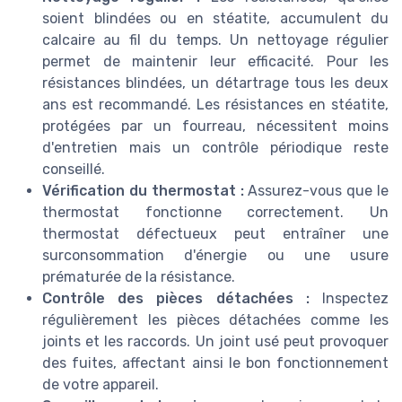
soient blindées ou en stéatite, accumulent du
calcaire au fil du temps. Un nettoyage régulier
permet de maintenir leur efficacité. Pour les
résistances blindées, un détartrage tous les deux
ans est recommandé. Les résistances en stéatite,
protégées par un fourreau, nécessitent moins
d'entretien mais un contrôle périodique reste
conseillé.
Vérification du thermostat :
Assurez-vous que le
thermostat fonctionne correctement. Un
thermostat défectueux peut entraîner une
surconsommation d'énergie ou une usure
prématurée de la résistance.
Contrôle des pièces détachées :
Inspectez
régulièrement les pièces détachées comme les
joints et les raccords. Un joint usé peut provoquer
des fuites, affectant ainsi le bon fonctionnement
de votre appareil.