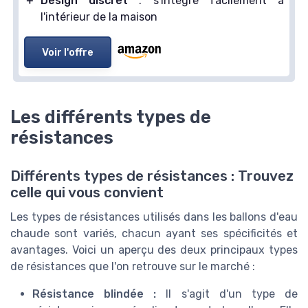
＋
Design discret
: s'intègre facilement à
l'intérieur de la maison
Voir l'offre
Les différents types de
résistances
Différents types de résistances : Trouvez
celle qui vous convient
Les types de résistances utilisés dans les ballons d'eau
chaude sont variés, chacun ayant ses spécificités et
avantages. Voici un aperçu des deux principaux types
de résistances que l'on retrouve sur le marché :
Résistance blindée :
Il s'agit d'un type de