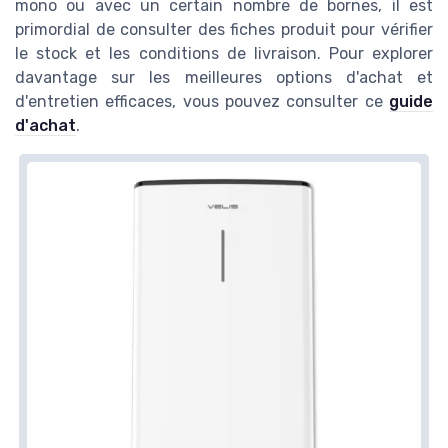
mono ou avec un certain nombre de bornes, il est
primordial de consulter des fiches produit pour vérifier
le stock et les conditions de livraison. Pour explorer
davantage sur les meilleures options d'achat et
d'entretien efficaces, vous pouvez consulter ce
guide
d'achat
.