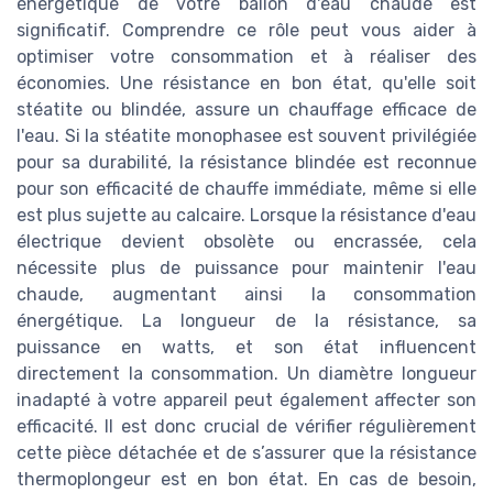
énergétique de votre ballon d'eau chaude est
significatif. Comprendre ce rôle peut vous aider à
optimiser votre consommation et à réaliser des
économies. Une résistance en bon état, qu'elle soit
stéatite ou blindée, assure un chauffage efficace de
l'eau. Si la stéatite monophasee est souvent privilégiée
pour sa durabilité, la résistance blindée est reconnue
pour son efficacité de chauffe immédiate, même si elle
est plus sujette au calcaire. Lorsque la résistance d'eau
électrique devient obsolète ou encrassée, cela
nécessite plus de puissance pour maintenir l'eau
chaude, augmentant ainsi la consommation
énergétique. La longueur de la résistance, sa
puissance en watts, et son état influencent
directement la consommation. Un diamètre longueur
inadapté à votre appareil peut également affecter son
efficacité. Il est donc crucial de vérifier régulièrement
cette pièce détachée et de s’assurer que la résistance
thermoplongeur est en bon état. En cas de besoin,