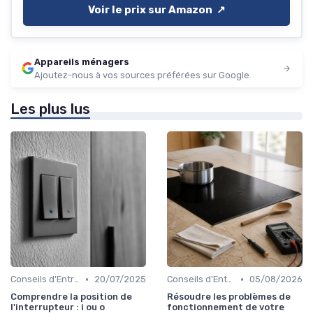
Voir le prix sur Amazon ↗️
Appareils ménagers
Ajoutez-nous à vos sources préférées sur Google
Les plus lus
•
•
Conseils d'Entretien
20/07/2025
Conseils d'Entretien
05/08/2026
Comprendre la position de
Résoudre les problèmes de
l'interrupteur : i ou o
fonctionnement de votre