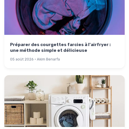
Préparer des courgettes farcies à l'airfryer :
une méthode simple et délicieuse
05 août 2026 · Akim Benarfa