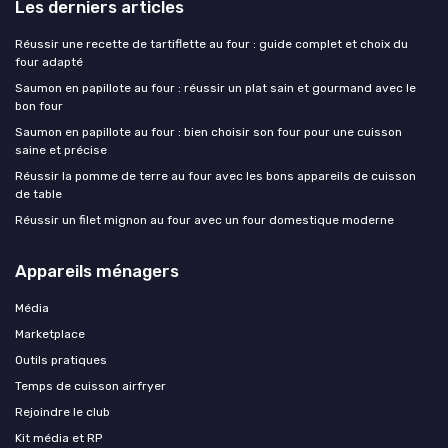
Les derniers articles
Réussir une recette de tartiflette au four : guide complet et choix du
four adapté
Saumon en papillote au four : réussir un plat sain et gourmand avec le
bon four
Saumon en papillote au four : bien choisir son four pour une cuisson
saine et précise
Réussir la pomme de terre au four avec les bons appareils de cuisson
de table
Réussir un filet mignon au four avec un four domestique moderne
Appareils ménagers
Média
Marketplace
Outils pratiques
Temps de cuisson airfryer
Rejoindre le club
Kit média et RP