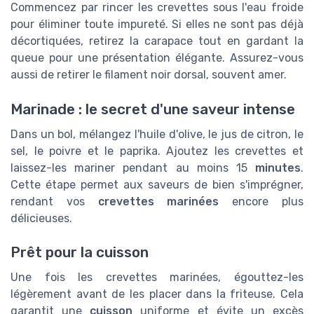
Commencez par rincer les crevettes sous l'eau froide
pour éliminer toute impureté. Si elles ne sont pas déjà
décortiquées, retirez la carapace tout en gardant la
queue pour une présentation élégante. Assurez-vous
aussi de retirer le filament noir dorsal, souvent amer.
Marinade : le secret d'une saveur intense
Dans un bol, mélangez l'huile d'olive, le jus de citron, le
sel, le poivre et le paprika. Ajoutez les crevettes et
laissez-les mariner pendant au moins 15
minutes
.
Cette étape permet aux saveurs de bien s'imprégner,
rendant vos
crevettes marinées
encore plus
délicieuses.
Prêt pour la cuisson
Une fois les crevettes marinées, égouttez-les
légèrement avant de les placer dans la friteuse. Cela
garantit une
cuisson
uniforme et évite un excès