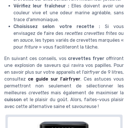
Vérifiez leur fraîcheur :
Elles doivent avoir une
couleur vive et une odeur marine agréable, sans
trace d'ammoniaque.
Choisissez selon votre recette :
Si vous
envisagez de faire des
recettes crevettes frites
ou
en
sauce
, les types variés de crevettes marquées «
pour
friture
» vous faciliteront la tâche.
En suivant ces conseils, vos
crevettes fryer
offriront
une explosion de saveurs qui ravira vos papilles. Pour
en savoir plus sur votre appareils et l'
airfryer
de 9 litres,
consultez
ce guide sur l'airfryer
. Ces astuces vous
permettront non seulement de sélectionner les
meilleures
crevettes
mais également de maximiser la
cuisson
et le plaisir du goût. Alors, faites-vous plaisir
avec cette alternative saine et savoureuse !