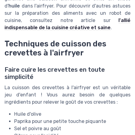
d'
huile
dans l'airfryer. Pour découvrir d'autres astuces
sur la préparation des aliments avec un robot de
cuisine, consultez notre article sur
l'allié
indispensable de la cuisine créative et saine
.
Techniques de cuisson des
crevettes à l'airfryer
Faire cuire les crevettes en toute
simplicité
La cuisson des crevettes à l'airfryer est un véritable
jeu d'enfant ! Vous aurez besoin de quelques
ingrédients pour relever le goût de vos crevettes :
Huile d'olive
Paprika pour une petite touche piquante
Sel et poivre au goût