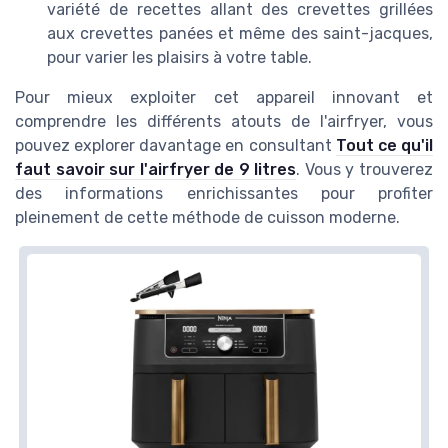
variété de recettes allant des crevettes grillées
aux crevettes panées et même des saint-jacques,
pour varier les plaisirs à votre table.
Pour mieux exploiter cet appareil innovant et
comprendre les différents atouts de l'airfryer, vous
pouvez explorer davantage en consultant
Tout ce qu'il
faut savoir sur l'airfryer de 9 litres
. Vous y trouverez
des informations enrichissantes pour profiter
pleinement de cette méthode de cuisson moderne.