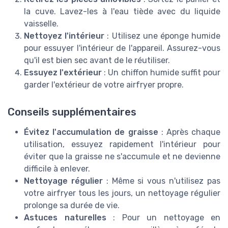
la cuve. Lavez-les à l'eau tiède avec du liquide
vaisselle.
Nettoyez l'intérieur
: Utilisez une éponge humide
pour essuyer l'intérieur de l'appareil. Assurez-vous
qu'il est bien sec avant de le réutiliser.
Essuyez l'extérieur
: Un chiffon humide suffit pour
garder l'extérieur de votre airfryer propre.
Conseils supplémentaires
Évitez l'accumulation de graisse
: Après chaque
utilisation, essuyez rapidement l'intérieur pour
éviter que la graisse ne s'accumule et ne devienne
difficile à enlever.
Nettoyage régulier
: Même si vous n'utilisez pas
votre airfryer tous les jours, un nettoyage régulier
prolonge sa durée de vie.
Astuces naturelles
: Pour un nettoyage en