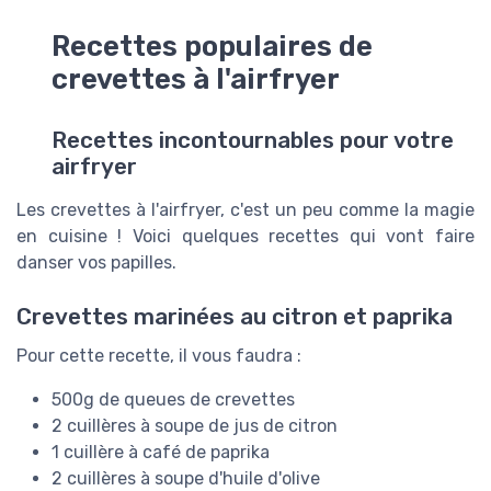
Recettes populaires de
crevettes à l'airfryer
Recettes incontournables pour votre
airfryer
Les crevettes à l'airfryer, c'est un peu comme la magie
en cuisine ! Voici quelques recettes qui vont faire
danser vos papilles.
Crevettes marinées au citron et paprika
Pour cette recette, il vous faudra :
500g de queues de crevettes
2 cuillères à soupe de jus de citron
1 cuillère à café de paprika
2 cuillères à soupe d'huile d'olive