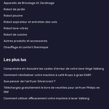
Appareils de Bricolage et Jardinage
Robot de jardin
Robot piscine
Robot aspirateur et entretien des sols
Robot lave-vitres
Robot de cuisine
Autres produits et accessoires
Chauffage et confort thermique
Les plus lus
Comprendre et résoudre les codes d'erreur de votre lave-linge Valberg
Comment réinitialiser votre machine à café Krups à grain EA81
Que penser de l'airfryer Silvercrest ?
Téléchargez gratuitement le livre de recettes pour airfryer Philips en
PDF
Comment utiliser efficacement votre machine à laver Valberg