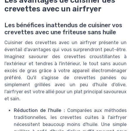
crevettes avec un airfryer
Les bénéfices inattendus de cuisiner vos
crevettes avec une friteuse sans huile
Cuisiner des crevettes avec un airfryer présente un
éventail d'avantages qui vous surprendront peut-être.
Imaginez savourer des crevettes croustillantes à
l'extérieur et tendres à l'intérieur, le tout sans aucun
excès de gras grâce à votre appareil électroménager
préféré. Qu'il s'agisse de crevettes panées ou
simplement grillées avec un peu d'huile d'olive,
l'airfryer est votre allié pour un plat principal savoureux
et sain.
Réduction de l'huile :
Comparées aux méthodes
traditionnelles, les crevettes cuites à l'airfryer
nécessitent beaucoup moins d'huile. Une simple