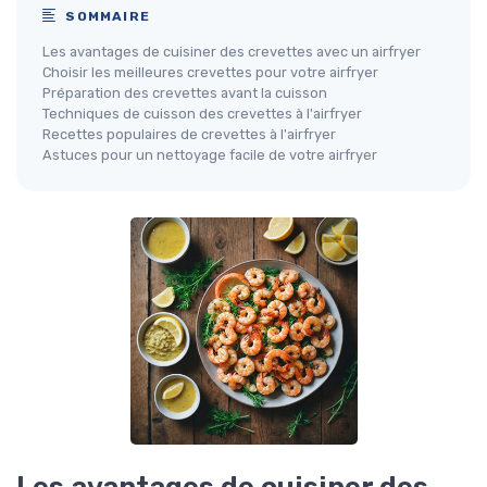
SOMMAIRE
Les avantages de cuisiner des crevettes avec un airfryer
Choisir les meilleures crevettes pour votre airfryer
Préparation des crevettes avant la cuisson
Techniques de cuisson des crevettes à l'airfryer
Recettes populaires de crevettes à l'airfryer
Astuces pour un nettoyage facile de votre airfryer
Les avantages de cuisiner des