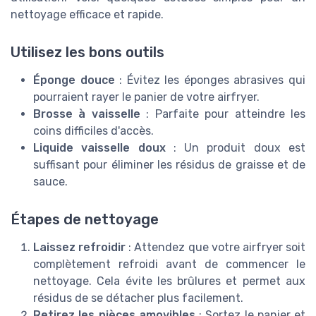
nettoyage efficace et rapide.
Utilisez les bons outils
Éponge douce
: Évitez les éponges abrasives qui
pourraient rayer le panier de votre airfryer.
Brosse à vaisselle
: Parfaite pour atteindre les
coins difficiles d'accès.
Liquide vaisselle doux
: Un produit doux est
suffisant pour éliminer les résidus de graisse et de
sauce.
Étapes de nettoyage
Laissez refroidir
: Attendez que votre airfryer soit
complètement refroidi avant de commencer le
nettoyage. Cela évite les brûlures et permet aux
résidus de se détacher plus facilement.
Retirez les pièces amovibles
: Sortez le panier et