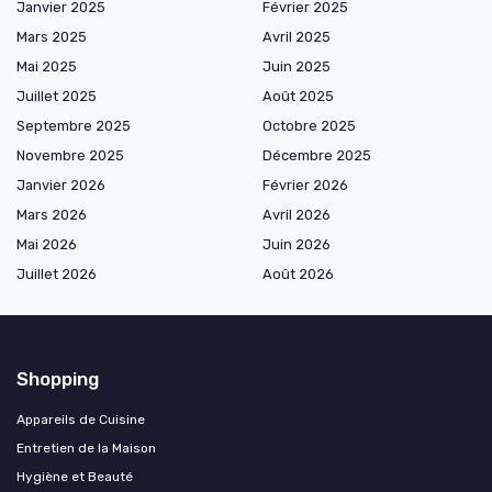
Janvier 2025
Février 2025
Mars 2025
Avril 2025
Mai 2025
Juin 2025
Juillet 2025
Août 2025
Septembre 2025
Octobre 2025
Novembre 2025
Décembre 2025
Janvier 2026
Février 2026
Mars 2026
Avril 2026
Mai 2026
Juin 2026
Juillet 2026
Août 2026
Shopping
Appareils de Cuisine
Entretien de la Maison
Hygiène et Beauté