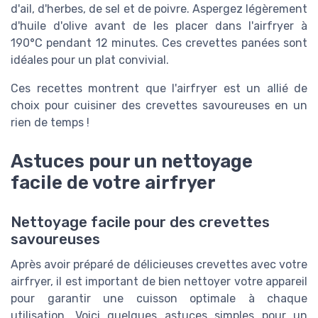
d'ail, d'herbes, de sel et de poivre. Aspergez légèrement
d'huile d'olive avant de les placer dans l'airfryer à
190°C pendant 12 minutes. Ces crevettes panées sont
idéales pour un plat convivial.
Ces recettes montrent que l'airfryer est un allié de
choix pour cuisiner des crevettes savoureuses en un
rien de temps !
Astuces pour un nettoyage
facile de votre airfryer
Nettoyage facile pour des crevettes
savoureuses
Après avoir préparé de délicieuses crevettes avec votre
airfryer, il est important de bien nettoyer votre appareil
pour garantir une cuisson optimale à chaque
utilisation. Voici quelques astuces simples pour un