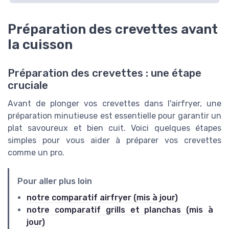
Préparation des crevettes avant
la cuisson
Préparation des crevettes : une étape
cruciale
Avant de plonger vos crevettes dans l'airfryer, une
préparation minutieuse est essentielle pour garantir un
plat savoureux et bien cuit. Voici quelques étapes
simples pour vous aider à préparer vos crevettes
comme un pro.
Pour aller plus loin
notre comparatif airfryer (mis à jour)
notre comparatif grills et planchas (mis à
jour)