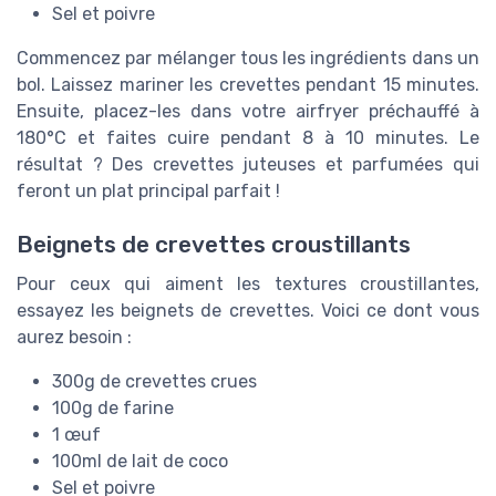
Sel et poivre
Commencez par mélanger tous les ingrédients dans un
bol. Laissez mariner les crevettes pendant 15 minutes.
Ensuite, placez-les dans votre airfryer préchauffé à
180°C et faites cuire pendant 8 à 10 minutes. Le
résultat ? Des crevettes juteuses et parfumées qui
feront un plat principal parfait !
Beignets de crevettes croustillants
Pour ceux qui aiment les textures croustillantes,
essayez les beignets de crevettes. Voici ce dont vous
aurez besoin :
300g de crevettes crues
100g de farine
1 œuf
100ml de lait de coco
Sel et poivre