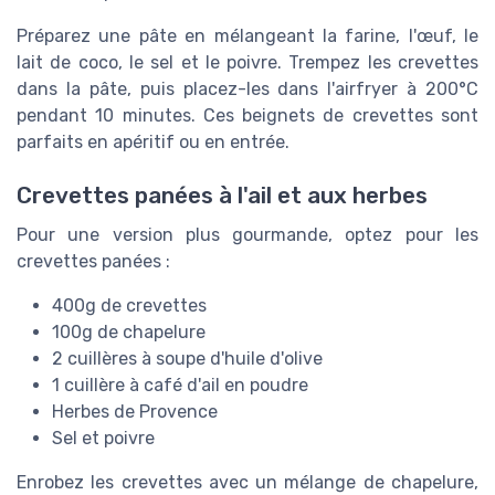
Préparez une pâte en mélangeant la farine, l'œuf, le
lait de coco, le sel et le poivre. Trempez les crevettes
dans la pâte, puis placez-les dans l'airfryer à 200°C
pendant 10 minutes. Ces beignets de crevettes sont
parfaits en apéritif ou en entrée.
Crevettes panées à l'ail et aux herbes
Pour une version plus gourmande, optez pour les
crevettes panées :
400g de crevettes
100g de chapelure
2 cuillères à soupe d'huile d'olive
1 cuillère à café d'ail en poudre
Herbes de Provence
Sel et poivre
Enrobez les crevettes avec un mélange de chapelure,