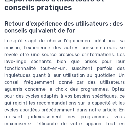
conseils pratiques
Retour d'expérience des utilisateurs : des
conseils qui valent de l'or
Lorsqu'il s'agit de choisir l'équipement idéal pour sa
maison, l'expérience des autres consommateurs se
révèle être une source précieuse d'informations. Les
lave-linge séchants, bien que prisés pour leur
fonctionnalité tout-en-un, suscitent parfois des
inquiétudes quant à leur utilisation au quotidien. Un
conseil fréquemment donné par des utilisateurs
aguerris concerne le choix des programmes. Optez
pour des cycles adaptés à vos besoins spécifiques, ce
qui rejoint les recommandations sur la capacité et les
cycles abordées précédemment dans notre article. En
utilisant judicieusement ces programmes, vous
maximiserez l'efficacité de votre appareil tout en