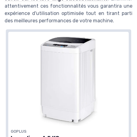
attentivement ces fonctionnalités vous garantira une
expérience d'utilisation optimisée tout en tirant parti
des meilleures performances de votre machine.
GOPLUS