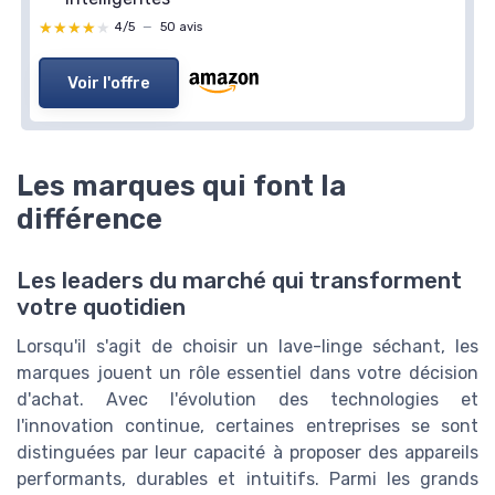
★★★★★
★★★★★
4/5
—
50 avis
Voir l'offre
Les marques qui font la
différence
Les leaders du marché qui transforment
votre quotidien
Lorsqu'il s'agit de choisir un lave-linge séchant, les
marques jouent un rôle essentiel dans votre décision
d'achat. Avec l'évolution des technologies et
l'innovation continue, certaines entreprises se sont
distinguées par leur capacité à proposer des appareils
performants, durables et intuitifs. Parmi les grands