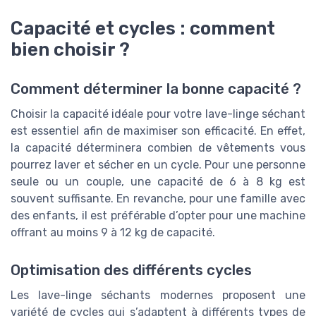
Capacité et cycles : comment
bien choisir ?
Comment déterminer la bonne capacité ?
Choisir la capacité idéale pour votre lave-linge séchant
est essentiel afin de maximiser son efficacité. En effet,
la capacité déterminera combien de vêtements vous
pourrez laver et sécher en un cycle. Pour une personne
seule ou un couple, une capacité de 6 à 8 kg est
souvent suffisante. En revanche, pour une famille avec
des enfants, il est préférable d’opter pour une machine
offrant au moins 9 à 12 kg de capacité.
Optimisation des différents cycles
Les lave-linge séchants modernes proposent une
variété de cycles qui s’adaptent à différents types de