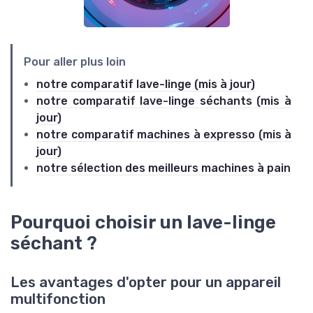
Pour aller plus loin
notre comparatif lave-linge (mis à jour)
notre comparatif lave-linge séchants (mis à
jour)
notre comparatif machines à expresso (mis à
jour)
notre sélection des meilleurs machines à pain
Pourquoi choisir un lave-linge
séchant ?
Les avantages d'opter pour un appareil
multifonction