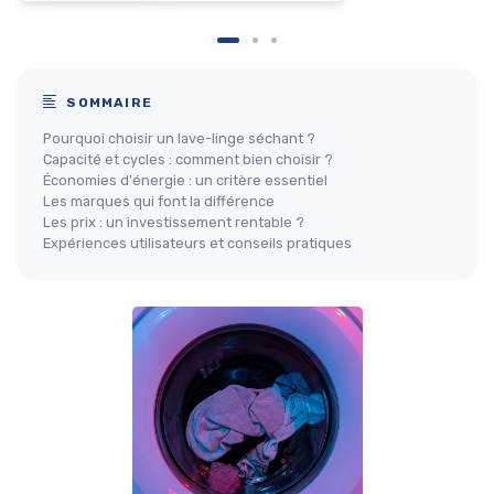
SOMMAIRE
Pourquoi choisir un lave-linge séchant ?
Capacité et cycles : comment bien choisir ?
Économies d'énergie : un critère essentiel
Les marques qui font la différence
Les prix : un investissement rentable ?
Expériences utilisateurs et conseils pratiques