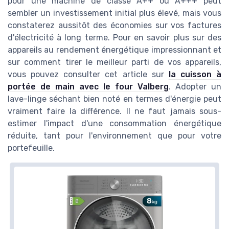
pour une machine de classe A++ ou A+++ peut
sembler un investissement initial plus élevé, mais vous
constaterez aussitôt des économies sur vos factures
d'électricité à long terme. Pour en savoir plus sur des
appareils au rendement énergétique impressionnant et
sur comment tirer le meilleur parti de vos appareils,
vous pouvez consulter cet article sur
la cuisson à
portée de main avec le four Valberg
. Adopter un
lave-linge séchant bien noté en termes d'énergie peut
vraiment faire la différence. Il ne faut jamais sous-
estimer l'impact d'une consommation énergétique
réduite, tant pour l'environnement que pour votre
portefeuille.