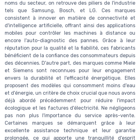
noms du secteur, on retrouve des piliers de l'industrie
tels que Samsung, Bosch, et LG. Ces marques
consistent à innover en matière de connectivité et
d'intelligence artificielle, offrant ainsi des applications
mobiles pour contrôler les machines à distance ou
encore l'auto-diagnostic des pannes. Grâce à leur
réputation pour la qualité et la fiabilité, ces fabricants
bénéficient de la confiance des consommateurs depuis
des décennies. D'autre part, des marques comme Miele
et Siemens sont reconnues pour leur engagement
envers la durabilité et l'efficacité énergétique. Elles
proposent des modèles qui consomment moins d'eau
et d'énergie, un critère de choix crucial que nous avons
déjà abordé précédemment pour réduire l'impact
écologique et les factures d'électricité. Ne négligeons
pas non plus l'importance du service après-vente.
Certaines marques se démarquent grâce à leur
excellente assistance technique et leur garantie
prolongée, ce qui apporte une tranquillité d'esprit