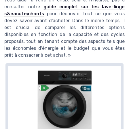
consulter notre
guide complet sur les lave-linge
s&eacute;chants
pour découvrir tout ce que vous
devez savoir avant d'acheter. Dans le même temps, il
est crucial de comparer les différentes options
disponibles en fonction de la capacité et des cycles
proposés, tout en tenant compte des aspects tels que
les économies d'énergie et le budget que vous êtes
prêt à consacrer à cet achat. »