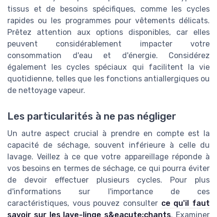
tissus et de besoins spécifiques, comme les cycles
rapides ou les programmes pour vêtements délicats.
Prêtez attention aux options disponibles, car elles
peuvent considérablement impacter votre
consommation d'eau et d'énergie. Considérez
également les cycles spéciaux qui facilitent la vie
quotidienne, telles que les fonctions antiallergiques ou
de nettoyage vapeur.
Les particularités à ne pas négliger
Un autre aspect crucial à prendre en compte est la
capacité de séchage, souvent inférieure à celle du
lavage. Veillez à ce que votre appareillage réponde à
vos besoins en termes de séchage, ce qui pourra éviter
de devoir effectuer plusieurs cycles. Pour plus
d'informations sur l'importance de ces
caractéristiques, vous pouvez consulter
ce qu'il faut
savoir sur les lave-linge s&eacute;chants
. Examiner