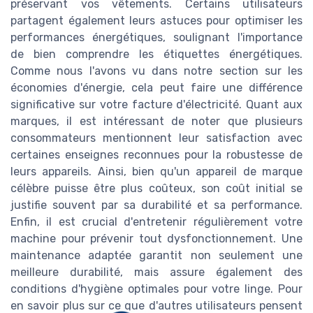
préservant vos vêtements. Certains utilisateurs
partagent également leurs astuces pour optimiser les
performances énergétiques, soulignant l'importance
de bien comprendre les étiquettes énergétiques.
Comme nous l'avons vu dans notre section sur les
économies d'énergie, cela peut faire une différence
significative sur votre facture d'électricité. Quant aux
marques, il est intéressant de noter que plusieurs
consommateurs mentionnent leur satisfaction avec
certaines enseignes reconnues pour la robustesse de
leurs appareils. Ainsi, bien qu'un appareil de marque
célèbre puisse être plus coûteux, son coût initial se
justifie souvent par sa durabilité et sa performance.
Enfin, il est crucial d'entretenir régulièrement votre
machine pour prévenir tout dysfonctionnement. Une
maintenance adaptée garantit non seulement une
meilleure durabilité, mais assure également des
conditions d'hygiène optimales pour votre linge. Pour
en savoir plus sur ce que d'autres utilisateurs pensent