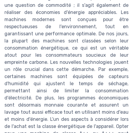
une question de commodité ; il s'agit également de
réaliser des économies d'énergie appréciables. Les
machines modernes sont conçues pour être
respectueuses de l'environnement, tout en
garantissant une performance optimale. De nos jours,
la plupart des machines sont classées selon leur
consommation énergétique, ce qui est un véritable
atout pour les consommateurs soucieux de leur
empreinte carbone. Les nouvelles technologies jouent
un rôle crucial dans cette démarche. Par exemple,
certaines machines sont équipées de capteurs
d'humidité qui ajustent le temps de séchage,
permettant ainsi de limiter la consommation
d'électricité. De plus, les programmes économiques
sont désormais monnaie courante et assurent un
lavage tout aussi efficace tout en utilisant moins d'eau
et moins d'énergie. L'un des aspects à considérer lors
de l'achat est la classe énergétique de l'appareil. Opter