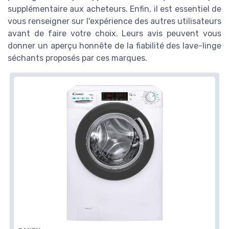
supplémentaire aux acheteurs. Enfin, il est essentiel de
vous renseigner sur l'expérience des autres utilisateurs
avant de faire votre choix. Leurs avis peuvent vous
donner un aperçu honnête de la fiabilité des lave-linge
séchants proposés par ces marques.