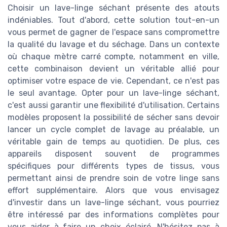
Choisir un lave-linge séchant présente des atouts
indéniables. Tout d'abord, cette solution tout-en-un
vous permet de gagner de l'espace sans compromettre
la qualité du lavage et du séchage. Dans un contexte
où chaque mètre carré compte, notamment en ville,
cette combinaison devient un véritable allié pour
optimiser votre espace de vie. Cependant, ce n'est pas
le seul avantage. Opter pour un lave-linge séchant,
c'est aussi garantir une flexibilité d'utilisation. Certains
modèles proposent la possibilité de sécher sans devoir
lancer un cycle complet de lavage au préalable, un
véritable gain de temps au quotidien. De plus, ces
appareils disposent souvent de programmes
spécifiques pour différents types de tissus, vous
permettant ainsi de prendre soin de votre linge sans
effort supplémentaire. Alors que vous envisagez
d'investir dans un lave-linge séchant, vous pourriez
être intéressé par des informations complètes pour
vous aider à faire un choix éclairé. N'hésitez pas à