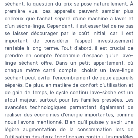
séchant, la question du prix se pose naturellement. À
première vue, ces appareils peuvent sembler plus
onéreux que l'achat séparé d'une machine à laver et
d'un sèche-linge. Cependant, il est essentiel de ne pas
se laisser décourager par le coût initial, car il est
important de considérer l'aspect investissement
rentable à long terme. Tout d'abord, il est crucial de
prendre en compte l'économie d'espace qu'un lave-
linge séchant offre. Dans un petit appartement, où
chaque mètre carré compte, choisir un lave-linge
séchant peut éviter l'encombrement de deux appareils
séparés. De plus, en matière de confort d'utilisation et
de gain de temps, le cycle continu lave-sèche est un
atout majeur, surtout pour les familles pressées. Les
avancées technologiques permettent également de
réaliser des économies d'énergie importantes, comme
nous l'avons mentionné. Bien qu'il puisse y avoir une
légère augmentation de la consommation lors de
l'utilisation des deux fonctions en continu, les modèles