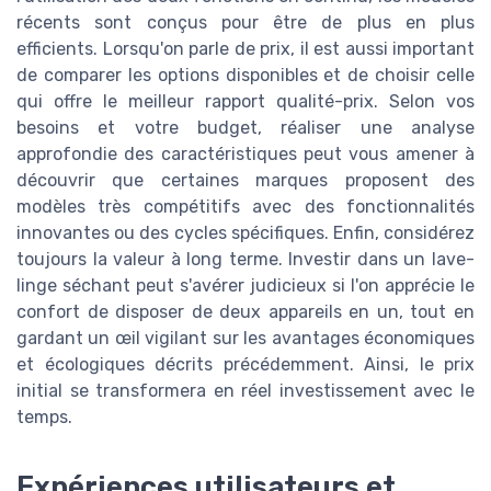
récents sont conçus pour être de plus en plus
efficients. Lorsqu'on parle de prix, il est aussi important
de comparer les options disponibles et de choisir celle
qui offre le meilleur rapport qualité-prix. Selon vos
besoins et votre budget, réaliser une analyse
approfondie des caractéristiques peut vous amener à
découvrir que certaines marques proposent des
modèles très compétitifs avec des fonctionnalités
innovantes ou des cycles spécifiques. Enfin, considérez
toujours la valeur à long terme. Investir dans un lave-
linge séchant peut s'avérer judicieux si l'on apprécie le
confort de disposer de deux appareils en un, tout en
gardant un œil vigilant sur les avantages économiques
et écologiques décrits précédemment. Ainsi, le prix
initial se transformera en réel investissement avec le
temps.
Expériences utilisateurs et