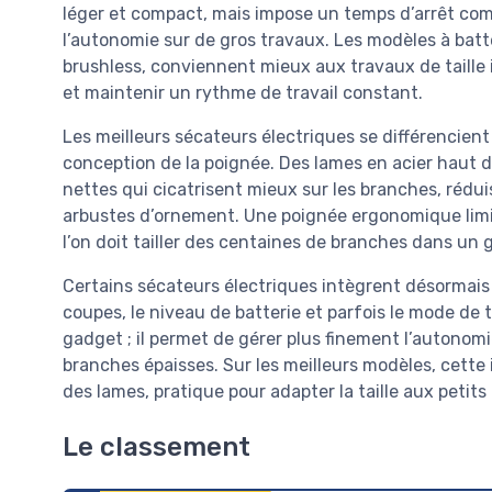
léger et compact, mais impose un temps d’arrêt comp
l’autonomie sur de gros travaux. Les modèles à bat
brushless, conviennent mieux aux travaux de taille i
et maintenir un rythme de travail constant.
Les meilleurs sécateurs électriques se différencient 
conception de la poignée. Des lames en acier haut 
nettes qui cicatrisent mieux sur les branches, réduis
arbustes d’ornement. Une poignée ergonomique limite
l’on doit tailler des centaines de branches dans un 
Certains sécateurs électriques intègrent désormais 
coupes, le niveau de batterie et parfois le mode de t
gadget ; il permet de gérer plus finement l’autonomi
branches épaisses. Sur les meilleurs modèles, cette
des lames, pratique pour adapter la taille aux pet
Le classement