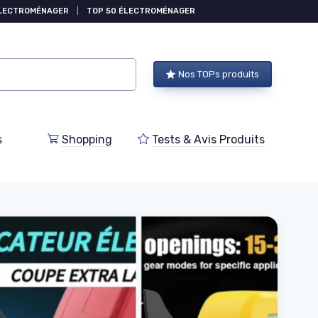
ÉLECTROMÉNAGER
|
TOP 50 ÉLECTROMÉNAGER
Nos TOPs produits
s
Shopping
Tests & Avis Produits