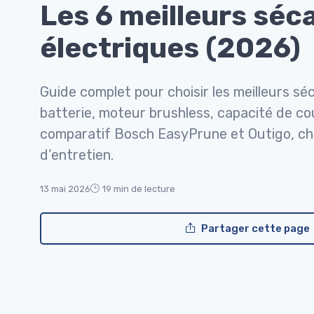
Les 6 meilleurs séc
électriques (2026)
Guide complet pour choisir les meilleurs sé
batterie, moteur brushless, capacité de c
comparatif Bosch EasyPrune et Outigo, chif
d’entretien.
13 mai 2026
19 min de lecture
Partager cette page