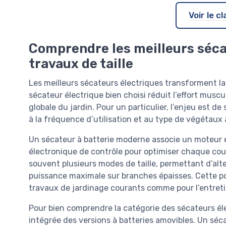
Voir le 
Comprendre les meilleurs séca
travaux de taille
Les meilleurs sécateurs électriques transforment la 
sécateur électrique bien choisi réduit l’effort muscul
globale du jardin. Pour un particulier, l’enjeu est d
à la fréquence d’utilisation et au type de végétaux 
Un sécateur à batterie moderne associe un moteur 
électronique de contrôle pour optimiser chaque cou
souvent plusieurs modes de taille, permettant d’alt
puissance maximale sur branches épaisses. Cette po
travaux de jardinage courants comme pour l’entreti
Pour bien comprendre la catégorie des sécateurs élec
intégrée des versions à batteries amovibles. Un séc