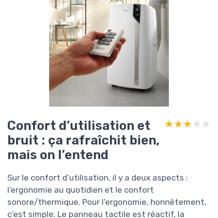
Confort d’utilisation et
★★★★★
★★★★★
bruit : ça rafraîchit bien,
mais on l’entend
Sur le confort d’utilisation, il y a deux aspects :
l’ergonomie au quotidien et le confort
sonore/thermique. Pour l’ergonomie, honnêtement,
c’est simple. Le panneau tactile est réactif, la