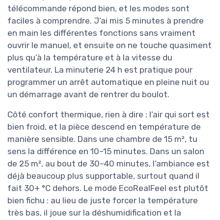
télécommande répond bien, et les modes sont
faciles à comprendre. J’ai mis 5 minutes à prendre
en main les différentes fonctions sans vraiment
ouvrir le manuel, et ensuite on ne touche quasiment
plus qu’à la température et à la vitesse du
ventilateur. La minuterie 24 h est pratique pour
programmer un arrêt automatique en pleine nuit ou
un démarrage avant de rentrer du boulot.
Côté confort thermique, rien à dire : l’air qui sort est
bien froid, et la pièce descend en température de
manière sensible. Dans une chambre de 15 m², tu
sens la différence en 10–15 minutes. Dans un salon
de 25 m², au bout de 30–40 minutes, l’ambiance est
déjà beaucoup plus supportable, surtout quand il
fait 30+ °C dehors. Le mode EcoRealFeel est plutôt
bien fichu : au lieu de juste forcer la température
très bas, il joue sur la déshumidification et la