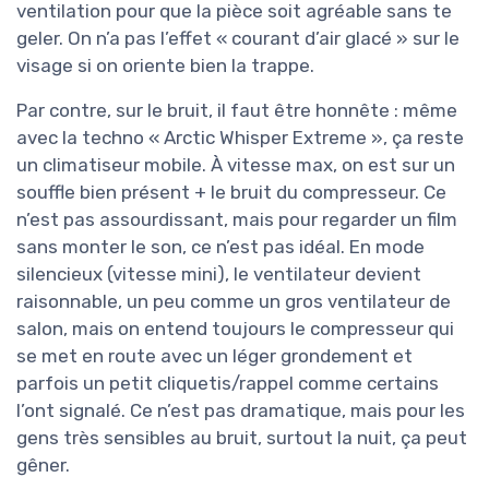
ventilation pour que la pièce soit agréable sans te
geler. On n’a pas l’effet « courant d’air glacé » sur le
visage si on oriente bien la trappe.
Par contre, sur le bruit, il faut être honnête : même
avec la techno « Arctic Whisper Extreme », ça reste
un climatiseur mobile. À vitesse max, on est sur un
souffle bien présent + le bruit du compresseur. Ce
n’est pas assourdissant, mais pour regarder un film
sans monter le son, ce n’est pas idéal. En mode
silencieux (vitesse mini), le ventilateur devient
raisonnable, un peu comme un gros ventilateur de
salon, mais on entend toujours le compresseur qui
se met en route avec un léger grondement et
parfois un petit cliquetis/rappel comme certains
l’ont signalé. Ce n’est pas dramatique, mais pour les
gens très sensibles au bruit, surtout la nuit, ça peut
gêner.