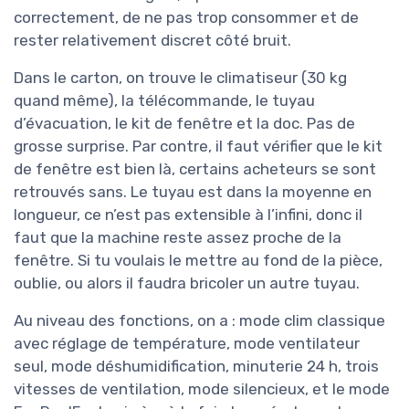
correctement, de ne pas trop consommer et de
rester relativement discret côté bruit.
Dans le carton, on trouve le climatiseur (30 kg
quand même), la télécommande, le tuyau
d’évacuation, le kit de fenêtre et la doc. Pas de
grosse surprise. Par contre, il faut vérifier que le kit
de fenêtre est bien là, certains acheteurs se sont
retrouvés sans. Le tuyau est dans la moyenne en
longueur, ce n’est pas extensible à l’infini, donc il
faut que la machine reste assez proche de la
fenêtre. Si tu voulais le mettre au fond de la pièce,
oublie, ou alors il faudra bricoler un autre tuyau.
Au niveau des fonctions, on a : mode clim classique
avec réglage de température, mode ventilateur
seul, mode déshumidification, minuterie 24 h, trois
vitesses de ventilation, mode silencieux, et le mode