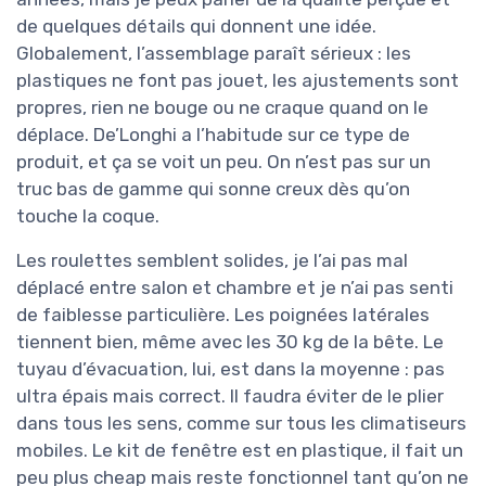
de quelques détails qui donnent une idée.
Globalement, l’assemblage paraît sérieux : les
plastiques ne font pas jouet, les ajustements sont
propres, rien ne bouge ou ne craque quand on le
déplace. De’Longhi a l’habitude sur ce type de
produit, et ça se voit un peu. On n’est pas sur un
truc bas de gamme qui sonne creux dès qu’on
touche la coque.
Les roulettes semblent solides, je l’ai pas mal
déplacé entre salon et chambre et je n’ai pas senti
de faiblesse particulière. Les poignées latérales
tiennent bien, même avec les 30 kg de la bête. Le
tuyau d’évacuation, lui, est dans la moyenne : pas
ultra épais mais correct. Il faudra éviter de le plier
dans tous les sens, comme sur tous les climatiseurs
mobiles. Le kit de fenêtre est en plastique, il fait un
peu plus cheap mais reste fonctionnel tant qu’on ne