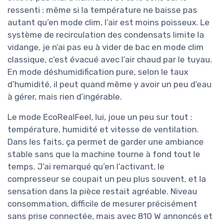
ressenti : même si la température ne baisse pas
autant qu’en mode clim, l’air est moins poisseux. Le
système de recirculation des condensats limite la
vidange, je n’ai pas eu à vider de bac en mode clim
classique, c’est évacué avec l’air chaud par le tuyau.
En mode déshumidification pure, selon le taux
d’humidité, il peut quand même y avoir un peu d’eau
à gérer, mais rien d’ingérable.
Le mode EcoRealFeel, lui, joue un peu sur tout :
température, humidité et vitesse de ventilation.
Dans les faits, ça permet de garder une ambiance
stable sans que la machine tourne à fond tout le
temps. J’ai remarqué qu’en l’activant, le
compresseur se coupait un peu plus souvent, et la
sensation dans la pièce restait agréable. Niveau
consommation, difficile de mesurer précisément
sans prise connectée, mais avec 810 W annoncés et