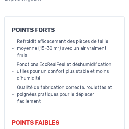
POINTS FORTS
Refroidit efficacement des pièces de taille
moyenne (15–30 m²) avec un air vraiment
frais
Fonctions EcoRealFeel et déshumidification
utiles pour un confort plus stable et moins
d’humidité
Qualité de fabrication correcte, roulettes et
poignées pratiques pour le déplacer
facilement
POINTS FAIBLES