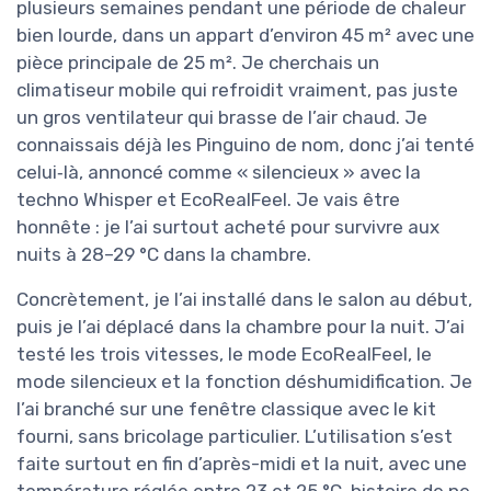
plusieurs semaines pendant une période de chaleur
bien lourde, dans un appart d’environ 45 m² avec une
pièce principale de 25 m². Je cherchais un
climatiseur mobile qui refroidit vraiment, pas juste
un gros ventilateur qui brasse de l’air chaud. Je
connaissais déjà les Pinguino de nom, donc j’ai tenté
celui‑là, annoncé comme « silencieux » avec la
techno Whisper et EcoRealFeel. Je vais être
honnête : je l’ai surtout acheté pour survivre aux
nuits à 28–29 °C dans la chambre.
Concrètement, je l’ai installé dans le salon au début,
puis je l’ai déplacé dans la chambre pour la nuit. J’ai
testé les trois vitesses, le mode EcoRealFeel, le
mode silencieux et la fonction déshumidification. Je
l’ai branché sur une fenêtre classique avec le kit
fourni, sans bricolage particulier. L’utilisation s’est
faite surtout en fin d’après-midi et la nuit, avec une