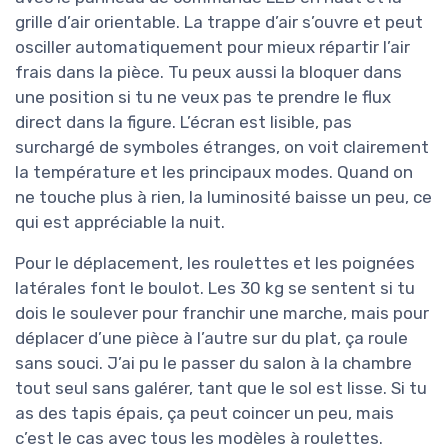
grille d’air orientable. La trappe d’air s’ouvre et peut
osciller automatiquement pour mieux répartir l’air
frais dans la pièce. Tu peux aussi la bloquer dans
une position si tu ne veux pas te prendre le flux
direct dans la figure. L’écran est lisible, pas
surchargé de symboles étranges, on voit clairement
la température et les principaux modes. Quand on
ne touche plus à rien, la luminosité baisse un peu, ce
qui est appréciable la nuit.
Pour le déplacement, les roulettes et les poignées
latérales font le boulot. Les 30 kg se sentent si tu
dois le soulever pour franchir une marche, mais pour
déplacer d’une pièce à l’autre sur du plat, ça roule
sans souci. J’ai pu le passer du salon à la chambre
tout seul sans galérer, tant que le sol est lisse. Si tu
as des tapis épais, ça peut coincer un peu, mais
c’est le cas avec tous les modèles à roulettes.