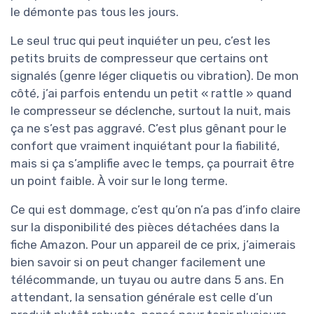
le démonte pas tous les jours.
Le seul truc qui peut inquiéter un peu, c’est les
petits bruits de compresseur que certains ont
signalés (genre léger cliquetis ou vibration). De mon
côté, j’ai parfois entendu un petit « rattle » quand
le compresseur se déclenche, surtout la nuit, mais
ça ne s’est pas aggravé. C’est plus gênant pour le
confort que vraiment inquiétant pour la fiabilité,
mais si ça s’amplifie avec le temps, ça pourrait être
un point faible. À voir sur le long terme.
Ce qui est dommage, c’est qu’on n’a pas d’info claire
sur la disponibilité des pièces détachées dans la
fiche Amazon. Pour un appareil de ce prix, j’aimerais
bien savoir si on peut changer facilement une
télécommande, un tuyau ou autre dans 5 ans. En
attendant, la sensation générale est celle d’un