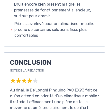
Bruit encore bien présent malgré les
promesses de fonctionnement silencieux,
surtout pour dormir
Prix assez élevé pour un climatiseur mobile,
proche de certaines solutions fixes plus
confortables
CONCLUSION
NOTE DE LA RÉDACTION
★★★★★
★★★★★
Au final, le De'Longhi Pinguino PAC EX93 fait ce
qu’on attend en priorité d’un climatiseur mobile :
il refroidit efficacement une pièce de taille
moyenne et améliore clairement le confort