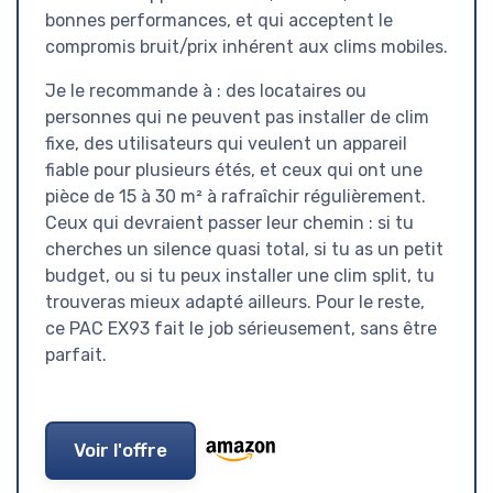
bonnes performances, et qui acceptent le
compromis bruit/prix inhérent aux clims mobiles.
Je le recommande à : des locataires ou
personnes qui ne peuvent pas installer de clim
fixe, des utilisateurs qui veulent un appareil
fiable pour plusieurs étés, et ceux qui ont une
pièce de 15 à 30 m² à rafraîchir régulièrement.
Ceux qui devraient passer leur chemin : si tu
cherches un silence quasi total, si tu as un petit
budget, ou si tu peux installer une clim split, tu
trouveras mieux adapté ailleurs. Pour le reste,
ce PAC EX93 fait le job sérieusement, sans être
parfait.
Voir l'offre