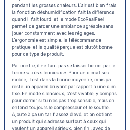
pendant les grosses chaleurs. L’air est bien frais,
la fonction déshumidification fait la différence
quand il fait lourd, et le mode EcoRealFeel
permet de garder une ambiance agréable sans
jouer constamment avec les réglages.
L’ergonomie est simple, la télécommande
pratique, et la qualité perçue est plutôt bonne
pour ce type de produit.
Par contre, il ne faut pas se laisser bercer par le
terme « très silencieux ». Pour un climatiseur
mobile, il est dans la bonne moyenne, mais ça
reste un appareil bruyant par rapport à une clim
fixe. En mode silencieux, c’est vivable, y compris
pour dormir si tu n’es pas trop sensible, mais on
entend toujours le compresseur et le souffle.
Ajoute à ça un tarif assez élevé, et on obtient
un produit qui s’adresse surtout à ceux qui
veulent un appareil sérieux, bien fini, avec de