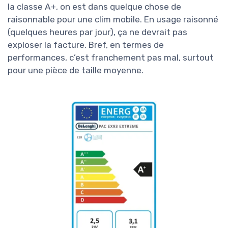
la classe A+, on est dans quelque chose de
raisonnable pour une clim mobile. En usage raisonné
(quelques heures par jour), ça ne devrait pas
exploser la facture. Bref, en termes de
performances, c’est franchement pas mal, surtout
pour une pièce de taille moyenne.