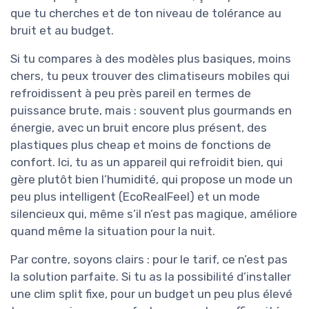
que tu cherches et de ton niveau de tolérance au
bruit et au budget.
Si tu compares à des modèles plus basiques, moins
chers, tu peux trouver des climatiseurs mobiles qui
refroidissent à peu près pareil en termes de
puissance brute, mais : souvent plus gourmands en
énergie, avec un bruit encore plus présent, des
plastiques plus cheap et moins de fonctions de
confort. Ici, tu as un appareil qui refroidit bien, qui
gère plutôt bien l’humidité, qui propose un mode un
peu plus intelligent (EcoRealFeel) et un mode
silencieux qui, même s’il n’est pas magique, améliore
quand même la situation pour la nuit.
Par contre, soyons clairs : pour le tarif, ce n’est pas
la solution parfaite. Si tu as la possibilité d’installer
une clim split fixe, pour un budget un peu plus élevé