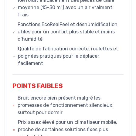
Refroidit efficacement des pièces de taille
moyenne (15–30 m²) avec un air vraiment
frais
Fonctions EcoRealFeel et déshumidification
utiles pour un confort plus stable et moins
d’humidité
Qualité de fabrication correcte, roulettes et
poignées pratiques pour le déplacer
facilement
POINTS FAIBLES
Bruit encore bien présent malgré les
promesses de fonctionnement silencieux,
surtout pour dormir
Prix assez élevé pour un climatiseur mobile,
proche de certaines solutions fixes plus