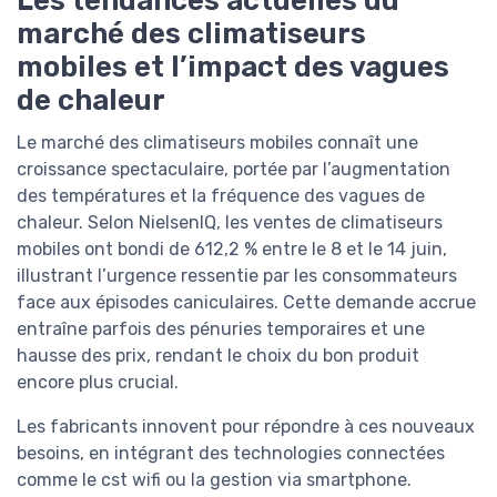
Les tendances actuelles du
marché des climatiseurs
mobiles et l’impact des vagues
de chaleur
Le marché des climatiseurs mobiles connaît une
croissance spectaculaire, portée par l’augmentation
des températures et la fréquence des vagues de
chaleur. Selon NielsenIQ, les ventes de climatiseurs
mobiles ont bondi de 612,2 % entre le 8 et le 14 juin,
illustrant l’urgence ressentie par les consommateurs
face aux épisodes caniculaires. Cette demande accrue
entraîne parfois des pénuries temporaires et une
hausse des prix, rendant le choix du bon produit
encore plus crucial.
Les fabricants innovent pour répondre à ces nouveaux
besoins, en intégrant des technologies connectées
comme le cst wifi ou la gestion via smartphone.