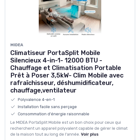
MIDEA
Climatiseur PortaSplit Mobile
Silencieux 4-in-1- 12000 BTU -
Chauffage et Climatisation Portable
Prêt à Poser 3,5kW- Clim Mobile avec
rafraîchisseur, déshumidificateur,
chauffage,ventilateur
Polyvalence 4-en-1
Installation facile sans perçage
Consommation d'énergie raisonnable
Le MIDEA PortaSplit Mobile est un bon choix pour ceux qui
recherchent un appareil polyvalent capable de gérer le climat
de la maison tout au long de l'année.
Voir plus