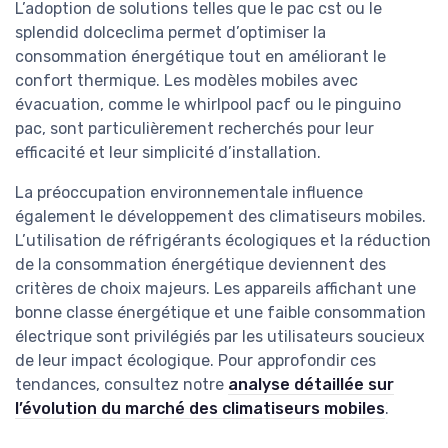
L’adoption de solutions telles que le pac cst ou le
splendid dolceclima permet d’optimiser la
consommation énergétique tout en améliorant le
confort thermique. Les modèles mobiles avec
évacuation, comme le whirlpool pacf ou le pinguino
pac, sont particulièrement recherchés pour leur
efficacité et leur simplicité d’installation.
La préoccupation environnementale influence
également le développement des climatiseurs mobiles.
L’utilisation de réfrigérants écologiques et la réduction
de la consommation énergétique deviennent des
critères de choix majeurs. Les appareils affichant une
bonne classe énergétique et une faible consommation
électrique sont privilégiés par les utilisateurs soucieux
de leur impact écologique. Pour approfondir ces
tendances, consultez notre
analyse détaillée sur
l’évolution du marché des climatiseurs mobiles
.