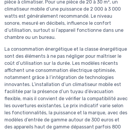
pièce à climatiser. Pour une pièce de 20 à 30 m², un
climatiseur mobile d’une puissance de 2 000 à 3 000
watts est généralement recommandé. Le niveau
sonore, mesuré en décibels, influence le confort
d’utilisation, surtout si l’appareil fonctionne dans une
chambre ou un bureau.
La consommation énergétique et la classe énergétique
sont des éléments à ne pas négliger pour maîtriser le
coût d’utilisation sur la durée. Les modèles récents
affichent une consommation électrique optimisée,
notamment grâce à l’intégration de technologies
innovantes. L’installation d’un climatiseur mobile est
facilitée par la présence d’un tuyau d’évacuation
flexible, mais il convient de vérifier la compatibilité avec
les ouvertures existantes. Le prix indicatif varie selon
les fonctionnalités, la puissance et la marque, avec des
modèles d’entrée de gamme autour de 300 euros et
des appareils haut de gamme dépassant parfois 800