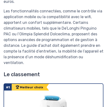
euros.
Les fonctionnalités connectées, comme le contrôle via
application mobile ou la compatibilité avec le wifi,
apportent un confort supplémentaire. Certains
climatiseurs mobiles, tels que le De’Longhi Pinguino
PAC ou l’Olimpia Splendid Dolceclima, proposent des
options avancées de programmation et de gestion à
distance. Le guide d’achat doit également prendre en
compte la facilité d’entretien, la mobilité de l’appareil et
la présence d’un mode déshumidification ou
ventilation.
Le classement
#1
🏆 Meilleur choix