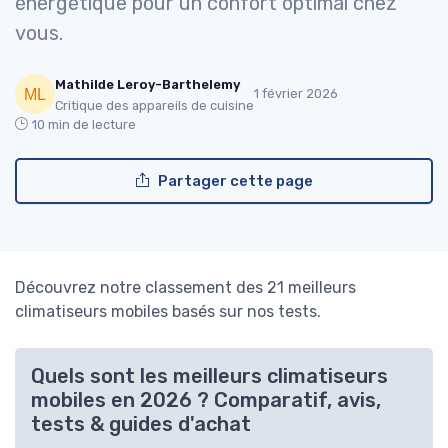
énergétique pour un confort optimal chez
vous.
Mathilde Leroy-Barthelemy
1 février 2026
Critique des appareils de cuisine
10 min de lecture
Partager cette page
Découvrez notre classement des 21 meilleurs
climatiseurs mobiles basés sur nos tests.
Quels sont les meilleurs climatiseurs
mobiles en 2026 ? Comparatif, avis,
tests & guides d'achat