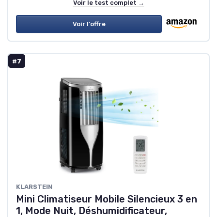
Voir le test complet →
Voir l'offre
#7
KLARSTEIN
Mini Climatiseur Mobile Silencieux 3 en
1, Mode Nuit, Déshumidificateur,