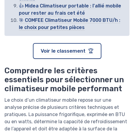
👍 Midea Climatiseur portable : l'allié mobile
pour rester au frais cet été
🎯 COMFEE Climatiseur Mobile 7000 BTU/h :
le choix pour petites pièces
Voir le classement 🏆
Comprendre les critères
essentiels pour sélectionner un
climatiseur mobile performant
Le choix d’un climatiseur mobile repose sur une
analyse précise de plusieurs critères techniques et
pratiques. La puissance frigorifique, exprimée en BTU
ou en watts, détermine la capacité de refroidissement
de l’appareil et doit être adaptée à la surface de la