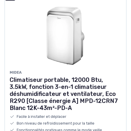
MIDEA
Climatiseur portable, 12000 Btu,
3.5kW, fonction 3-en-1 climatiseur
déshumidificateur et ventilateur, Eco
R290 [Classe énergie A] MPD-12CRN7
Blanc 12K-43m²-PD-A
Facile à installer et déplacer
Bon niveau de refroidissement pour la taille
Fonctionnalités pratiques comme le mode veille