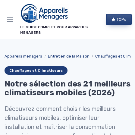
Panneau de gestion des cookies
TOPs
LE GUIDE COMPLET POUR APPAREILS
MÉNAGERS
Appareils ménagers
Entretien de la Maison
Chauffages et Climat
Chauffages et Climatiseurs
Notre sélection des 21 meilleurs
climatiseurs mobiles (2026)
Découvrez comment choisir les meilleurs
climatiseurs mobiles, optimiser leur
installation et maîtriser la consommation