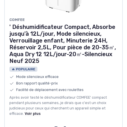
COMFEE
' Déshumidificateur Compact, Absorbe
jusqu'à 12L/jour, Mode silencieux,
Verrouillage enfant, Minuterie 24H,
Réservoir 2,5L, Pour pièce de 20-35㎡,
Aqua Dry 12 12L/jour-20㎡-Silencieux
Neuf 2025
🔥 POPULAIRE
Mode silencieux efficace
Bon rapport qualité-prix
Facilité de déplacement avec roulettes
Après avoir testé le déshumidificateur COMFEE' compact
pendant plusieurs semaines, je dirais que c'est un choix
judicieux pour ceux qui cherchent un appareil simple et
efficace.
Voir plus