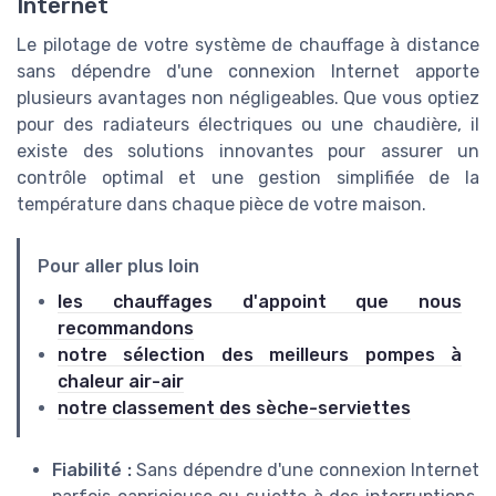
Internet
Le pilotage de votre système de chauffage à distance
sans dépendre d'une connexion Internet apporte
plusieurs avantages non négligeables. Que vous optiez
pour des radiateurs électriques ou une chaudière, il
existe des solutions innovantes pour assurer un
contrôle optimal et une gestion simplifiée de la
température dans chaque pièce de votre maison.
Pour aller plus loin
les chauffages d'appoint que nous
recommandons
notre sélection des meilleurs pompes à
chaleur air-air
notre classement des sèche-serviettes
Fiabilité :
Sans dépendre d'une connexion Internet