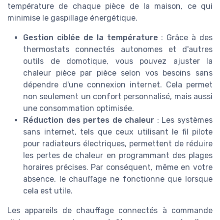
température de chaque pièce de la maison, ce qui
minimise le gaspillage énergétique.
Gestion ciblée de la température
: Grâce à des
thermostats connectés autonomes et d'autres
outils de domotique, vous pouvez ajuster la
chaleur pièce par pièce selon vos besoins sans
dépendre d'une connexion internet. Cela permet
non seulement un confort personnalisé, mais aussi
une consommation optimisée.
Réduction des pertes de chaleur
: Les systèmes
sans internet, tels que ceux utilisant le fil pilote
pour radiateurs électriques, permettent de réduire
les pertes de chaleur en programmant des plages
horaires précises. Par conséquent, même en votre
absence, le chauffage ne fonctionne que lorsque
cela est utile.
Les appareils de chauffage connectés à commande