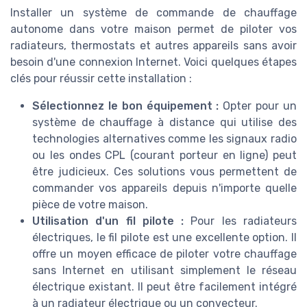
Installer un système de commande de chauffage
autonome dans votre maison permet de piloter vos
radiateurs, thermostats et autres appareils sans avoir
besoin d'une connexion Internet. Voici quelques étapes
clés pour réussir cette installation :
Sélectionnez le bon équipement :
Opter pour un
système de chauffage à distance qui utilise des
technologies alternatives comme les signaux radio
ou les ondes CPL (courant porteur en ligne) peut
être judicieux. Ces solutions vous permettent de
commander vos appareils depuis n'importe quelle
pièce de votre maison.
Utilisation d'un fil pilote :
Pour les radiateurs
électriques, le fil pilote est une excellente option. Il
offre un moyen efficace de piloter votre chauffage
sans Internet en utilisant simplement le réseau
électrique existant. Il peut être facilement intégré
à un radiateur électrique ou un convecteur.