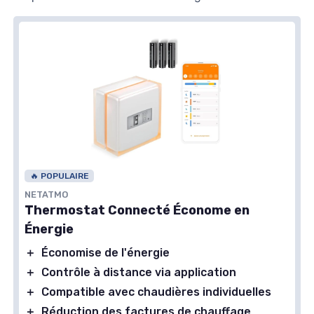
🔥 POPULAIRE
NETATMO
Thermostat Connecté Économe en
Énergie
＋
Économise de l'énergie
＋
Contrôle à distance via application
＋
Compatible avec chaudières individuelles
＋
Réduction des factures de chauffage