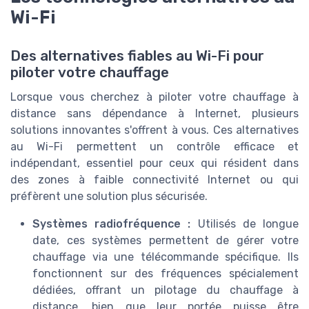
Wi-Fi
Des alternatives fiables au Wi-Fi pour
piloter votre chauffage
Lorsque vous cherchez à piloter votre chauffage à
distance sans dépendance à Internet, plusieurs
solutions innovantes s'offrent à vous. Ces alternatives
au Wi-Fi permettent un contrôle efficace et
indépendant, essentiel pour ceux qui résident dans
des zones à faible connectivité Internet ou qui
préfèrent une solution plus sécurisée.
Systèmes radiofréquence :
Utilisés de longue
date, ces systèmes permettent de gérer votre
chauffage via une télécommande spécifique. Ils
fonctionnent sur des fréquences spécialement
dédiées, offrant un pilotage du chauffage à
distance, bien que leur portée puisse être