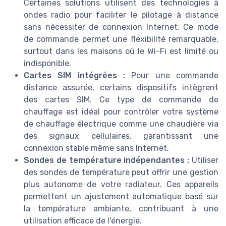
Certaines solutions utilisent des technologies à
ondes radio pour faciliter le pilotage à distance
sans nécessiter de connexion Internet. Ce mode
de commande permet une flexibilité remarquable,
surtout dans les maisons où le Wi-Fi est limité ou
indisponible.
Cartes SIM intégrées :
Pour une commande
distance assurée, certains dispositifs intègrent
des cartes SIM. Ce type de commande de
chauffage est idéal pour contrôler votre système
de chauffage électrique comme une chaudière via
des signaux cellulaires, garantissant une
connexion stable même sans Internet.
Sondes de température indépendantes :
Utiliser
des sondes de température peut offrir une gestion
plus autonome de votre radiateur. Ces appareils
permettent un ajustement automatique basé sur
la température ambiante, contribuant à une
utilisation efficace de l'énergie.