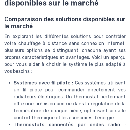
disponibles sur le marché
Comparaison des solutions disponibles sur
le marché
En explorant les différentes solutions pour contrôler
votre chauffage à distance sans connexion Internet,
plusieurs options se distinguent, chacune ayant ses
propres caractéristiques et avantages. Voici un aperçu
pour vous aider à choisir le système le plus adapté à
vos besoins :
Systèmes avec fil pilote :
Ces systèmes utilisent
un fil pilote pour commander directement vos
radiateurs électriques. Un thermostat performant
offre une précision accrue dans la régulation de la
température de chaque pièce, optimisant ainsi le
confort thermique et les économies d'énergie.
Thermostats connectés par ondes radio :