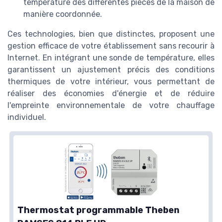
température des différentes pièces de la maison de
manière coordonnée.
Ces technologies, bien que distinctes, proposent une
gestion efficace de votre établissement sans recourir à
Internet. En intégrant une sonde de température, elles
garantissent un ajustement précis des conditions
thermiques de votre intérieur, vous permettant de
réaliser des économies d'énergie et de réduire
l'empreinte environnementale de votre chauffage
individuel.
Thermostat programmable Theben