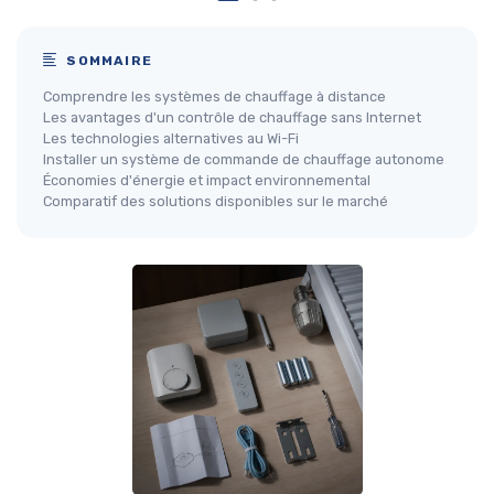
SOMMAIRE
Comprendre les systèmes de chauffage à distance
Les avantages d'un contrôle de chauffage sans Internet
Les technologies alternatives au Wi-Fi
Installer un système de commande de chauffage autonome
Économies d'énergie et impact environnemental
Comparatif des solutions disponibles sur le marché