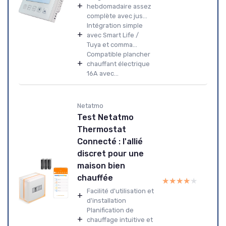
+
hebdomadaire assez
complète avec jus...
Intégration simple
+
avec Smart Life /
Tuya et comma...
Compatible plancher
+
chauffant électrique
16A avec...
Netatmo
Test Netatmo
Thermostat
Connecté : l'allié
discret pour une
maison bien
chauffée
★★★★★
★★★★★
Facilité d'utilisation et
+
d'installation
Planification de
+
chauffage intuitive et