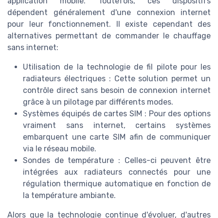
application mobile. Toutefois, ces dispositifs
dépendent généralement d'une connexion internet
pour leur fonctionnement. Il existe cependant des
alternatives permettant de commander le chauffage
sans internet:
Utilisation de la technologie de fil pilote pour les
radiateurs électriques : Cette solution permet un
contrôle direct sans besoin de connexion internet
grâce à un pilotage par différents modes.
Systèmes équipés de cartes SIM : Pour des options
vraiment sans internet, certains systèmes
embarquent une carte SIM afin de communiquer
via le réseau mobile.
Sondes de température : Celles-ci peuvent être
intégrées aux radiateurs connectés pour une
régulation thermique automatique en fonction de
la température ambiante.
Alors que la technologie continue d'évoluer, d'autres