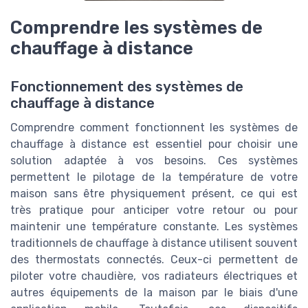
Comprendre les systèmes de
chauffage à distance
Fonctionnement des systèmes de
chauffage à distance
Comprendre comment fonctionnent les systèmes de
chauffage à distance est essentiel pour choisir une
solution adaptée à vos besoins. Ces systèmes
permettent le pilotage de la température de votre
maison sans être physiquement présent, ce qui est
très pratique pour anticiper votre retour ou pour
maintenir une température constante. Les systèmes
traditionnels de chauffage à distance utilisent souvent
des thermostats connectés. Ceux-ci permettent de
piloter votre chaudière, vos radiateurs électriques et
autres équipements de la maison par le biais d'une