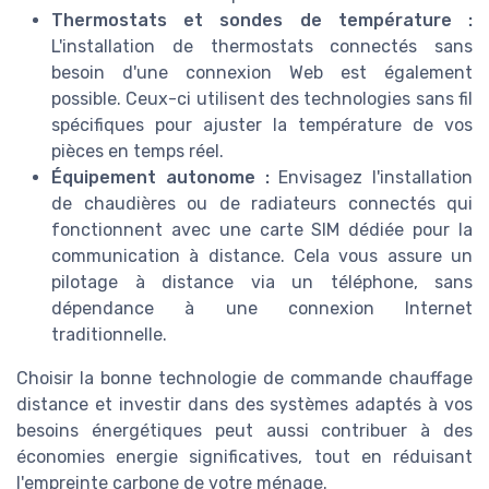
Thermostats et sondes de température :
L'installation de thermostats connectés sans
besoin d'une connexion Web est également
possible. Ceux-ci utilisent des technologies sans fil
spécifiques pour ajuster la température de vos
pièces en temps réel.
Équipement autonome :
Envisagez l'installation
de chaudières ou de radiateurs connectés qui
fonctionnent avec une carte SIM dédiée pour la
communication à distance. Cela vous assure un
pilotage à distance via un téléphone, sans
dépendance à une connexion Internet
traditionnelle.
Choisir la bonne technologie de commande chauffage
distance et investir dans des systèmes adaptés à vos
besoins énergétiques peut aussi contribuer à des
économies energie significatives, tout en réduisant
l'empreinte carbone de votre ménage.