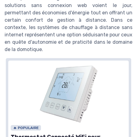
solutions sans connexion web voient le jour,
permettant des économies d'énergie tout en offrant un
certain confort de gestion à distance. Dans ce
contexte, les systèmes de chauffage à distance sans
internet représentent une option séduisante pour ceux
en quête d'autonomie et de praticité dans le domaine
de la domotique.
🔥 POPULAIRE
Thermostat Connecté WiFi pour