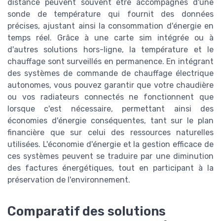
distance peuvent souvent être accompagnés d'une
sonde de température qui fournit des données
précises, ajustant ainsi la consommation d'énergie en
temps réel. Grâce à une carte sim intégrée ou à
d'autres solutions hors-ligne, la température et le
chauffage sont surveillés en permanence. En intégrant
des systèmes de commande de chauffage électrique
autonomes, vous pouvez garantir que votre chaudière
ou vos radiateurs connectés ne fonctionnent que
lorsque c'est nécessaire, permettant ainsi des
économies d'énergie conséquentes, tant sur le plan
financière que sur celui des ressources naturelles
utilisées. L'économie d'énergie et la gestion efficace de
ces systèmes peuvent se traduire par une diminution
des factures énergétiques, tout en participant à la
préservation de l'environnement.
Comparatif des solutions