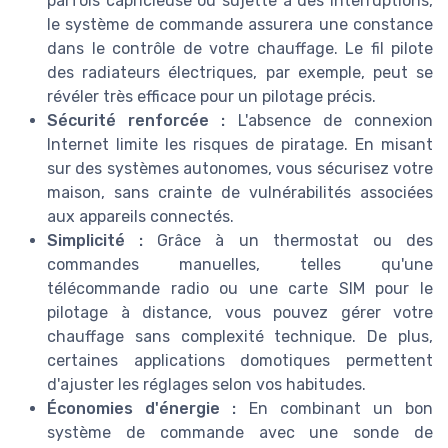
parfois capricieuse ou sujette à des interruptions,
le système de commande assurera une constance
dans le contrôle de votre chauffage. Le fil pilote
des radiateurs électriques, par exemple, peut se
révéler très efficace pour un pilotage précis.
Sécurité renforcée :
L'absence de connexion
Internet limite les risques de piratage. En misant
sur des systèmes autonomes, vous sécurisez votre
maison, sans crainte de vulnérabilités associées
aux appareils connectés.
Simplicité :
Grâce à un thermostat ou des
commandes manuelles, telles qu'une
télécommande radio ou une carte SIM pour le
pilotage à distance, vous pouvez gérer votre
chauffage sans complexité technique. De plus,
certaines applications domotiques permettent
d'ajuster les réglages selon vos habitudes.
Économies d'énergie :
En combinant un bon
système de commande avec une sonde de