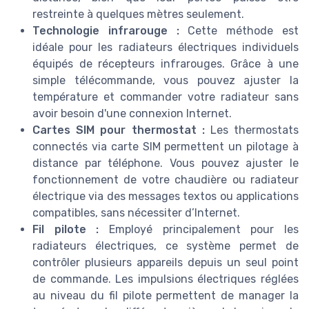
restreinte à quelques mètres seulement.
Technologie infrarouge :
Cette méthode est
idéale pour les radiateurs électriques individuels
équipés de récepteurs infrarouges. Grâce à une
simple télécommande, vous pouvez ajuster la
température et commander votre radiateur sans
avoir besoin d'une connexion Internet.
Cartes SIM pour thermostat :
Les thermostats
connectés via carte SIM permettent un pilotage à
distance par téléphone. Vous pouvez ajuster le
fonctionnement de votre chaudière ou radiateur
électrique via des messages textos ou applications
compatibles, sans nécessiter d’Internet.
Fil pilote :
Employé principalement pour les
radiateurs électriques, ce système permet de
contrôler plusieurs appareils depuis un seul point
de commande. Les impulsions électriques réglées
au niveau du fil pilote permettent de manager la