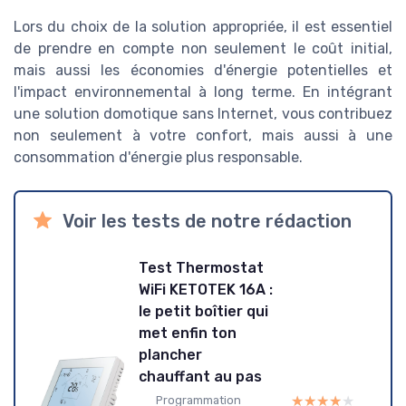
Lors du choix de la solution appropriée, il est essentiel
de prendre en compte non seulement le coût initial,
mais aussi les économies d'énergie potentielles et
l'impact environnemental à long terme. En intégrant
une solution domotique sans Internet, vous contribuez
non seulement à votre confort, mais aussi à une
consommation d'énergie plus responsable.
Voir les tests de notre rédaction
Test Thermostat
WiFi KETOTEK 16A :
le petit boîtier qui
met enfin ton
plancher
chauffant au pas
★★★★★
★★★★★
Programmation