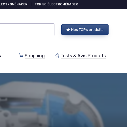
ÉLECTROMÉNAGER
|
TOP 50 ÉLECTROMÉNAGER
Nos TOPs produits
s
Shopping
Tests & Avis Produits