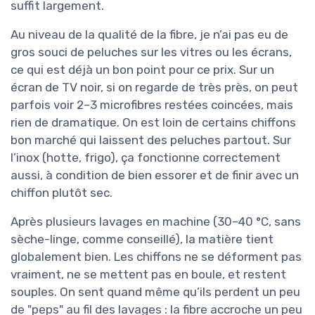
suffit largement.
Au niveau de la qualité de la fibre, je n’ai pas eu de
gros souci de peluches sur les vitres ou les écrans,
ce qui est déjà un bon point pour ce prix. Sur un
écran de TV noir, si on regarde de très près, on peut
parfois voir 2–3 microfibres restées coincées, mais
rien de dramatique. On est loin de certains chiffons
bon marché qui laissent des peluches partout. Sur
l’inox (hotte, frigo), ça fonctionne correctement
aussi, à condition de bien essorer et de finir avec un
chiffon plutôt sec.
Après plusieurs lavages en machine (30–40 °C, sans
sèche-linge, comme conseillé), la matière tient
globalement bien. Les chiffons ne se déforment pas
vraiment, ne se mettent pas en boule, et restent
souples. On sent quand même qu’ils perdent un peu
de "peps" au fil des lavages : la fibre accroche un peu