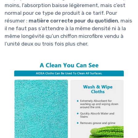
moins, l’absorption baisse légèrement, mais c’est
normal pour ce type de produit à ce tarif. Pour
résumer :
matière correcte pour du quotidien
, mais
il ne faut pas s’attendre à la même densité ni à la
même longévité qu’un chiffon microfibre vendu à
l’unité deux ou trois fois plus cher.