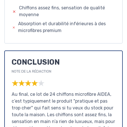
Chiffons assez fins, sensation de qualité
moyenne
Absorption et durabilité inférieures à des
microfibres premium
CONCLUSION
NOTE DE LA RÉDACTION
★★★★★
★★★★★
Au final, ce lot de 24 chiffons microfibre AIDEA,
c’est typiquement le produit "pratique et pas
trop cher" qui fait sens si tu veux du stock pour
toute la maison. Les chiffons sont assez fins, la
sensation en main n’a rien de luxueux, mais pour