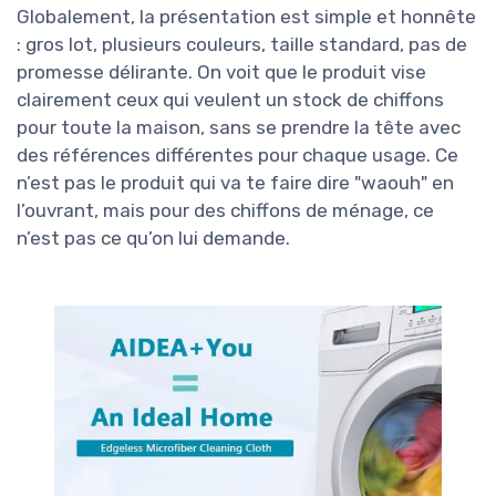
Globalement, la présentation est simple et honnête
: gros lot, plusieurs couleurs, taille standard, pas de
promesse délirante. On voit que le produit vise
clairement ceux qui veulent un stock de chiffons
pour toute la maison, sans se prendre la tête avec
des références différentes pour chaque usage. Ce
n’est pas le produit qui va te faire dire "waouh" en
l’ouvrant, mais pour des chiffons de ménage, ce
n’est pas ce qu’on lui demande.