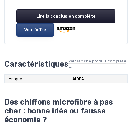
Lire la conclusion complète
Voir l'offre
Voir la fiche produit complète
Caractéristiques
→
Marque
AIDEA
Des chiffons microfibre à pas
cher : bonne idée ou fausse
économie ?