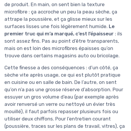
de produit. En main, on sent bien la texture
microfibre : ça accroche un peu la peau sèche, ça
attrape la poussière, et ça glisse mieux sur les
surfaces lisses une fois légèrement humide.
Le
premier truc qui m’a marqué, c’est l’épaisseur
: ils
sont assez fins. Pas au point d’être transparents,
mais on est loin des microfibres épaisses qu’on
trouve dans certains magasins auto ou bricolage.
Cette finesse a des conséquences : d’un côté, ça
sèche vite après usage, ce qui est plutôt pratique
en cuisine ou en salle de bain. De l’autre, on sent
qu’on n’a pas une grosse réserve d’absorption. Pour
essuyer un gros volume d’eau (par exemple après
avoir renversé un verre ou nettoyé un évier très
mouillé), il faut parfois repasser plusieurs fois ou
utiliser deux chiffons. Pour l’entretien courant
(poussière, traces sur les plans de travail, vitres), ça