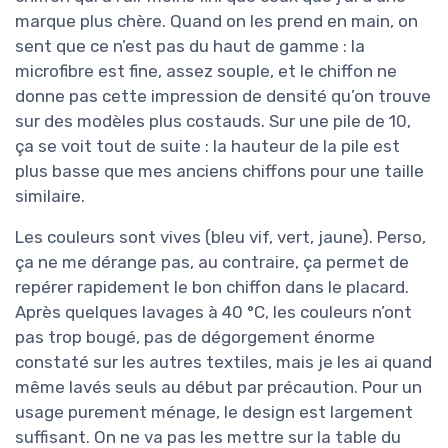
marque plus chère. Quand on les prend en main, on
sent que ce n’est pas du haut de gamme : la
microfibre est fine, assez souple, et le chiffon ne
donne pas cette impression de densité qu’on trouve
sur des modèles plus costauds. Sur une pile de 10,
ça se voit tout de suite : la hauteur de la pile est
plus basse que mes anciens chiffons pour une taille
similaire.
Les couleurs sont vives (bleu vif, vert, jaune). Perso,
ça ne me dérange pas, au contraire, ça permet de
repérer rapidement le bon chiffon dans le placard.
Après quelques lavages à 40 °C, les couleurs n’ont
pas trop bougé, pas de dégorgement énorme
constaté sur les autres textiles, mais je les ai quand
même lavés seuls au début par précaution. Pour un
usage purement ménage, le design est largement
suffisant. On ne va pas les mettre sur la table du