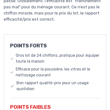
passe. Globalement, l’efficacité est "franchement
pas mal" pour du ménage courant. Ce n’est pas le
chiffon miracle, mais pour le prix du lot, le rapport
efficacité/prix est correct.
POINTS FORTS
Gros lot de 24 chiffons, pratique pour équiper
toute la maison
Efficace pour la poussière, les vitres et le
nettoyage courant
Bon rapport qualité-prix pour un usage
quotidien
POINTS FAIBLES