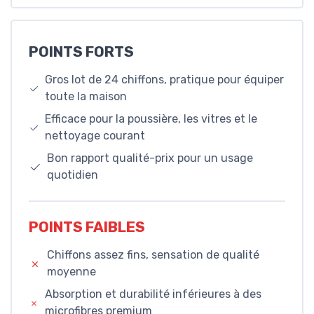
POINTS FORTS
Gros lot de 24 chiffons, pratique pour équiper
toute la maison
Efficace pour la poussière, les vitres et le
nettoyage courant
Bon rapport qualité-prix pour un usage
quotidien
POINTS FAIBLES
Chiffons assez fins, sensation de qualité
moyenne
Absorption et durabilité inférieures à des
microfibres premium