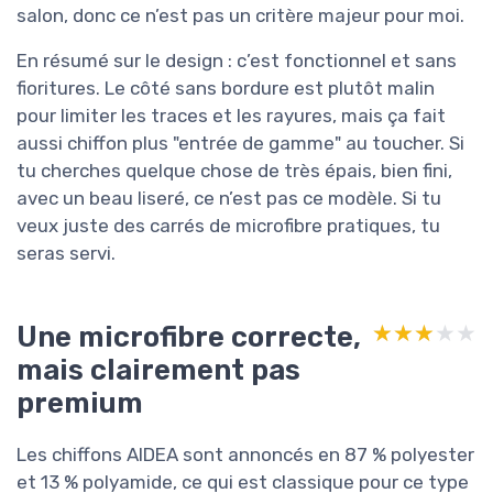
salon, donc ce n’est pas un critère majeur pour moi.
En résumé sur le design : c’est fonctionnel et sans
fioritures. Le côté sans bordure est plutôt malin
pour limiter les traces et les rayures, mais ça fait
aussi chiffon plus "entrée de gamme" au toucher. Si
tu cherches quelque chose de très épais, bien fini,
avec un beau liseré, ce n’est pas ce modèle. Si tu
veux juste des carrés de microfibre pratiques, tu
seras servi.
Une microfibre correcte,
★★★★★
★★★★★
mais clairement pas
premium
Les chiffons AIDEA sont annoncés en 87 % polyester
et 13 % polyamide, ce qui est classique pour ce type