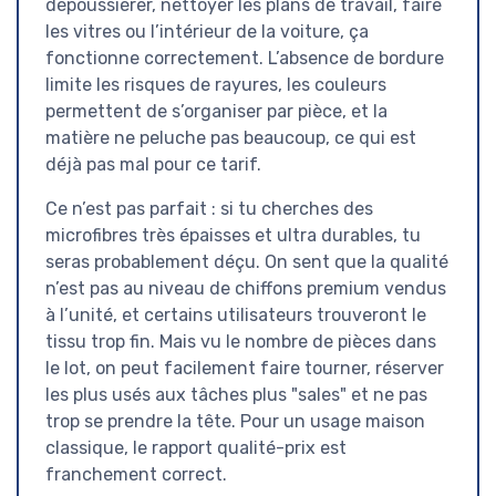
dépoussiérer, nettoyer les plans de travail, faire
les vitres ou l’intérieur de la voiture, ça
fonctionne correctement. L’absence de bordure
limite les risques de rayures, les couleurs
permettent de s’organiser par pièce, et la
matière ne peluche pas beaucoup, ce qui est
déjà pas mal pour ce tarif.
Ce n’est pas parfait : si tu cherches des
microfibres très épaisses et ultra durables, tu
seras probablement déçu. On sent que la qualité
n’est pas au niveau de chiffons premium vendus
à l’unité, et certains utilisateurs trouveront le
tissu trop fin. Mais vu le nombre de pièces dans
le lot, on peut facilement faire tourner, réserver
les plus usés aux tâches plus "sales" et ne pas
trop se prendre la tête. Pour un usage maison
classique, le rapport qualité-prix est
franchement correct.