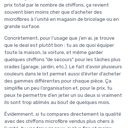
prix total par le nombre de chiffons, ça revient
souvent bien moins cher que d’acheter des
microfibres à l’unité en magasin de bricolage ou en
grande surface.
Concrètement, pour l’usage que j’en ai, je trouve
que le deal est plutôt bon : tu as de quoi équiper
toute la maison, la voiture, et même garder
quelques chiffons "de secours" pour les tâches plus
crades (garage, jardin, etc.). Le fait d’avoir plusieurs
couleurs dans le lot permet aussi d’éviter d’acheter
des gammes différentes pour chaque pièce. Ça
simplifie un peu l’organisation et, pour le prix, tu
peux te permettre d’en jeter un ou deux si vraiment
ils sont trop abîmés au bout de quelques mois.
Évidemment, si tu compares directement la qualité
avec des chiffons microfibre vendus plus chers à