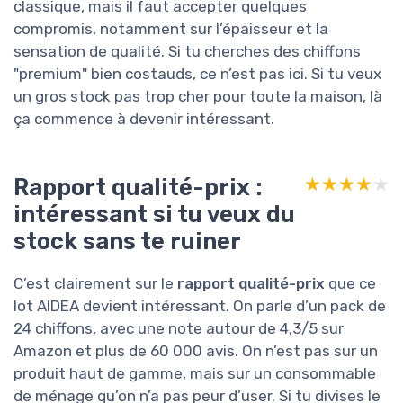
classique, mais il faut accepter quelques
compromis, notamment sur l’épaisseur et la
sensation de qualité. Si tu cherches des chiffons
"premium" bien costauds, ce n’est pas ici. Si tu veux
un gros stock pas trop cher pour toute la maison, là
ça commence à devenir intéressant.
Rapport qualité-prix :
★★★★★
★★★★★
intéressant si tu veux du
stock sans te ruiner
C’est clairement sur le
rapport qualité-prix
que ce
lot AIDEA devient intéressant. On parle d’un pack de
24 chiffons, avec une note autour de 4,3/5 sur
Amazon et plus de 60 000 avis. On n’est pas sur un
produit haut de gamme, mais sur un consommable
de ménage qu’on n’a pas peur d’user. Si tu divises le