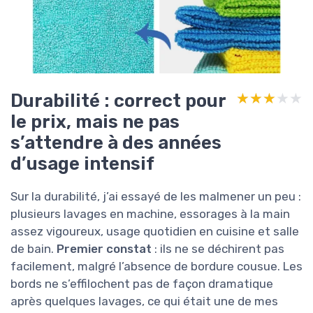
Durabilité : correct pour
★★★★★
★★★★★
le prix, mais ne pas
s’attendre à des années
d’usage intensif
Sur la durabilité, j’ai essayé de les malmener un peu :
plusieurs lavages en machine, essorages à la main
assez vigoureux, usage quotidien en cuisine et salle
de bain.
Premier constat
: ils ne se déchirent pas
facilement, malgré l’absence de bordure cousue. Les
bords ne s’effilochent pas de façon dramatique
après quelques lavages, ce qui était une de mes