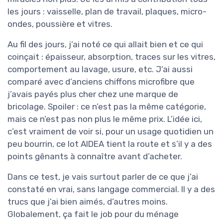
les jours : vaisselle, plan de travail, plaques, micro-
ondes, poussière et vitres.
Au fil des jours, j’ai noté ce qui allait bien et ce qui
coinçait : épaisseur, absorption, traces sur les vitres,
comportement au lavage, usure, etc. J’ai aussi
comparé avec d’anciens chiffons microfibre que
j’avais payés plus cher chez une marque de
bricolage. Spoiler : ce n’est pas la même catégorie,
mais ce n’est pas non plus le même prix. L’idée ici,
c’est vraiment de voir si, pour un usage quotidien un
peu bourrin, ce lot AIDEA tient la route et s’il y a des
points gênants à connaître avant d’acheter.
Dans ce test, je vais surtout parler de ce que j’ai
constaté en vrai, sans langage commercial. Il y a des
trucs que j’ai bien aimés, d’autres moins.
Globalement, ça fait le job pour du ménage