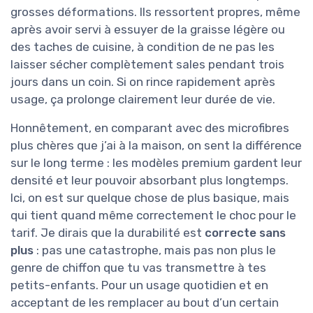
grosses déformations. Ils ressortent propres, même
après avoir servi à essuyer de la graisse légère ou
des taches de cuisine, à condition de ne pas les
laisser sécher complètement sales pendant trois
jours dans un coin. Si on rince rapidement après
usage, ça prolonge clairement leur durée de vie.
Honnêtement, en comparant avec des microfibres
plus chères que j’ai à la maison, on sent la différence
sur le long terme : les modèles premium gardent leur
densité et leur pouvoir absorbant plus longtemps.
Ici, on est sur quelque chose de plus basique, mais
qui tient quand même correctement le choc pour le
tarif. Je dirais que la durabilité est
correcte sans
plus
: pas une catastrophe, mais pas non plus le
genre de chiffon que tu vas transmettre à tes
petits-enfants. Pour un usage quotidien et en
acceptant de les remplacer au bout d’un certain