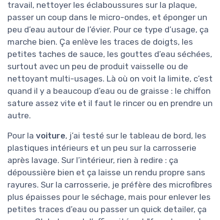
travail, nettoyer les éclaboussures sur la plaque,
passer un coup dans le micro-ondes, et éponger un
peu d’eau autour de l’évier. Pour ce type d’usage, ça
marche bien. Ça enlève les traces de doigts, les
petites taches de sauce, les gouttes d’eau séchées,
surtout avec un peu de produit vaisselle ou de
nettoyant multi-usages. Là où on voit la limite, c’est
quand il y a beaucoup d’eau ou de graisse : le chiffon
sature assez vite et il faut le rincer ou en prendre un
autre.
Pour la
voiture
, j’ai testé sur le tableau de bord, les
plastiques intérieurs et un peu sur la carrosserie
après lavage. Sur l’intérieur, rien à redire : ça
dépoussière bien et ça laisse un rendu propre sans
rayures. Sur la carrosserie, je préfère des microfibres
plus épaisses pour le séchage, mais pour enlever les
petites traces d’eau ou passer un quick detailer, ça