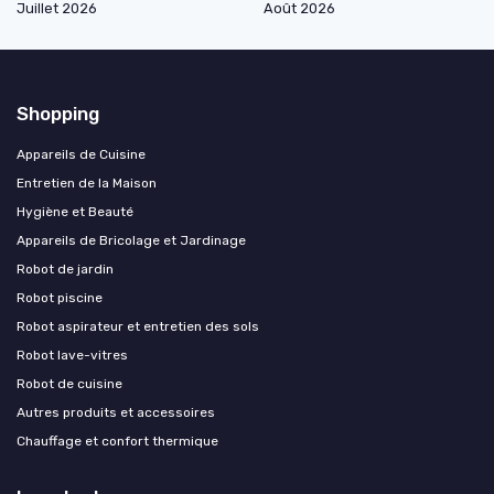
Juillet 2026
Août 2026
Shopping
Appareils de Cuisine
Entretien de la Maison
Hygiène et Beauté
Appareils de Bricolage et Jardinage
Robot de jardin
Robot piscine
Robot aspirateur et entretien des sols
Robot lave-vitres
Robot de cuisine
Autres produits et accessoires
Chauffage et confort thermique