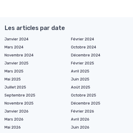
Les articles par date
Janvier 2024
Février 2024
Mars 2024
Octobre 2024
Novembre 2024
Décembre 2024
Janvier 2025
Février 2025
Mars 2025
Avril 2025
Mai 2025
Juin 2025
Juillet 2025
Août 2025
Septembre 2025
Octobre 2025
Novembre 2025
Décembre 2025
Janvier 2026
Février 2026
Mars 2026
Avril 2026
Mai 2026
Juin 2026