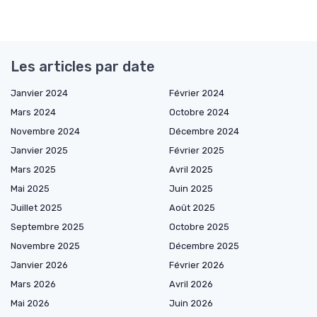
Les articles par date
Janvier 2024
Février 2024
Mars 2024
Octobre 2024
Novembre 2024
Décembre 2024
Janvier 2025
Février 2025
Mars 2025
Avril 2025
Mai 2025
Juin 2025
Juillet 2025
Août 2025
Septembre 2025
Octobre 2025
Novembre 2025
Décembre 2025
Janvier 2026
Février 2026
Mars 2026
Avril 2026
Mai 2026
Juin 2026