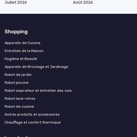
Juillet 2026
Août 2026
Shopping
Appareils de Cuisine
Entretien de la Maison
Hygiène et Beauté
Appareils de Bricolage et Jardinage
Robot de jardin
Robot piscine
Robot aspirateur et entretien des sols
Robot lave-vitres
Robot de cuisine
Autres produits et accessoires
Chauffage et confort thermique