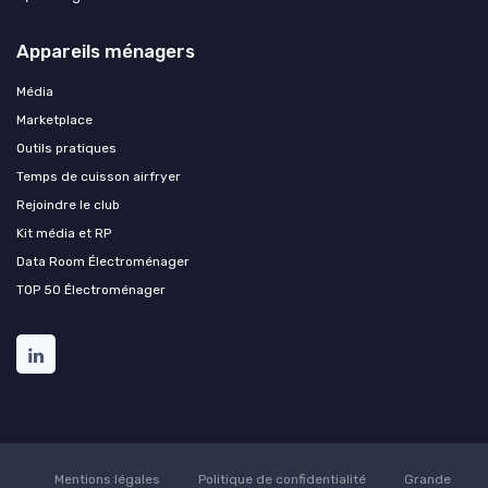
Appareils ménagers
Média
Marketplace
Outils pratiques
Temps de cuisson airfryer
Rejoindre le club
Kit média et RP
Data Room Électroménager
TOP 50 Électroménager
Mentions légales
Politique de confidentialité
Grande