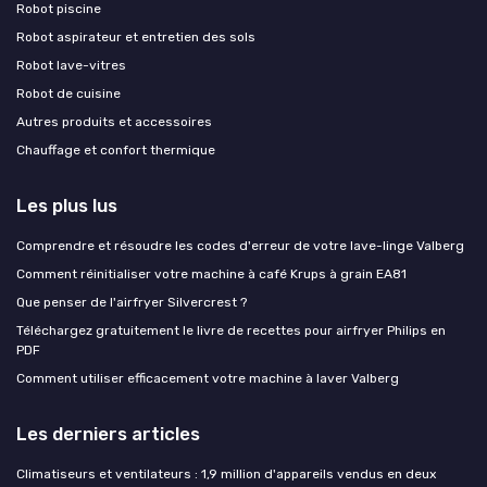
Robot piscine
Robot aspirateur et entretien des sols
Robot lave-vitres
Robot de cuisine
Autres produits et accessoires
Chauffage et confort thermique
Les plus lus
Comprendre et résoudre les codes d'erreur de votre lave-linge Valberg
Comment réinitialiser votre machine à café Krups à grain EA81
Que penser de l'airfryer Silvercrest ?
Téléchargez gratuitement le livre de recettes pour airfryer Philips en
PDF
Comment utiliser efficacement votre machine à laver Valberg
Les derniers articles
Climatiseurs et ventilateurs : 1,9 million d'appareils vendus en deux