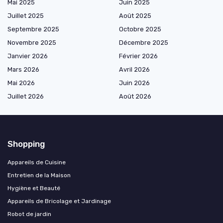
Mai 2025
Juin 2025
Juillet 2025
Août 2025
Septembre 2025
Octobre 2025
Novembre 2025
Décembre 2025
Janvier 2026
Février 2026
Mars 2026
Avril 2026
Mai 2026
Juin 2026
Juillet 2026
Août 2026
Shopping
Appareils de Cuisine
Entretien de la Maison
Hygiène et Beauté
Appareils de Bricolage et Jardinage
Robot de jardin