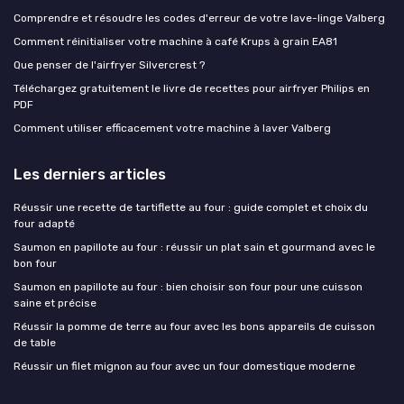
Comprendre et résoudre les codes d'erreur de votre lave-linge Valberg
Comment réinitialiser votre machine à café Krups à grain EA81
Que penser de l'airfryer Silvercrest ?
Téléchargez gratuitement le livre de recettes pour airfryer Philips en
PDF
Comment utiliser efficacement votre machine à laver Valberg
Les derniers articles
Réussir une recette de tartiflette au four : guide complet et choix du
four adapté
Saumon en papillote au four : réussir un plat sain et gourmand avec le
bon four
Saumon en papillote au four : bien choisir son four pour une cuisson
saine et précise
Réussir la pomme de terre au four avec les bons appareils de cuisson
de table
Réussir un filet mignon au four avec un four domestique moderne