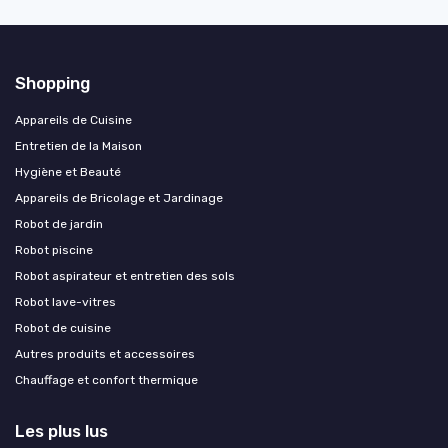
Shopping
Appareils de Cuisine
Entretien de la Maison
Hygiène et Beauté
Appareils de Bricolage et Jardinage
Robot de jardin
Robot piscine
Robot aspirateur et entretien des sols
Robot lave-vitres
Robot de cuisine
Autres produits et accessoires
Chauffage et confort thermique
Les plus lus