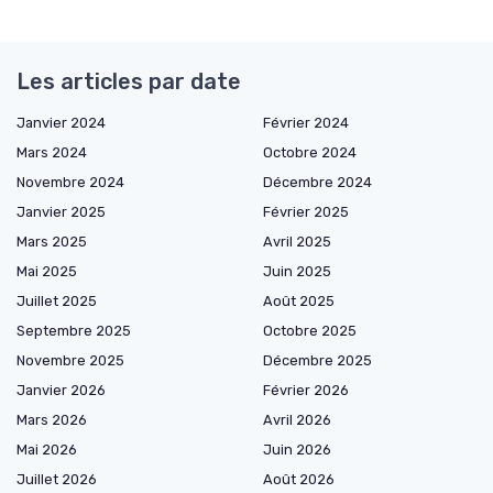
Les articles par date
Janvier 2024
Février 2024
Mars 2024
Octobre 2024
Novembre 2024
Décembre 2024
Janvier 2025
Février 2025
Mars 2025
Avril 2025
Mai 2025
Juin 2025
Juillet 2025
Août 2025
Septembre 2025
Octobre 2025
Novembre 2025
Décembre 2025
Janvier 2026
Février 2026
Mars 2026
Avril 2026
Mai 2026
Juin 2026
Juillet 2026
Août 2026