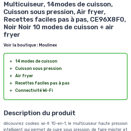
Multicuiseur, 14modes de cuisson,
Cuisson sous pression, Air fryer,
Recettes faciles pas à pas, CE96X8F0,
Noir Noir 10 modes de cuisson + air
fryer
Voir la boutique :
Moulinex
＋
14 modes de cuisson
＋
Cuisson sous pression
＋
Air fryer
＋
Recettes faciles pas à pas
＋
Connectivité Wi-Fi
Description du produit
découvrez cookeo wi-fi 10-en-1, le multicuiseur haute pression
intelligent qui permet de cuire sous pression, de faire mijoter et